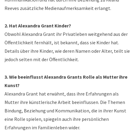
Reeves zusätzliche Medienaufmerksamkeit erlangt.
2. Hat Alexandra Grant Kinder?
Obwohl Alexandra Grant ihr Privatleben weitgehend aus der
Öffentlichkeit fernhält, ist bekannt, dass sie Kinder hat.
Details über ihre Kinder, wie deren Namen oder Alter, teilt sie
jedoch selten mit der Öffentlichkeit.
3. Wie beeinflusst Alexandra Grants Rolle als Mutter ihre
Kunst?
Alexandra Grant hat erwähnt, dass ihre Erfahrungen als
Mutter ihre künstlerische Arbeit beeinflussen. Die Themen
Bindung, Beziehung und Kommunikation, die in ihrer Kunst
eine Rolle spielen, spiegeln auch ihre persönlichen
Erfahrungen im Familienleben wider.