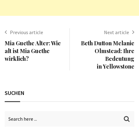
Previous article
Next article
Mia Guethe Alter: Wie
Beth Dutton Melanie
alt ist Mia Guethe
Olmstead: Ihre
wirklich?
Bedeutung
in Yellowstone
SUCHEN