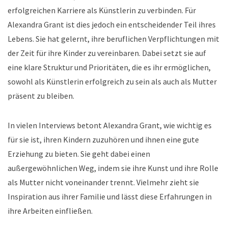
erfolgreichen Karriere als Künstlerin zu verbinden. Für
Alexandra Grant ist dies jedoch ein entscheidender Teil ihres
Lebens. Sie hat gelernt, ihre beruflichen Verpflichtungen mit
der Zeit für ihre Kinder zu vereinbaren. Dabei setzt sie auf
eine klare Struktur und Prioritäten, die es ihr ermöglichen,
sowohl als Künstlerin erfolgreich zu sein als auch als Mutter
präsent zu bleiben.
In vielen Interviews betont Alexandra Grant, wie wichtig es
für sie ist, ihren Kindern zuzuhören und ihnen eine gute
Erziehung zu bieten. Sie geht dabei einen
außergewöhnlichen Weg, indem sie ihre Kunst und ihre Rolle
als Mutter nicht voneinander trennt. Vielmehr zieht sie
Inspiration aus ihrer Familie und lässt diese Erfahrungen in
ihre Arbeiten einfließen.