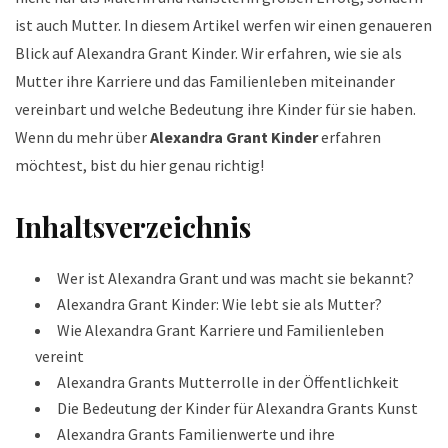
ist auch Mutter. In diesem Artikel werfen wir einen genaueren
Blick auf Alexandra Grant Kinder. Wir erfahren, wie sie als
Mutter ihre Karriere und das Familienleben miteinander
vereinbart und welche Bedeutung ihre Kinder für sie haben.
Wenn du mehr über
Alexandra Grant Kinder
erfahren
möchtest, bist du hier genau richtig!
Inhaltsverzeichnis
Wer ist Alexandra Grant und was macht sie bekannt?
Alexandra Grant Kinder: Wie lebt sie als Mutter?
Wie Alexandra Grant Karriere und Familienleben
vereint
Alexandra Grants Mutterrolle in der Öffentlichkeit
Die Bedeutung der Kinder für Alexandra Grants Kunst
Alexandra Grants Familienwerte und ihre