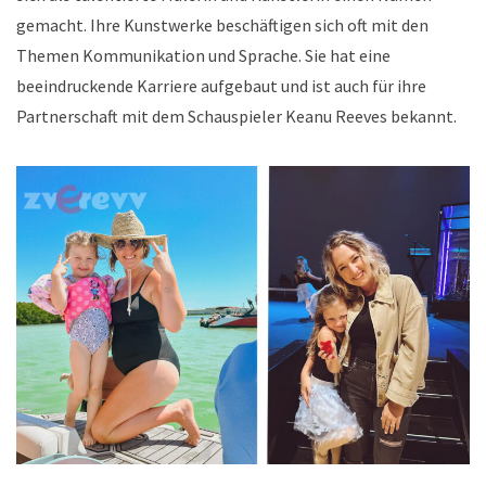
gemacht. Ihre Kunstwerke beschäftigen sich oft mit den
Themen Kommunikation und Sprache. Sie hat eine
beeindruckende Karriere aufgebaut und ist auch für ihre
Partnerschaft mit dem Schauspieler Keanu Reeves bekannt.