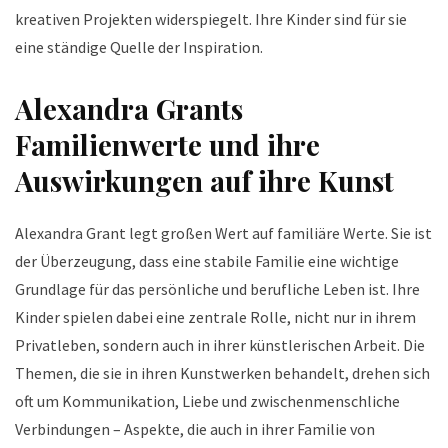
kreativen Projekten widerspiegelt. Ihre Kinder sind für sie
eine ständige Quelle der Inspiration.
Alexandra Grants
Familienwerte und ihre
Auswirkungen auf ihre Kunst
Alexandra Grant legt großen Wert auf familiäre Werte. Sie ist
der Überzeugung, dass eine stabile Familie eine wichtige
Grundlage für das persönliche und berufliche Leben ist. Ihre
Kinder spielen dabei eine zentrale Rolle, nicht nur in ihrem
Privatleben, sondern auch in ihrer künstlerischen Arbeit. Die
Themen, die sie in ihren Kunstwerken behandelt, drehen sich
oft um Kommunikation, Liebe und zwischenmenschliche
Verbindungen – Aspekte, die auch in ihrer Familie von