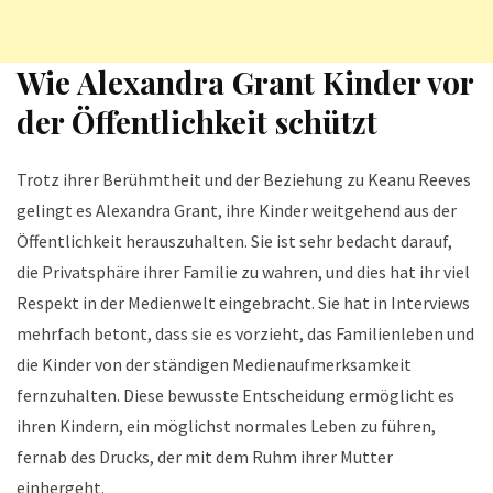
Wie Alexandra Grant Kinder vor
der Öffentlichkeit schützt
Trotz ihrer Berühmtheit und der Beziehung zu Keanu Reeves
gelingt es Alexandra Grant, ihre Kinder weitgehend aus der
Öffentlichkeit herauszuhalten. Sie ist sehr bedacht darauf,
die Privatsphäre ihrer Familie zu wahren, und dies hat ihr viel
Respekt in der Medienwelt eingebracht. Sie hat in Interviews
mehrfach betont, dass sie es vorzieht, das Familienleben und
die Kinder von der ständigen Medienaufmerksamkeit
fernzuhalten. Diese bewusste Entscheidung ermöglicht es
ihren Kindern, ein möglichst normales Leben zu führen,
fernab des Drucks, der mit dem Ruhm ihrer Mutter
einhergeht.