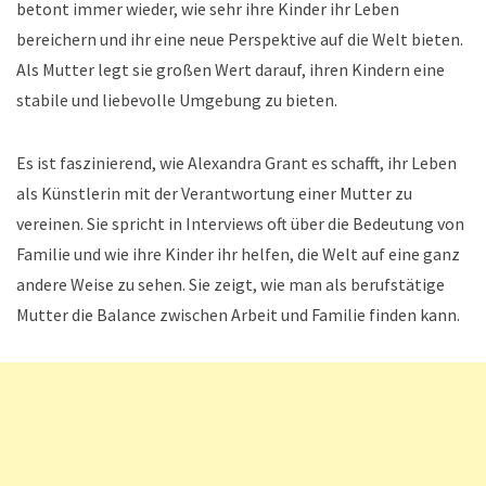
betont immer wieder, wie sehr ihre Kinder ihr Leben
bereichern und ihr eine neue Perspektive auf die Welt bieten.
Als Mutter legt sie großen Wert darauf, ihren Kindern eine
stabile und liebevolle Umgebung zu bieten.
Es ist faszinierend, wie Alexandra Grant es schafft, ihr Leben
als Künstlerin mit der Verantwortung einer Mutter zu
vereinen. Sie spricht in Interviews oft über die Bedeutung von
Familie und wie ihre Kinder ihr helfen, die Welt auf eine ganz
andere Weise zu sehen. Sie zeigt, wie man als berufstätige
Mutter die Balance zwischen Arbeit und Familie finden kann.