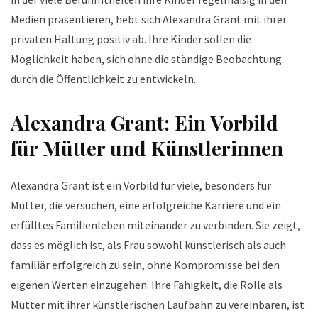
Medien präsentieren, hebt sich Alexandra Grant mit ihrer
privaten Haltung positiv ab. Ihre Kinder sollen die
Möglichkeit haben, sich ohne die ständige Beobachtung
durch die Öffentlichkeit zu entwickeln.
Alexandra Grant: Ein Vorbild
für Mütter und Künstlerinnen
Alexandra Grant ist ein Vorbild für viele, besonders für
Mütter, die versuchen, eine erfolgreiche Karriere und ein
erfülltes Familienleben miteinander zu verbinden. Sie zeigt,
dass es möglich ist, als Frau sowohl künstlerisch als auch
familiär erfolgreich zu sein, ohne Kompromisse bei den
eigenen Werten einzugehen. Ihre Fähigkeit, die Rolle als
Mutter mit ihrer künstlerischen Laufbahn zu vereinbaren, ist