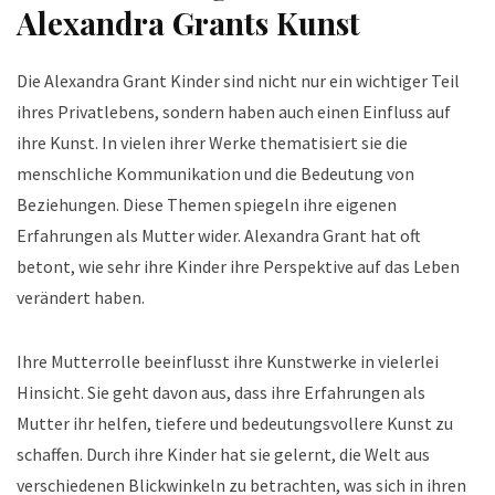
Alexandra Grants Kunst
Die Alexandra Grant Kinder sind nicht nur ein wichtiger Teil
ihres Privatlebens, sondern haben auch einen Einfluss auf
ihre Kunst. In vielen ihrer Werke thematisiert sie die
menschliche Kommunikation und die Bedeutung von
Beziehungen. Diese Themen spiegeln ihre eigenen
Erfahrungen als Mutter wider. Alexandra Grant hat oft
betont, wie sehr ihre Kinder ihre Perspektive auf das Leben
verändert haben.
Ihre Mutterrolle beeinflusst ihre Kunstwerke in vielerlei
Hinsicht. Sie geht davon aus, dass ihre Erfahrungen als
Mutter ihr helfen, tiefere und bedeutungsvollere Kunst zu
schaffen. Durch ihre Kinder hat sie gelernt, die Welt aus
verschiedenen Blickwinkeln zu betrachten, was sich in ihren