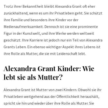
Trotz ihrer Bekanntheit bleibt Alexandra Grant oft eher
zurückhaltend, wenn es um ihr Privatleben geht. Sie schützt
ihre Familie und besonders ihre Kinder vor der
Medienaufmerksamkeit. Dennoch ist sie eine prominente
Figur in der Kunstwelt, und ihre Werke werden weltweit
geschätzt. Ihre Karriere ist jedoch nur ein Teil von Alexandra
Grants Leben. Ein ebenso wichtiger Aspekt ihres Lebens ist
ihre Rolle als Mutter, die sie mit Leidenschaft lebt.
Alexandra Grant Kinder: Wie
lebt sie als Mutter?
Alexandra Grant ist Mutter von zwei Kindern. Obwohl sie ihr
Privatleben weitgehend aus der Öffentlichkeit heraushält,
spricht sie hin und wieder über ihre Rolle als Mutter. Sie