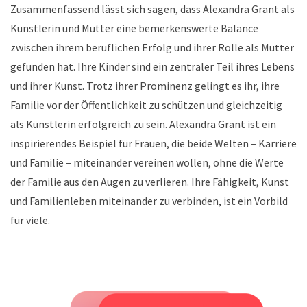
Zusammenfassend lässt sich sagen, dass Alexandra Grant als
Künstlerin und Mutter eine bemerkenswerte Balance
zwischen ihrem beruflichen Erfolg und ihrer Rolle als Mutter
gefunden hat. Ihre Kinder sind ein zentraler Teil ihres Lebens
und ihrer Kunst. Trotz ihrer Prominenz gelingt es ihr, ihre
Familie vor der Öffentlichkeit zu schützen und gleichzeitig
als Künstlerin erfolgreich zu sein. Alexandra Grant ist ein
inspirierendes Beispiel für Frauen, die beide Welten – Karriere
und Familie – miteinander vereinen wollen, ohne die Werte
der Familie aus den Augen zu verlieren. Ihre Fähigkeit, Kunst
und Familienleben miteinander zu verbinden, ist ein Vorbild
für viele.