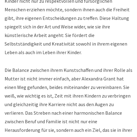
Kinder nicht nur zu respektvollen und fürsorglichen
Menschen erziehen möchte, sondern ihnen auch die Freiheit
gibt, ihre eigenen Entscheidungen zu treffen. Diese Haltung
spiegelt sich in der Art und Weise wider, wie sie ihre
künstlerische Arbeit angeht: Sie fördert die
Selbstständigkeit und Kreativität sowohl in ihrem eigenen
Leben als auch im Leben ihrer Kinder.
Die Balance zwischen ihrem Kunstschaffen und ihrer Rolle als
Mutter ist nicht immer einfach, aber Alexandra Grant hat
einen Weg gefunden, beides miteinander zu vereinbaren. Sie
weiß, wie wichtig es ist, Zeit mit ihren Kindern zu verbringen
und gleichzeitig ihre Karriere nicht aus den Augen zu
verlieren. Das Streben nach einer harmonischen Balance
zwischen Beruf und Familie ist nicht nur eine
Herausforderung für sie, sondern auch ein Ziel, das sie in ihrer