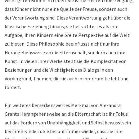
wichtigsten Rollen im Leben. Sie ist der festen Überzeugung,
dass Kinder nicht nur eine Quelle der Freude, sondern auch
der Verantwortung sind. Diese Verantwortung geht über die
klassische Erziehung hinaus; sie betrachtet es als ihre
Aufgabe, ihren Kindern eine breite Perspektive auf die Welt
zu bieten. Diese Philosophie beeinflusst nicht nur ihre
Herangehensweise an die Elternschaft, sondern auch ihre
Kunst. In vielen ihrer Werke stellt sie die Komplexität von
Beziehungen und die Wichtigkeit des Dialogs in den
Vordergrund, Themen, die sie auch in ihrer Familie lebt und
fördert.
Ein weiteres bemerkenswertes Merkmal von Alexandra
Grants Herangehensweise an die Elternschaft ist ihr Fokus
auf das Fördern von Unabhängigkeit und Selbstbewusstsein
bei ihren Kindern. Sie betont immer wieder, dass sie ihre