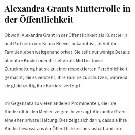
Alexandra Grants Mutterrolle in
der Öffentlichkeit
Obwohl Alexandra Grant in der Öffentlichkeit als Künstlerin
und Partnerin von Keanu Reeves bekannt ist, bleibt ihr
Familienleben weitgehend privat. Sie teilt nur wenige Details
über ihre Kinder oder ihr Leben als Mutter. Diese
Zurückhaltung hat sie zu einer respektierten Persönlichkeit
gemacht, die es versteht, ihre Familie zu schützen, während
sie gleichzeitig ihre Karriere verfolgt.
Im Gegensatz zu vielen anderen Prominenten, die ihre
Kinder oft in den Medien zeigen, bevorzugt Alexandra Grant
eine eher private Haltung. Dies zeigt sich darin, dass sie ihre
Kinder bewusst aus der Öffentlichkeit heraushält und ihre