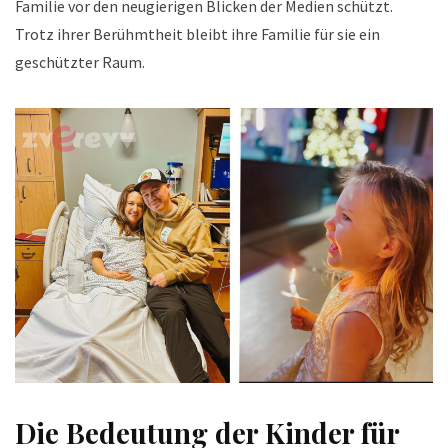
Familie vor den neugierigen Blicken der Medien schützt.
Trotz ihrer Berühmtheit bleibt ihre Familie für sie ein
geschützter Raum.
Die Bedeutung der Kinder für