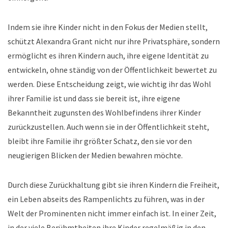
Indem sie ihre Kinder nicht in den Fokus der Medien stellt,
schützt Alexandra Grant nicht nur ihre Privatsphäre, sondern
ermöglicht es ihren Kindern auch, ihre eigene Identität zu
entwickeln, ohne ständig von der Öffentlichkeit bewertet zu
werden. Diese Entscheidung zeigt, wie wichtig ihr das Wohl
ihrer Familie ist und dass sie bereit ist, ihre eigene
Bekanntheit zugunsten des Wohlbefindens ihrer Kinder
zurückzustellen. Auch wenn sie in der Öffentlichkeit steht,
bleibt ihre Familie ihr größter Schatz, den sie vor den
neugierigen Blicken der Medien bewahren möchte.
Durch diese Zurückhaltung gibt sie ihren Kindern die Freiheit,
ein Leben abseits des Rampenlichts zu führen, was in der
Welt der Prominenten nicht immer einfach ist. In einer Zeit,
in der viele Berühmtheiten ihre Kinder regelmäßig in den