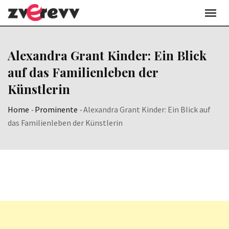
Skip
to
content
Alexandra Grant Kinder: Ein Blick
auf das Familienleben der
Künstlerin
Home
-
Prominente
-
Alexandra Grant Kinder: Ein Blick auf
das Familienleben der Künstlerin