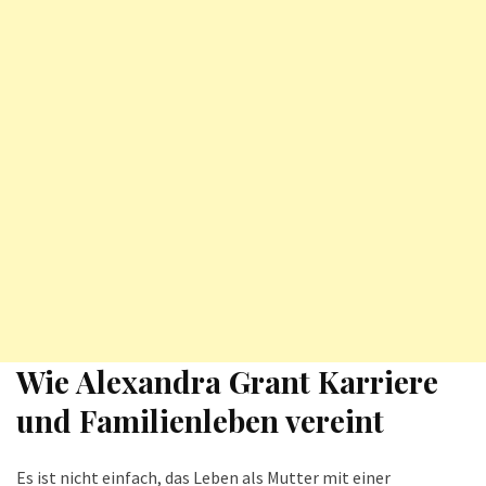
Wie Alexandra Grant Karriere
und Familienleben vereint
Es ist nicht einfach, das Leben als Mutter mit einer