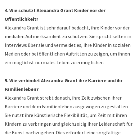
4. Wie schützt Alexandra Grant Kinder vor der
Öffentlichkeit?
Alexandra Grant ist sehr darauf bedacht, ihre Kinder vor der
medialen Aufmerksamkeit zu schützen. Sie spricht selten in
Interviews über sie und vermeidet es, ihre Kinder in sozialen
Medien oder bei öffentlichen Auftritten zu zeigen, um ihnen
ein möglichst normales Leben zu ermöglichen.
5. Wie verbindet Alexandra Grant ihre Karriere und ihr
Familienleben?
Alexandra Grant strebt danach, ihre Zeit zwischen ihrer
Karriere und dem Familienleben ausgewogen zu gestalten.
Sie nutzt ihre künstlerische Flexibilität, um Zeit mit ihren
Kindern zu verbringen und gleichzeitig ihrer Leidenschaft für
die Kunst nachzugehen. Dies erfordert eine sorgfältige