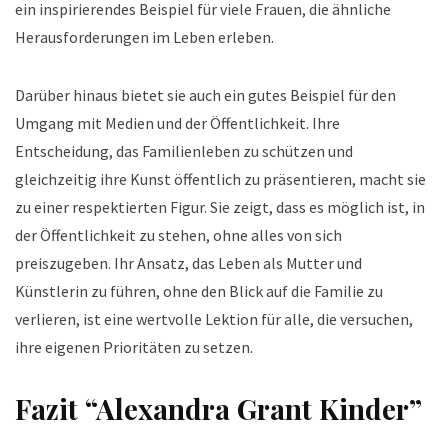
ein inspirierendes Beispiel für viele Frauen, die ähnliche
Herausforderungen im Leben erleben.
Darüber hinaus bietet sie auch ein gutes Beispiel für den
Umgang mit Medien und der Öffentlichkeit. Ihre
Entscheidung, das Familienleben zu schützen und
gleichzeitig ihre Kunst öffentlich zu präsentieren, macht sie
zu einer respektierten Figur. Sie zeigt, dass es möglich ist, in
der Öffentlichkeit zu stehen, ohne alles von sich
preiszugeben. Ihr Ansatz, das Leben als Mutter und
Künstlerin zu führen, ohne den Blick auf die Familie zu
verlieren, ist eine wertvolle Lektion für alle, die versuchen,
ihre eigenen Prioritäten zu setzen.
Fazit “Alexandra Grant Kinder”