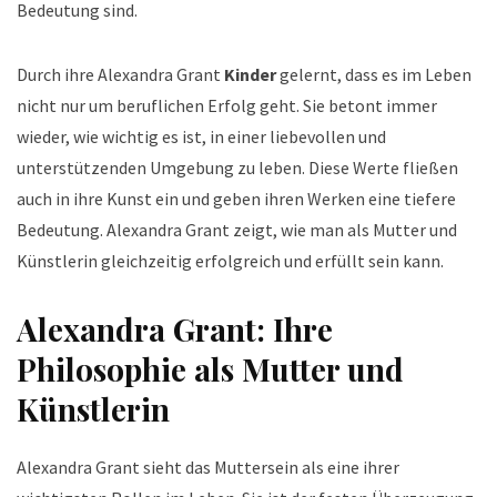
Bedeutung sind.
Durch ihre Alexandra Grant
Kinder
gelernt, dass es im Leben
nicht nur um beruflichen Erfolg geht. Sie betont immer
wieder, wie wichtig es ist, in einer liebevollen und
unterstützenden Umgebung zu leben. Diese Werte fließen
auch in ihre Kunst ein und geben ihren Werken eine tiefere
Bedeutung. Alexandra Grant zeigt, wie man als Mutter und
Künstlerin gleichzeitig erfolgreich und erfüllt sein kann.
Alexandra Grant: Ihre
Philosophie als Mutter und
Künstlerin
Alexandra Grant sieht das Muttersein als eine ihrer