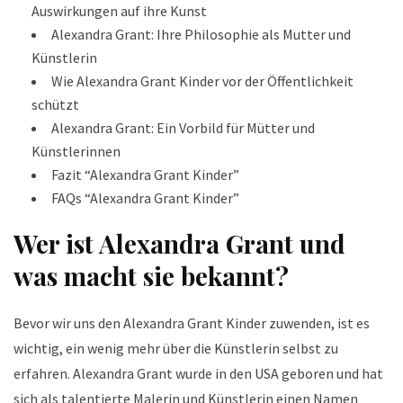
Auswirkungen auf ihre Kunst
Alexandra Grant: Ihre Philosophie als Mutter und
Künstlerin
Wie Alexandra Grant Kinder vor der Öffentlichkeit
schützt
Alexandra Grant: Ein Vorbild für Mütter und
Künstlerinnen
Fazit “Alexandra Grant Kinder”
FAQs “Alexandra Grant Kinder”
Wer ist Alexandra Grant und
was macht sie bekannt?
Bevor wir uns den Alexandra Grant Kinder zuwenden, ist es
wichtig, ein wenig mehr über die Künstlerin selbst zu
erfahren. Alexandra Grant wurde in den USA geboren und hat
sich als talentierte Malerin und Künstlerin einen Namen