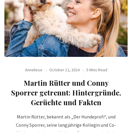
Anneliese
October 12, 2024
5 Mins Read
Martin Rütter und Conny
Sporrer getrennt: Hintergründe,
Gerüchte und Fakten
Martin Rütter, bekannt als „Der Hundeprofi“, und
Conny Sporrer, seine langjährige Kollegin und Co-