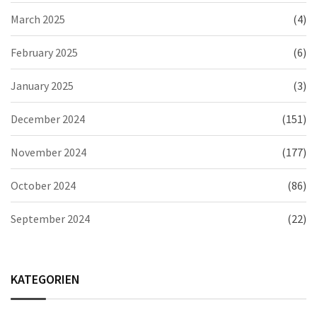
March 2025
(4)
February 2025
(6)
January 2025
(3)
December 2024
(151)
November 2024
(177)
October 2024
(86)
September 2024
(22)
KATEGORIEN