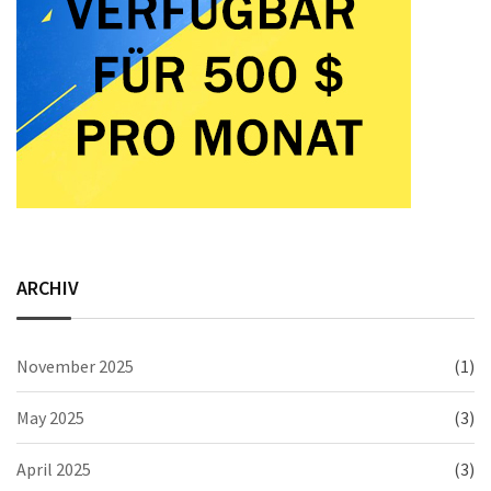
ARCHIV
November 2025
(1)
May 2025
(3)
April 2025
(3)