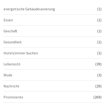
energetische Gebäudesanierung
(1)
Essen
(1)
Geschäft
(1)
Gesundheit
(1)
Hotelzimmer buchen
(1)
Lebensstil
(39)
Mode
(3)
Nachricht
(29)
Prominente
(269)