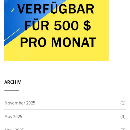
ARCHIV
November 2025
(1)
May 2025
(3)