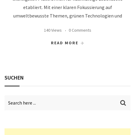
etabliert. Mit einer klaren Fokussierung auf
umweltbewusste Themen, grünen Technologien und
140 Views
0 Comments
READ MORE
SUCHEN