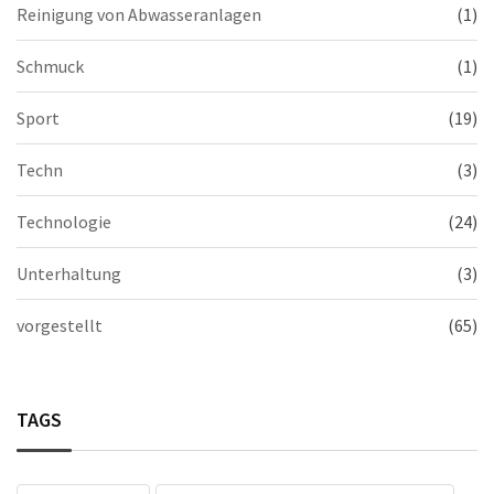
Reinigung von Abwasseranlagen
(1)
Schmuck
(1)
Sport
(19)
Techn
(3)
Technologie
(24)
Unterhaltung
(3)
vorgestellt
(65)
TAGS