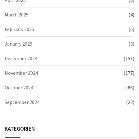
April 2025
(3)
March 2025
(4)
February 2025
(6)
January 2025
(3)
December 2024
(151)
November 2024
(177)
October 2024
(86)
September 2024
(22)
KATEGORIEN