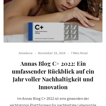
Anneliese
November 18, 2024
7 Mins Read
Annas Blog C+ 2022: Ein
umfassender Rückblick auf ein
Jahr voller Nachhaltigkeit und
Innovation
Im Annas Blog C+ 2022 ist eins geworden der
wichtigsten Plattformen für nachhaltige Lebensstile