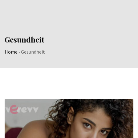
Gesundheit
Home
-
Gesundheit