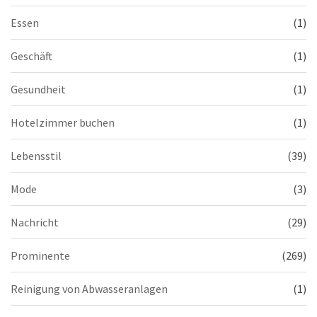
Essen
(1)
Geschäft
(1)
Gesundheit
(1)
Hotelzimmer buchen
(1)
Lebensstil
(39)
Mode
(3)
Nachricht
(29)
Prominente
(269)
Reinigung von Abwasseranlagen
(1)