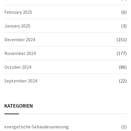
February 2025
(6)
January 2025
(3)
December 2024
(151)
November 2024
(177)
October 2024
(86)
September 2024
(22)
KATEGORIEN
energetische Gebäudesanierung
(1)