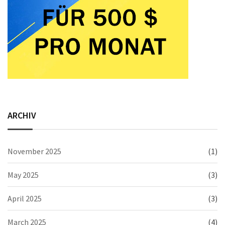
ARCHIV
November 2025
(1)
May 2025
(3)
April 2025
(3)
March 2025
(4)