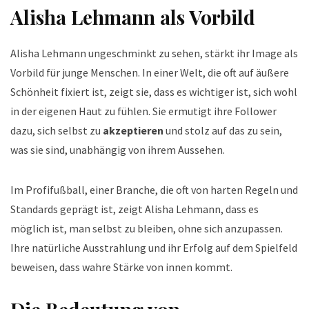
Alisha Lehmann als Vorbild
Alisha Lehmann ungeschminkt zu sehen, stärkt ihr Image als
Vorbild für junge Menschen. In einer Welt, die oft auf äußere
Schönheit fixiert ist, zeigt sie, dass es wichtiger ist, sich wohl
in der eigenen Haut zu fühlen. Sie ermutigt ihre Follower
dazu, sich selbst zu
akzeptieren
und stolz auf das zu sein,
was sie sind, unabhängig von ihrem Aussehen.
Im Profifußball, einer Branche, die oft von harten Regeln und
Standards geprägt ist, zeigt Alisha Lehmann, dass es
möglich ist, man selbst zu bleiben, ohne sich anzupassen.
Ihre natürliche Ausstrahlung und ihr Erfolg auf dem Spielfeld
beweisen, dass wahre Stärke von innen kommt.