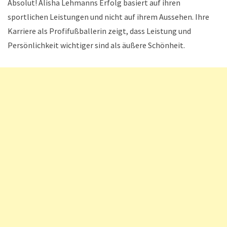
Absolut! Alisha Lehmanns Erfolg basiert auf ihren
sportlichen Leistungen und nicht auf ihrem Aussehen. Ihre
Karriere als Profifußballerin zeigt, dass Leistung und
Persönlichkeit wichtiger sind als äußere Schönheit.