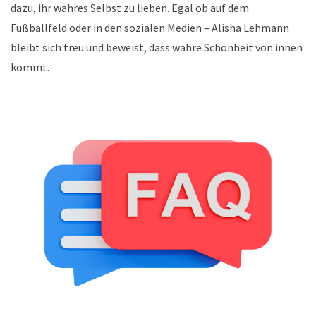
dazu, ihr wahres Selbst zu lieben. Egal ob auf dem
Fußballfeld oder in den sozialen Medien – Alisha Lehmann
bleibt sich treu und beweist, dass wahre Schönheit von innen
kommt.