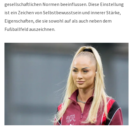
gesellschaftlichen Normen beeinflussen. Diese Einstellung
ist ein Zeichen von Selbstbewusstsein und innerer Stärke,
Eigenschaften, die sie sowohl auf als auch neben dem
Fußballfeld auszeichnen.