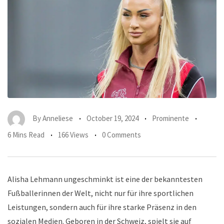
By
Anneliese
October 19, 2024
Prominente
6 Mins Read
166 Views
0 Comments
Alisha Lehmann ungeschminkt ist eine der bekanntesten
Fußballerinnen der Welt, nicht nur für ihre sportlichen
Leistungen, sondern auch für ihre starke Präsenz in den
sozialen Medien. Geboren in der Schweiz, spielt sie auf