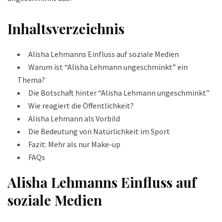
Inhaltsverzeichnis
Alisha Lehmanns Einfluss auf soziale Medien
Warum ist “Alisha Lehmann ungeschminkt” ein
Thema?
Die Botschaft hinter “Alisha Lehmann ungeschminkt”
Wie reagiert die Öffentlichkeit?
Alisha Lehmann als Vorbild
Die Bedeutung von Natürlichkeit im Sport
Fazit: Mehr als nur Make-up
FAQs
Alisha Lehmanns Einfluss auf
soziale Medien