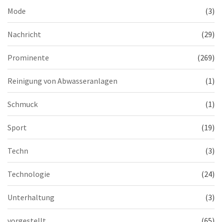
Mode
(3)
Nachricht
(29)
Prominente
(269)
Reinigung von Abwasseranlagen
(1)
Schmuck
(1)
Sport
(19)
Techn
(3)
Technologie
(24)
Unterhaltung
(3)
vorgestellt
(65)