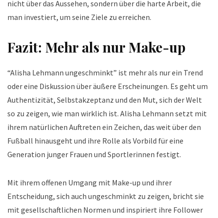
nicht über das Aussehen, sondern über die harte Arbeit, die
man investiert, um seine Ziele zu erreichen.
Fazit: Mehr als nur Make-up
“Alisha Lehmann ungeschminkt” ist mehr als nur ein Trend
oder eine Diskussion über äußere Erscheinungen. Es geht um
Authentizität, Selbstakzeptanz und den Mut, sich der Welt
so zu zeigen, wie man wirklich ist. Alisha Lehmann setzt mit
ihrem natürlichen Auftreten ein Zeichen, das weit über den
Fußball hinausgeht und ihre Rolle als Vorbild für eine
Generation junger Frauen und Sportlerinnen festigt.
Mit ihrem offenen Umgang mit Make-up und ihrer
Entscheidung, sich auch ungeschminkt zu zeigen, bricht sie
mit gesellschaftlichen Normen und inspiriert ihre Follower