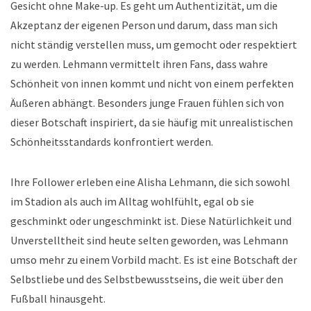
Gesicht ohne Make-up. Es geht um Authentizität, um die
Akzeptanz der eigenen Person und darum, dass man sich
nicht ständig verstellen muss, um gemocht oder respektiert
zu werden. Lehmann vermittelt ihren Fans, dass wahre
Schönheit von innen kommt und nicht von einem perfekten
Äußeren abhängt. Besonders junge Frauen fühlen sich von
dieser Botschaft inspiriert, da sie häufig mit unrealistischen
Schönheitsstandards konfrontiert werden.
Ihre Follower erleben eine Alisha Lehmann, die sich sowohl
im Stadion als auch im Alltag wohlfühlt, egal ob sie
geschminkt oder ungeschminkt ist. Diese Natürlichkeit und
Unverstelltheit sind heute selten geworden, was Lehmann
umso mehr zu einem Vorbild macht. Es ist eine Botschaft der
Selbstliebe und des Selbstbewusstseins, die weit über den
Fußball hinausgeht.