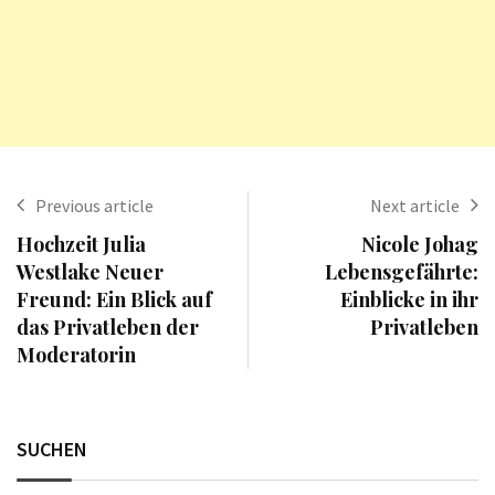
Previous article
Next article
Hochzeit Julia
Nicole Johag
Westlake Neuer
Lebensgefährte:
Freund: Ein Blick auf
Einblicke in ihr
das Privatleben der
Privatleben
Moderatorin
SUCHEN