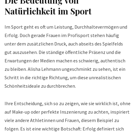
Die Bedeutung von
Natürlichkeit im Sport
Im Sport geht es oft um Leistung, Durchhaltevermögen und
Erfolg. Doch gerade Frauen im Profisport stehen häufig
unter dem zusätzlichen Druck, auch abseits des Spielfelds
gut auszusehen. Die ständige öffentliche Präsenz und die
Erwartungen der Medien machen es schwierig, authentisch
zu bleiben. Alisha Lehmann ungeschminkt zu sehen, ist ein
Schritt in die richtige Richtung, um diese unrealistischen
Schönheitsideale zu durchbrechen.
Ihre Entscheidung, sich so zu zeigen, wie sie wirklich ist, ohne
auf Make-up oder perfekte Inszenierung zu achten, inspiriert
viele andere Athletinnen und Frauen, diesem Beispiel zu
folgen. Es ist eine wichtige Botschaft: Erfolg definiert sich