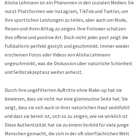
Alisha Lehmann ist ein Phänomen in den sozialen Medien. Sie
nutzt Plattformen wie Instagram, TikTok und Twitter, um
ihre sportlichen Leistungen zu teilen, aber auch um Mode,
Reisen und ihren Alltag zu zeigen. Ihre Follower schätzen
ihre offene und positive Art. Doch nicht jeder post zeigt die
Fußballerin perfekt gestylt und geschminkt. Immer wieder
erscheinen Fotos oder Videos von Alisha Lehmann
ungeschminkt, was die Diskussion über natürliche Schönheit
und Selbstakzeptanz weiter anheizt.
Durch ihre ungefilterten Auftritte ohne Make-up hat sie
bewiesen, dass sie nicht nur eine glamouröse Seite hat. Sie
zeigt, dass sie sich auch in ihrer natürlichen Haut wohlfühlt
und dass sie bereit ist, sich so zu zeigen, wie sie wirklich ist.
Diese Authentizität hat sie zu einem Vorbild für viele junge
Menschen gemacht, die sich in der oft oberflächlichen Welt