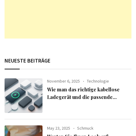
NEUESTE BEITRÄGE
November 6, 2025
Technologie
Wie man das richtige kabellose
Ladegerät und die passende
Powerbank für seine Geräte
auswählt
May 23, 2025
Schmuck