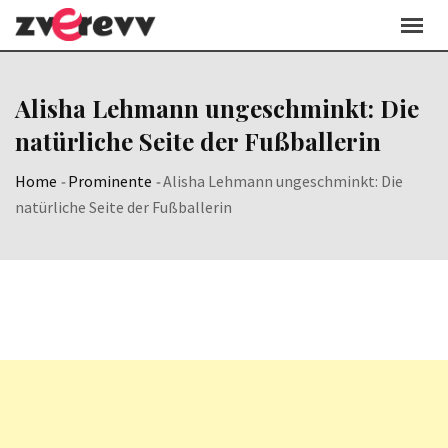
Skip
to
content
Alisha Lehmann ungeschminkt: Die
natürliche Seite der Fußballerin
Home
-
Prominente
-
Alisha Lehmann ungeschminkt: Die
natürliche Seite der Fußballerin