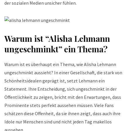
der sozialen Medien unsicher fühlen.
Warum ist “Alisha Lehmann
ungeschminkt” ein Thema?
Warum ist es überhaupt ein Thema, wie Alisha Lehmann
ungeschminkt aussieht? In einer Gesellschaft, die stark von
Schönheitsidealen geprägt ist, setzt Lehmann ein
Statement. Ihre Entscheidung, sich ungeschminkt in der
Öffentlichkeit zu zeigen, bricht mit den Erwartungen, dass
Prominente stets perfekt aussehen müssen. Viele Fans
schätzen diese Offenheit, da sie ihnen zeigt, dass auch ihre
Idole nur Menschen sind und nicht jeden Tag makellos
aussehen.