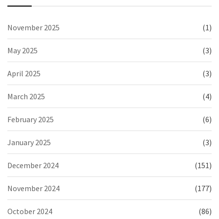
November 2025
(1)
May 2025
(3)
April 2025
(3)
March 2025
(4)
February 2025
(6)
January 2025
(3)
December 2024
(151)
November 2024
(177)
October 2024
(86)