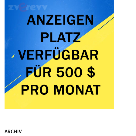
ARCHIV