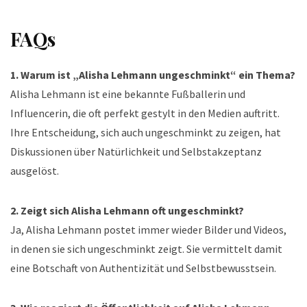
FAQs
1. Warum ist „Alisha Lehmann ungeschminkt“ ein Thema?
Alisha Lehmann ist eine bekannte Fußballerin und
Influencerin, die oft perfekt gestylt in den Medien auftritt.
Ihre Entscheidung, sich auch ungeschminkt zu zeigen, hat
Diskussionen über Natürlichkeit und Selbstakzeptanz
ausgelöst.
2. Zeigt sich Alisha Lehmann oft ungeschminkt?
Ja, Alisha Lehmann postet immer wieder Bilder und Videos,
in denen sie sich ungeschminkt zeigt. Sie vermittelt damit
eine Botschaft von Authentizität und Selbstbewusstsein.