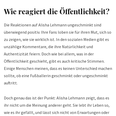
Wie reagiert die Öffentlichkeit?
Die Reaktionen auf Alisha Lehmann ungeschminkt sind
überwiegend positiv. Ihre Fans loben sie für ihren Mut, sich so
zu zeigen, wie sie wirklich ist. In den sozialen Medien gibt es
unzählige Kommentare, die ihre Natürlichkeit und
Authentizität feiern. Doch wie bei allem, was in der
Öffentlichkeit geschieht, gibt es auch kritische Stimmen.
Einige Menschen meinen, dass es keinen Unterschied machen
sollte, ob eine Fußballerin geschminkt oder ungeschminkt
auftritt.
Doch genau das ist der Punkt: Alisha Lehmann zeigt, dass es
ihr nicht um die Meinung anderer geht. Sie lebt ihr Leben so,
wie es ihr gefällt, und lässt sich nicht von Erwartungen oder