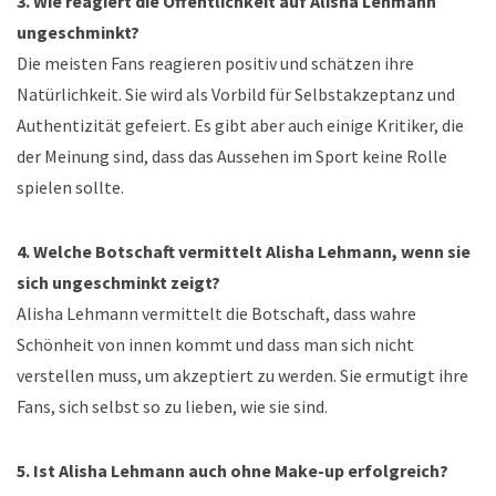
3. Wie reagiert die Öffentlichkeit auf Alisha Lehmann
ungeschminkt?
Die meisten Fans reagieren positiv und schätzen ihre
Natürlichkeit. Sie wird als Vorbild für Selbstakzeptanz und
Authentizität gefeiert. Es gibt aber auch einige Kritiker, die
der Meinung sind, dass das Aussehen im Sport keine Rolle
spielen sollte.
4. Welche Botschaft vermittelt Alisha Lehmann, wenn sie
sich ungeschminkt zeigt?
Alisha Lehmann vermittelt die Botschaft, dass wahre
Schönheit von innen kommt und dass man sich nicht
verstellen muss, um akzeptiert zu werden. Sie ermutigt ihre
Fans, sich selbst so zu lieben, wie sie sind.
5. Ist Alisha Lehmann auch ohne Make-up erfolgreich?