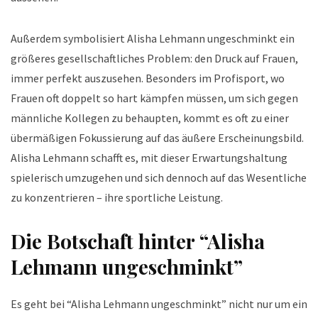
Außerdem symbolisiert Alisha Lehmann ungeschminkt ein
größeres gesellschaftliches Problem: den Druck auf Frauen,
immer perfekt auszusehen. Besonders im Profisport, wo
Frauen oft doppelt so hart kämpfen müssen, um sich gegen
männliche Kollegen zu behaupten, kommt es oft zu einer
übermäßigen Fokussierung auf das äußere Erscheinungsbild.
Alisha Lehmann schafft es, mit dieser Erwartungshaltung
spielerisch umzugehen und sich dennoch auf das Wesentliche
zu konzentrieren – ihre sportliche Leistung.
Die Botschaft hinter “Alisha
Lehmann ungeschminkt”
Es geht bei “Alisha Lehmann ungeschminkt” nicht nur um ein