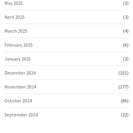
May 2025
(3)
April 2025
(3)
March 2025
(4)
February 2025
(6)
January 2025
(3)
December 2024
(151)
November 2024
(177)
October 2024
(86)
September 2024
(22)