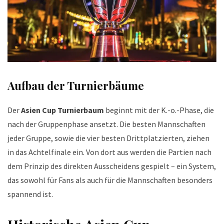
Aufbau der Turnierbäume
Der
Asien Cup Turnierbaum
beginnt mit der K.-o.-Phase, die
nach der Gruppenphase ansetzt. Die besten Mannschaften
jeder Gruppe, sowie die vier besten Drittplatzierten, ziehen
in das Achtelfinale ein. Von dort aus werden die Partien nach
dem Prinzip des direkten Ausscheidens gespielt – ein System,
das sowohl für Fans als auch für die Mannschaften besonders
spannend ist.