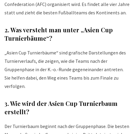
Confederation (AFC) organisiert wird. Es findet alle vier Jahre
statt und zieht die besten Fußballteams des Kontinents an.
2.
Was versteht man unter „Asien Cup
Turnierbäume“?
„Asien Cup Turnierbäume“ sind grafische Darstellungen des
Turnierverlaufs, die zeigen, wie die Teams nach der
Gruppenphase in der K.-o.-Runde gegeneinander antreten.
Sie helfen dabei, den Weg eines Teams bis zum Finale zu
verfolgen.
3.
Wie wird der Asien Cup Turnierbaum
erstellt?
Der Turnierbaum beginnt nach der Gruppenphase. Die besten