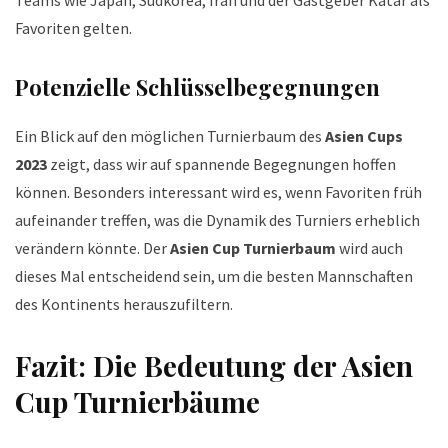
Teams wie Japan, Südkorea, Iran und der Gastgeber Katar als
Favoriten gelten.
Potenzielle Schlüsselbegegnungen
Ein Blick auf den möglichen Turnierbaum des
Asien Cups
2023
zeigt, dass wir auf spannende Begegnungen hoffen
können. Besonders interessant wird es, wenn Favoriten früh
aufeinander treffen, was die Dynamik des Turniers erheblich
verändern könnte. Der
Asien Cup Turnierbaum
wird auch
dieses Mal entscheidend sein, um die besten Mannschaften
des Kontinents herauszufiltern.
Fazit: Die Bedeutung der Asien
Cup Turnierbäume