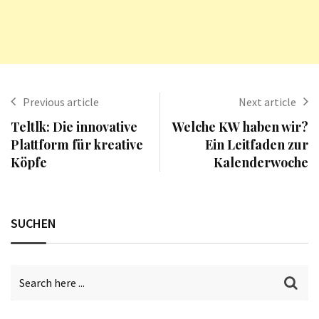
Previous article
Next article
Teltlk: Die innovative
Welche KW haben wir?
Plattform für kreative
Ein Leitfaden zur
Köpfe
Kalenderwoche
SUCHEN