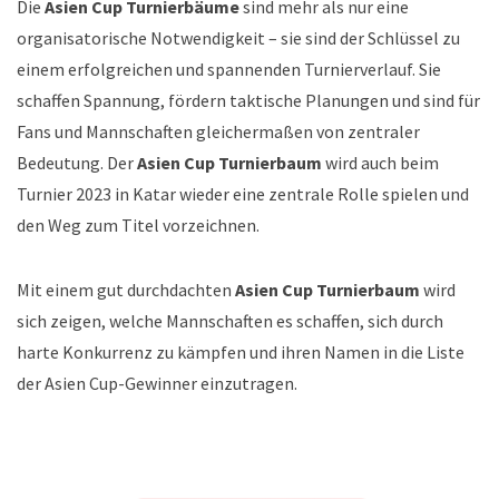
Die
Asien Cup Turnierbäume
sind mehr als nur eine
organisatorische Notwendigkeit – sie sind der Schlüssel zu
einem erfolgreichen und spannenden Turnierverlauf. Sie
schaffen Spannung, fördern taktische Planungen und sind für
Fans und Mannschaften gleichermaßen von zentraler
Bedeutung. Der
Asien Cup Turnierbaum
wird auch beim
Turnier 2023 in Katar wieder eine zentrale Rolle spielen und
den Weg zum Titel vorzeichnen.
Mit einem gut durchdachten
Asien Cup Turnierbaum
wird
sich zeigen, welche Mannschaften es schaffen, sich durch
harte Konkurrenz zu kämpfen und ihren Namen in die Liste
der Asien Cup-Gewinner einzutragen.