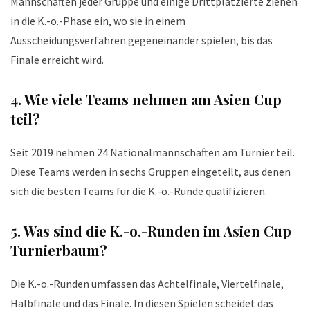
Mannschaften jeder Gruppe und einige Drittplatzierte ziehen
in die K.-o.-Phase ein, wo sie in einem
Ausscheidungsverfahren gegeneinander spielen, bis das
Finale erreicht wird.
4.
Wie viele Teams nehmen am Asien Cup
teil?
Seit 2019 nehmen 24 Nationalmannschaften am Turnier teil.
Diese Teams werden in sechs Gruppen eingeteilt, aus denen
sich die besten Teams für die K.-o.-Runde qualifizieren.
5.
Was sind die K.-o.-Runden im Asien Cup
Turnierbaum?
Die K.-o.-Runden umfassen das Achtelfinale, Viertelfinale,
Halbfinale und das Finale. In diesen Spielen scheidet das