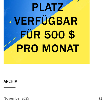
ARCHIV
November 2025
(1)