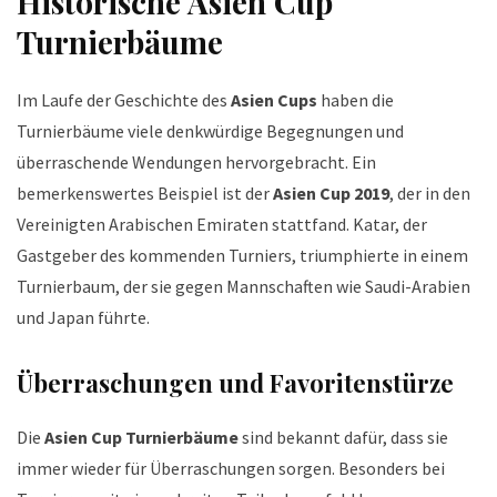
Historische Asien Cup
Turnierbäume
Im Laufe der Geschichte des
Asien Cups
haben die
Turnierbäume viele denkwürdige Begegnungen und
überraschende Wendungen hervorgebracht. Ein
bemerkenswertes Beispiel ist der
Asien Cup 2019
, der in den
Vereinigten Arabischen Emiraten stattfand. Katar, der
Gastgeber des kommenden Turniers, triumphierte in einem
Turnierbaum, der sie gegen Mannschaften wie Saudi-Arabien
und Japan führte.
Überraschungen und Favoritenstürze
Die
Asien Cup Turnierbäume
sind bekannt dafür, dass sie
immer wieder für Überraschungen sorgen. Besonders bei