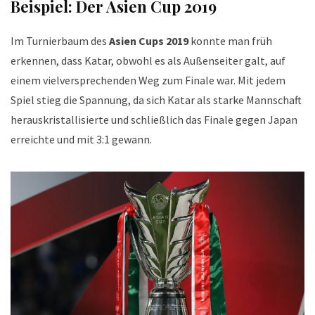
Beispiel: Der Asien Cup 2019
Im Turnierbaum des
Asien Cups 2019
konnte man früh
erkennen, dass Katar, obwohl es als Außenseiter galt, auf
einem vielversprechenden Weg zum Finale war. Mit jedem
Spiel stieg die Spannung, da sich Katar als starke Mannschaft
herauskristallisierte und schließlich das Finale gegen Japan
erreichte und mit 3:1 gewann.