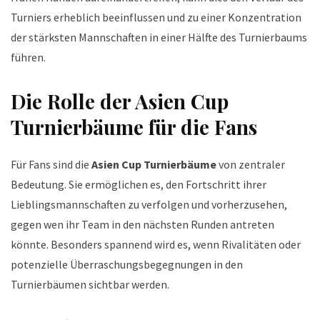
Turniers erheblich beeinflussen und zu einer Konzentration
der stärksten Mannschaften in einer Hälfte des Turnierbaums
führen.
Die Rolle der Asien Cup
Turnierbäume für die Fans
Für Fans sind die
Asien Cup Turnierbäume
von zentraler
Bedeutung. Sie ermöglichen es, den Fortschritt ihrer
Lieblingsmannschaften zu verfolgen und vorherzusehen,
gegen wen ihr Team in den nächsten Runden antreten
könnte. Besonders spannend wird es, wenn Rivalitäten oder
potenzielle Überraschungsbegegnungen in den
Turnierbäumen sichtbar werden.