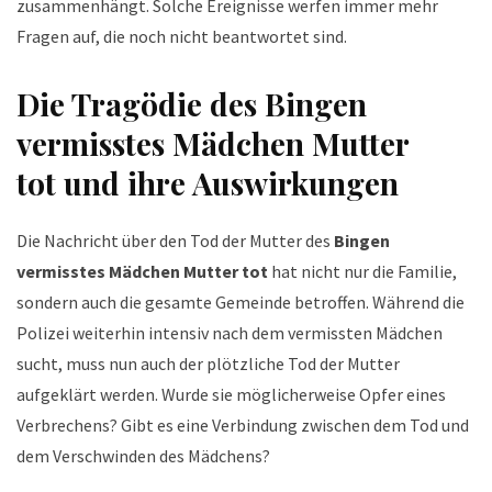
zusammenhängt. Solche Ereignisse werfen immer mehr
Fragen auf, die noch nicht beantwortet sind.
Die Tragödie des
Bingen
vermisstes Mädchen Mutter
tot
und ihre Auswirkungen
Die Nachricht über den Tod der Mutter des
Bingen
vermisstes Mädchen Mutter tot
hat nicht nur die Familie,
sondern auch die gesamte Gemeinde betroffen. Während die
Polizei weiterhin intensiv nach dem vermissten Mädchen
sucht, muss nun auch der plötzliche Tod der Mutter
aufgeklärt werden. Wurde sie möglicherweise Opfer eines
Verbrechens? Gibt es eine Verbindung zwischen dem Tod und
dem Verschwinden des Mädchens?