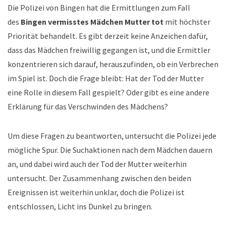
Die Polizei von Bingen hat die Ermittlungen zum Fall
des
Bingen vermisstes Mädchen Mutter tot
mit höchster
Priorität behandelt. Es gibt derzeit keine Anzeichen dafür,
dass das Mädchen freiwillig gegangen ist, und die Ermittler
konzentrieren sich darauf, herauszufinden, ob ein Verbrechen
im Spiel ist. Doch die Frage bleibt: Hat der Tod der Mutter
eine Rolle in diesem Fall gespielt? Oder gibt es eine andere
Erklärung für das Verschwinden des Mädchens?
Um diese Fragen zu beantworten, untersucht die Polizei jede
mögliche Spur. Die Suchaktionen nach dem Mädchen dauern
an, und dabei wird auch der Tod der Mutter weiterhin
untersucht. Der Zusammenhang zwischen den beiden
Ereignissen ist weiterhin unklar, doch die Polizei ist
entschlossen, Licht ins Dunkel zu bringen.