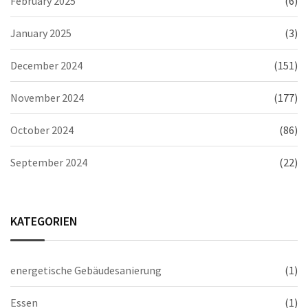
February 2025
(6)
January 2025
(3)
December 2024
(151)
November 2024
(177)
October 2024
(86)
September 2024
(22)
KATEGORIEN
energetische Gebäudesanierung
(1)
Essen
(1)