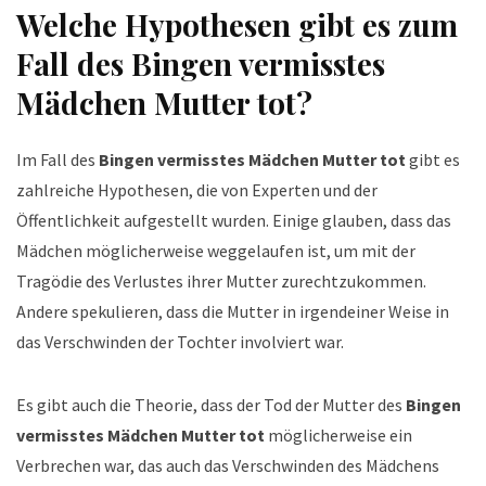
Welche Hypothesen gibt es zum
Fall des
Bingen vermisstes
Mädchen Mutter tot
?
Im Fall des
Bingen vermisstes Mädchen Mutter tot
gibt es
zahlreiche Hypothesen, die von Experten und der
Öffentlichkeit aufgestellt wurden. Einige glauben, dass das
Mädchen möglicherweise weggelaufen ist, um mit der
Tragödie des Verlustes ihrer Mutter zurechtzukommen.
Andere spekulieren, dass die Mutter in irgendeiner Weise in
das Verschwinden der Tochter involviert war.
Es gibt auch die Theorie, dass der Tod der Mutter des
Bingen
vermisstes Mädchen Mutter tot
möglicherweise ein
Verbrechen war, das auch das Verschwinden des Mädchens