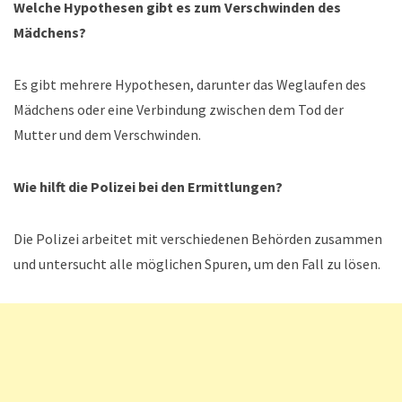
Welche Hypothesen gibt es zum Verschwinden des
Mädchens?
Es gibt mehrere Hypothesen, darunter das Weglaufen des
Mädchens oder eine Verbindung zwischen dem Tod der
Mutter und dem Verschwinden.
Wie hilft die Polizei bei den Ermittlungen?
Die Polizei arbeitet mit verschiedenen Behörden zusammen
und untersucht alle möglichen Spuren, um den Fall zu lösen.