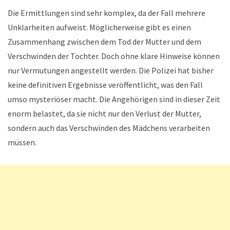
Die Ermittlungen sind sehr komplex, da der Fall mehrere
Unklarheiten aufweist. Möglicherweise gibt es einen
Zusammenhang zwischen dem Tod der Mutter und dem
Verschwinden der Tochter. Doch ohne klare Hinweise können
nur Vermutungen angestellt werden. Die Polizei hat bisher
keine definitiven Ergebnisse veröffentlicht, was den Fall
umso mysteriöser macht. Die Angehörigen sind in dieser Zeit
enorm belastet, da sie nicht nur den Verlust der Mutter,
sondern auch das Verschwinden des Mädchens verarbeiten
müssen.