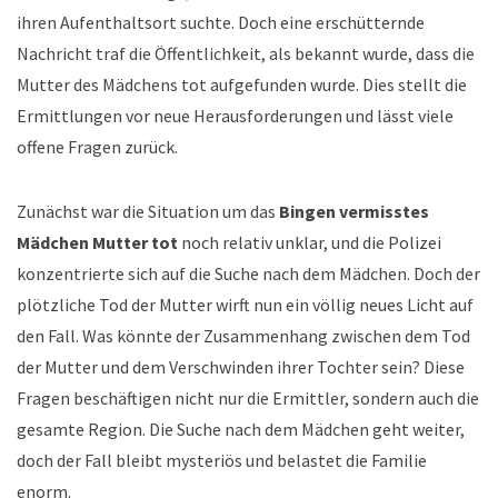
ihren Aufenthaltsort suchte. Doch eine erschütternde
Nachricht traf die Öffentlichkeit, als bekannt wurde, dass die
Mutter des Mädchens tot aufgefunden wurde. Dies stellt die
Ermittlungen vor neue Herausforderungen und lässt viele
offene Fragen zurück.
Zunächst war die Situation um das
Bingen vermisstes
Mädchen Mutter tot
noch relativ unklar, und die Polizei
konzentrierte sich auf die Suche nach dem Mädchen. Doch der
plötzliche Tod der Mutter wirft nun ein völlig neues Licht auf
den Fall. Was könnte der Zusammenhang zwischen dem Tod
der Mutter und dem Verschwinden ihrer Tochter sein? Diese
Fragen beschäftigen nicht nur die Ermittler, sondern auch die
gesamte Region. Die Suche nach dem Mädchen geht weiter,
doch der Fall bleibt mysteriös und belastet die Familie
enorm.