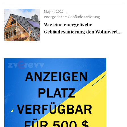
May 4, 2025
energetische Gebäudesanierung
Wie eine energetische
Gebäudesanierung den Wohnwert
Ihrer Immobilie steigert