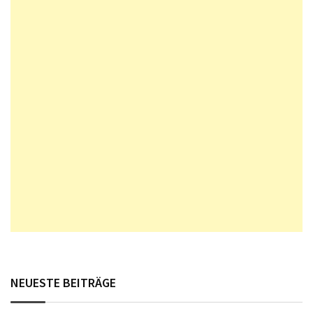
NEUESTE BEITRÄGE