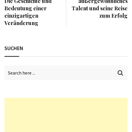
Die Geschichte und
außergewöhnliches
Bedeutung einer
Talent und seine Reise
einzigartigen
zum Erfolg
Veränderung
SUCHEN