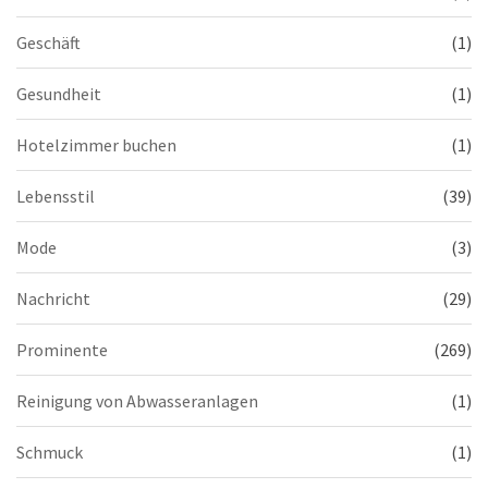
Geschäft
(1)
Gesundheit
(1)
Hotelzimmer buchen
(1)
Lebensstil
(39)
Mode
(3)
Nachricht
(29)
Prominente
(269)
Reinigung von Abwasseranlagen
(1)
Schmuck
(1)