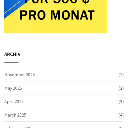
ARCHIV
November 2025
(1)
May 2025
(3)
April 2025
(3)
March 2025
(4)