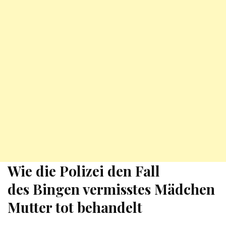
Wie die Polizei den Fall
des
Bingen vermisstes Mädchen
Mutter tot
behandelt