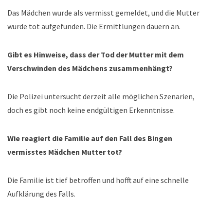
Das Mädchen wurde als vermisst gemeldet, und die Mutter
wurde tot aufgefunden. Die Ermittlungen dauern an.
Gibt es Hinweise, dass der Tod der Mutter mit dem
Verschwinden des Mädchens zusammenhängt?
Die Polizei untersucht derzeit alle möglichen Szenarien,
doch es gibt noch keine endgültigen Erkenntnisse.
Wie reagiert die Familie auf den Fall des Bingen
vermisstes Mädchen Mutter tot?
Die Familie ist tief betroffen und hofft auf eine schnelle
Aufklärung des Falls.