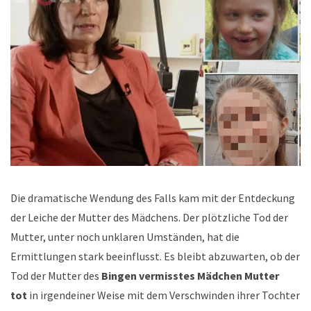
Die dramatische Wendung des Falls kam mit der Entdeckung
der Leiche der Mutter des Mädchens. Der plötzliche Tod der
Mutter, unter noch unklaren Umständen, hat die
Ermittlungen stark beeinflusst. Es bleibt abzuwarten, ob der
Tod der Mutter des
Bingen vermisstes Mädchen Mutter
tot
in irgendeiner Weise mit dem Verschwinden ihrer Tochter