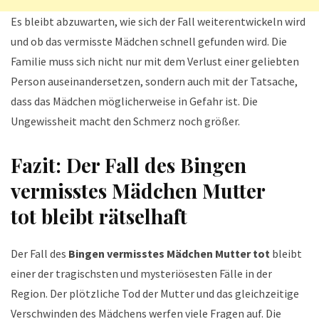
Es bleibt abzuwarten, wie sich der Fall weiterentwickeln wird
und ob das vermisste Mädchen schnell gefunden wird. Die
Familie muss sich nicht nur mit dem Verlust einer geliebten
Person auseinandersetzen, sondern auch mit der Tatsache,
dass das Mädchen möglicherweise in Gefahr ist. Die
Ungewissheit macht den Schmerz noch größer.
Fazit: Der Fall des
Bingen
vermisstes Mädchen Mutter
tot
bleibt rätselhaft
Der Fall des
Bingen vermisstes Mädchen Mutter tot
bleibt
einer der tragischsten und mysteriösesten Fälle in der
Region. Der plötzliche Tod der Mutter und das gleichzeitige
Verschwinden des Mädchens werfen viele Fragen auf. Die