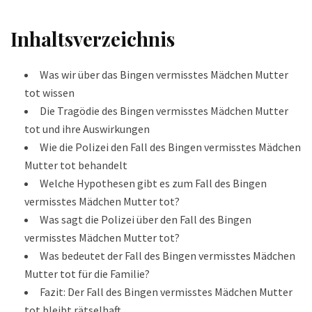
Inhaltsverzeichnis
Was wir über das Bingen vermisstes Mädchen Mutter
tot wissen
Die Tragödie des Bingen vermisstes Mädchen Mutter
tot und ihre Auswirkungen
Wie die Polizei den Fall des Bingen vermisstes Mädchen
Mutter tot behandelt
Welche Hypothesen gibt es zum Fall des Bingen
vermisstes Mädchen Mutter tot?
Was sagt die Polizei über den Fall des Bingen
vermisstes Mädchen Mutter tot?
Was bedeutet der Fall des Bingen vermisstes Mädchen
Mutter tot für die Familie?
Fazit: Der Fall des Bingen vermisstes Mädchen Mutter
tot bleibt rätselhaft