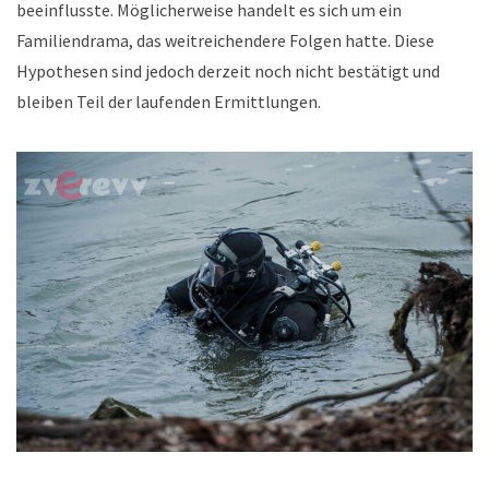
beeinflusste. Möglicherweise handelt es sich um ein
Familiendrama, das weitreichendere Folgen hatte. Diese
Hypothesen sind jedoch derzeit noch nicht bestätigt und
bleiben Teil der laufenden Ermittlungen.