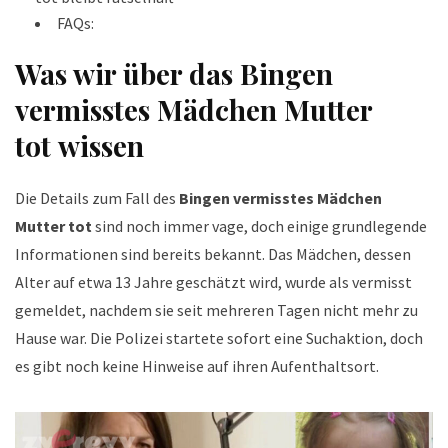
FAQs:
Was wir über das
Bingen
vermisstes Mädchen Mutter
tot
wissen
Die Details zum Fall des
Bingen vermisstes Mädchen
Mutter tot
sind noch immer vage, doch einige grundlegende
Informationen sind bereits bekannt. Das Mädchen, dessen
Alter auf etwa 13 Jahre geschätzt wird, wurde als vermisst
gemeldet, nachdem sie seit mehreren Tagen nicht mehr zu
Hause war. Die Polizei startete sofort eine Suchaktion, doch
es gibt noch keine Hinweise auf ihren Aufenthaltsort.