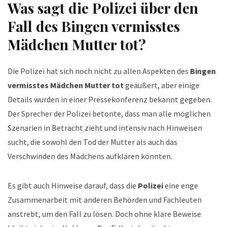
Was sagt die Polizei über den
Fall des
Bingen vermisstes
Mädchen Mutter tot
?
Die Polizei hat sich noch nicht zu allen Aspekten des
Bingen
vermisstes Mädchen Mutter tot
geäußert, aber einige
Details wurden in einer Pressekonferenz bekannt gegeben.
Der Sprecher der Polizei betonte, dass man alle möglichen
Szenarien in Betracht zieht und intensiv nach Hinweisen
sucht, die sowohl den Tod der Mutter als auch das
Verschwinden des Mädchens aufklären könnten.
Es gibt auch Hinweise darauf, dass die
Polizei
eine enge
Zusammenarbeit mit anderen Behörden und Fachleuten
anstrebt, um den Fall zu lösen. Doch ohne klare Beweise