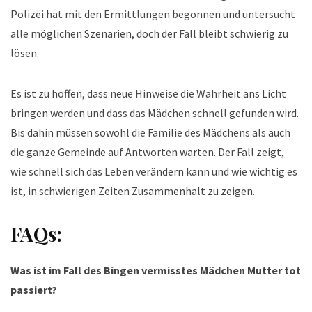
Polizei hat mit den Ermittlungen begonnen und untersucht
alle möglichen Szenarien, doch der Fall bleibt schwierig zu
lösen.
Es ist zu hoffen, dass neue Hinweise die Wahrheit ans Licht
bringen werden und dass das Mädchen schnell gefunden wird.
Bis dahin müssen sowohl die Familie des Mädchens als auch
die ganze Gemeinde auf Antworten warten. Der Fall zeigt,
wie schnell sich das Leben verändern kann und wie wichtig es
ist, in schwierigen Zeiten Zusammenhalt zu zeigen.
FAQs:
Was ist im Fall des Bingen vermisstes Mädchen Mutter tot
passiert?