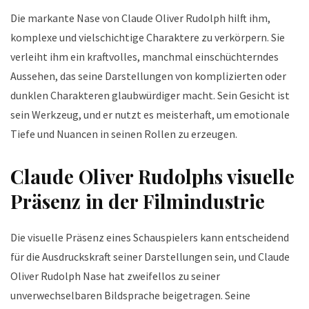
Die markante Nase von Claude Oliver Rudolph hilft ihm,
komplexe und vielschichtige Charaktere zu verkörpern. Sie
verleiht ihm ein kraftvolles, manchmal einschüchterndes
Aussehen, das seine Darstellungen von komplizierten oder
dunklen Charakteren glaubwürdiger macht. Sein Gesicht ist
sein Werkzeug, und er nutzt es meisterhaft, um emotionale
Tiefe und Nuancen in seinen Rollen zu erzeugen.
Claude Oliver Rudolphs visuelle
Präsenz in der Filmindustrie
Die visuelle Präsenz eines Schauspielers kann entscheidend
für die Ausdruckskraft seiner Darstellungen sein, und Claude
Oliver Rudolph Nase hat zweifellos zu seiner
unverwechselbaren Bildsprache beigetragen. Seine