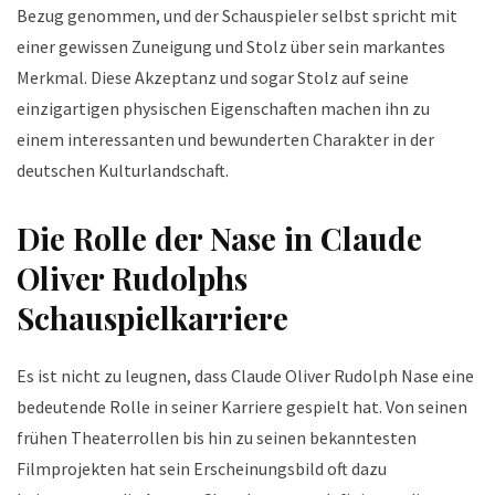
Bezug genommen, und der Schauspieler selbst spricht mit
einer gewissen Zuneigung und Stolz über sein markantes
Merkmal. Diese Akzeptanz und sogar Stolz auf seine
einzigartigen physischen Eigenschaften machen ihn zu
einem interessanten und bewunderten Charakter in der
deutschen Kulturlandschaft.
Die Rolle der Nase in Claude
Oliver Rudolphs
Schauspielkarriere
Es ist nicht zu leugnen, dass Claude Oliver Rudolph Nase eine
bedeutende Rolle in seiner Karriere gespielt hat. Von seinen
frühen Theaterrollen bis hin zu seinen bekanntesten
Filmprojekten hat sein Erscheinungsbild oft dazu