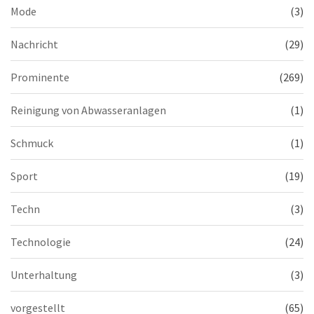
Mode
(3)
Nachricht
(29)
Prominente
(269)
Reinigung von Abwasseranlagen
(1)
Schmuck
(1)
Sport
(19)
Techn
(3)
Technologie
(24)
Unterhaltung
(3)
vorgestellt
(65)