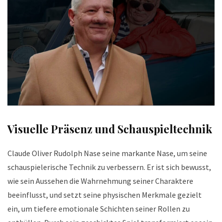
Visuelle Präsenz und Schauspieltechnik
Claude Oliver Rudolph Nase seine markante Nase, um seine
schauspielerische Technik zu verbessern. Er ist sich bewusst,
wie sein Aussehen die Wahrnehmung seiner Charaktere
beeinflusst, und setzt seine physischen Merkmale gezielt
ein, um tiefere emotionale Schichten seiner Rollen zu