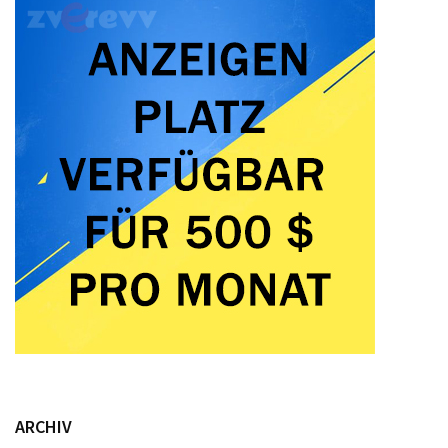
ARCHIV