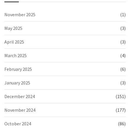
November 2025
(1)
May 2025
(3)
April 2025
(3)
March 2025
(4)
February 2025
(6)
January 2025
(3)
December 2024
(151)
November 2024
(177)
October 2024
(86)