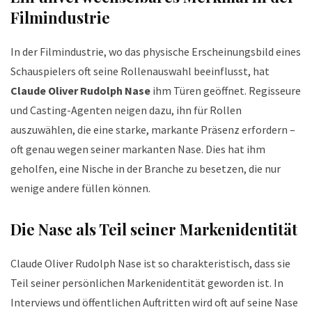
Filmindustrie
In der Filmindustrie, wo das physische Erscheinungsbild eines
Schauspielers oft seine Rollenauswahl beeinflusst, hat
Claude Oliver Rudolph Nase
ihm Türen geöffnet. Regisseure
und Casting-Agenten neigen dazu, ihn für Rollen
auszuwählen, die eine starke, markante Präsenz erfordern –
oft genau wegen seiner markanten Nase. Dies hat ihm
geholfen, eine Nische in der Branche zu besetzen, die nur
wenige andere füllen können.
Die Nase als Teil seiner Markenidentität
Claude Oliver Rudolph Nase ist so charakteristisch, dass sie
Teil seiner persönlichen Markenidentität geworden ist. In
Interviews und öffentlichen Auftritten wird oft auf seine Nase