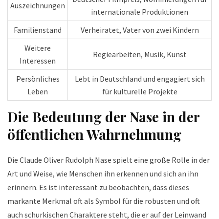
Auszeichnungen
internationale Produktionen
Familienstand
Verheiratet, Vater von zwei Kindern
Weitere
Regiearbeiten, Musik, Kunst
Interessen
Persönliches
Lebt in Deutschland und engagiert sich
Leben
für kulturelle Projekte
Die Bedeutung der Nase in der
öffentlichen Wahrnehmung
Die Claude Oliver Rudolph Nase spielt eine große Rolle in der
Art und Weise, wie Menschen ihn erkennen und sich an ihn
erinnern. Es ist interessant zu beobachten, dass dieses
markante Merkmal oft als Symbol für die robusten und oft
auch schurkischen Charaktere steht, die er auf der Leinwand