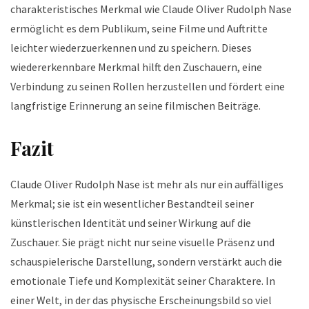
charakteristisches Merkmal wie Claude Oliver Rudolph Nase
ermöglicht es dem Publikum, seine Filme und Auftritte
leichter wiederzuerkennen und zu speichern. Dieses
wiedererkennbare Merkmal hilft den Zuschauern, eine
Verbindung zu seinen Rollen herzustellen und fördert eine
langfristige Erinnerung an seine filmischen Beiträge.
Fazit
Claude Oliver Rudolph Nase ist mehr als nur ein auffälliges
Merkmal; sie ist ein wesentlicher Bestandteil seiner
künstlerischen Identität und seiner Wirkung auf die
Zuschauer. Sie prägt nicht nur seine visuelle Präsenz und
schauspielerische Darstellung, sondern verstärkt auch die
emotionale Tiefe und Komplexität seiner Charaktere. In
einer Welt, in der das physische Erscheinungsbild so viel