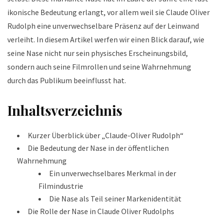
ikonische Bedeutung erlangt, vor allem weil sie Claude Oliver
Rudolph eine unverwechselbare Präsenz auf der Leinwand
verleiht. In diesem Artikel werfen wir einen Blick darauf, wie
seine Nase nicht nur sein physisches Erscheinungsbild,
sondern auch seine Filmrollen und seine Wahrnehmung
durch das Publikum beeinflusst hat.
Inhaltsverzeichnis
Kurzer Überblick über „Claude-Oliver Rudolph“
Die Bedeutung der Nase in der öffentlichen
Wahrnehmung
Ein unverwechselbares Merkmal in der
Filmindustrie
Die Nase als Teil seiner Markenidentität
Die Rolle der Nase in Claude Oliver Rudolphs