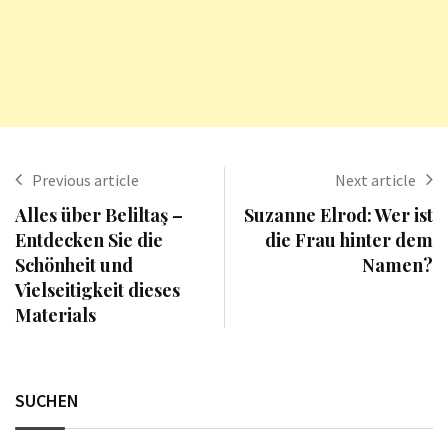
Previous article
Next article
Alles über Beliltaş –
Suzanne Elrod: Wer ist
Entdecken Sie die
die Frau hinter dem
Schönheit und
Namen?
Vielseitigkeit dieses
Materials
SUCHEN