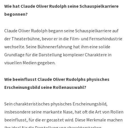
Wie hat Claude Oliver Rudolph seine Schauspielkarriere
begonnen?
Claude Oliver Rudolph begann seine Schauspielkarriere auf
der Theaterbühne, bevor er in die Film- und Fernsehindustrie
wechselte. Seine Bühnenerfahrung hat ihm eine solide
Grundlage für die Darstellung komplexer Charaktere in
visuellen Medien gegeben.
Wie beeinflusst Claude Oliver Rudolphs physisches
Erscheinungsbild seine Rollenauswahl?
Sein charakteristisches physisches Erscheinungsbild,
insbesondere seine markante Nase, hat oft die Art von Rollen
beeinflusst, für die er gecastet wird. Diese Merkmale machen
ihn ideal für die Darstellung von charakterstarken