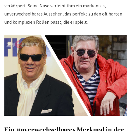
verkörpert. Seine Nase verleiht ihm ein markantes,
unverwechselbares Aussehen, das perfekt zu den oft harten
und komplexen Rollen passt, die er spielt.
Ein unverwechselbares Merkmal in der