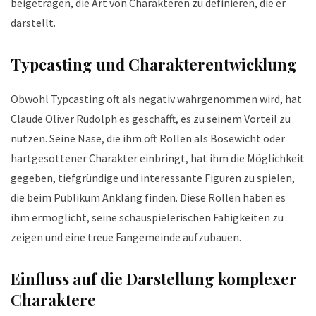
beigetragen, die Art von Charakteren zu definieren, die er
darstellt.
Typcasting und Charakterentwicklung
Obwohl Typcasting oft als negativ wahrgenommen wird, hat
Claude Oliver Rudolph es geschafft, es zu seinem Vorteil zu
nutzen. Seine Nase, die ihm oft Rollen als Bösewicht oder
hartgesottener Charakter einbringt, hat ihm die Möglichkeit
gegeben, tiefgründige und interessante Figuren zu spielen,
die beim Publikum Anklang finden. Diese Rollen haben es
ihm ermöglicht, seine schauspielerischen Fähigkeiten zu
zeigen und eine treue Fangemeinde aufzubauen.
Einfluss auf die Darstellung komplexer
Charaktere