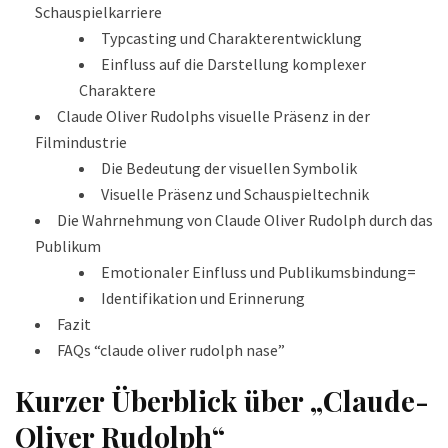
Schauspielkarriere
Typcasting und Charakterentwicklung
Einfluss auf die Darstellung komplexer
Charaktere
Claude Oliver Rudolphs visuelle Präsenz in der
Filmindustrie
Die Bedeutung der visuellen Symbolik
Visuelle Präsenz und Schauspieltechnik
Die Wahrnehmung von Claude Oliver Rudolph durch das
Publikum
Emotionaler Einfluss und Publikumsbindung=
Identifikation und Erinnerung
Fazit
FAQs “claude oliver rudolph nase”
Kurzer Überblick über „Claude-
Oliver Rudolph“