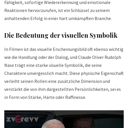
Fähigkeit, sofortige Wiedererkennung und emotionale
Reaktionen hervorzurufen, ist ein Schlüssel zu seinem
anhaltenden Erfolg in einer hart umkämpften Branche.
Die Bedeutung der visuellen Symbolik
In Filmen ist das visuelle Erscheinungsbild oft ebenso wichtig
wie die Handlung oder der Dialog, und Claude Oliver Rudolph
Nase trägt eine starke visuelle Symbolik, die seine
Charaktere unvergesslich macht. Diese physische Eigenschaft
verleiht seinen Rollen eine zusätzliche Dimension und
verstärkt die von ihm dargestellten Persönlichkeiten, sei es
in Form von Stärke, Härte oder Raffinesse.