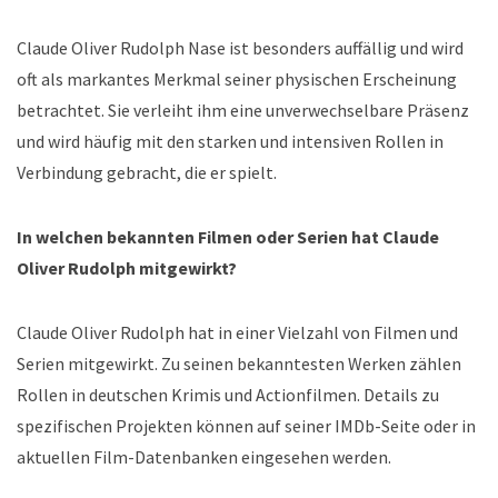
Claude Oliver Rudolph Nase ist besonders auffällig und wird
oft als markantes Merkmal seiner physischen Erscheinung
betrachtet. Sie verleiht ihm eine unverwechselbare Präsenz
und wird häufig mit den starken und intensiven Rollen in
Verbindung gebracht, die er spielt.
In welchen bekannten Filmen oder Serien hat Claude
Oliver Rudolph mitgewirkt?
Claude Oliver Rudolph hat in einer Vielzahl von Filmen und
Serien mitgewirkt. Zu seinen bekanntesten Werken zählen
Rollen in deutschen Krimis und Actionfilmen. Details zu
spezifischen Projekten können auf seiner IMDb-Seite oder in
aktuellen Film-Datenbanken eingesehen werden.