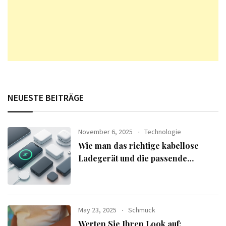
NEUESTE BEITRÄGE
November 6, 2025
Technologie
Wie man das richtige kabellose
Ladegerät und die passende
Powerbank für seine Geräte
auswählt
May 23, 2025
Schmuck
Werten Sie Ihren Look auf: