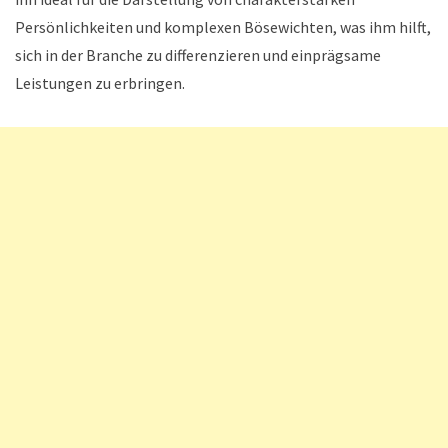
Persönlichkeiten und komplexen Bösewichten, was ihm hilft,
sich in der Branche zu differenzieren und einprägsame
Leistungen zu erbringen.