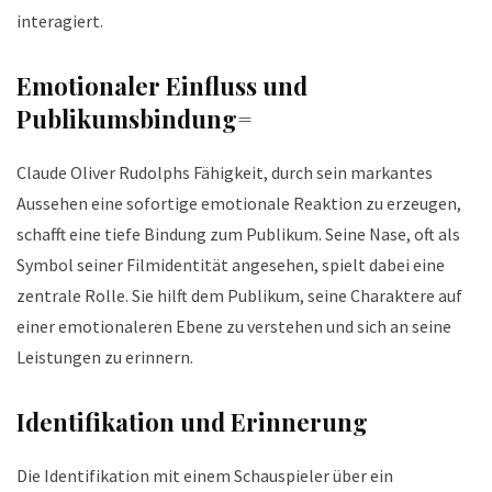
interagiert.
Emotionaler Einfluss und
Publikumsbindung=
Claude Oliver Rudolphs Fähigkeit, durch sein markantes
Aussehen eine sofortige emotionale Reaktion zu erzeugen,
schafft eine tiefe Bindung zum Publikum. Seine Nase, oft als
Symbol seiner Filmidentität angesehen, spielt dabei eine
zentrale Rolle. Sie hilft dem Publikum, seine Charaktere auf
einer emotionaleren Ebene zu verstehen und sich an seine
Leistungen zu erinnern.
Identifikation und Erinnerung
Die Identifikation mit einem Schauspieler über ein