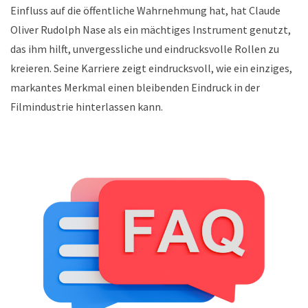
Einfluss auf die öffentliche Wahrnehmung hat, hat Claude
Oliver Rudolph Nase als ein mächtiges Instrument genutzt,
das ihm hilft, unvergessliche und eindrucksvolle Rollen zu
kreieren. Seine Karriere zeigt eindrucksvoll, wie ein einziges,
markantes Merkmal einen bleibenden Eindruck in der
Filmindustrie hinterlassen kann.