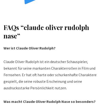
FAQs “claude oliver rudolph
nase”
Wer ist Claude Oliver Rudolph?
Claude Oliver Rudolph ist ein deutscher Schauspieler,
bekannt für seine markanten Charakterrollen in Film und
Fernsehen. Er hat oft harte oder schurkenhafte Charaktere
gespielt, die seine robuste Erscheinung und seine
ausdrucksstarke Persönlichkeit nutzen.
Was macht Claude Oliver Rudolph Nase so besonders?