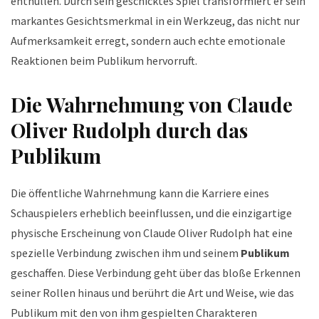
enthüllen. Durch sein geschicktes Spiel transformiert er sein
markantes Gesichtsmerkmal in ein Werkzeug, das nicht nur
Aufmerksamkeit erregt, sondern auch echte emotionale
Reaktionen beim Publikum hervorruft.
Die Wahrnehmung von Claude
Oliver Rudolph durch das
Publikum
Die öffentliche Wahrnehmung kann die Karriere eines
Schauspielers erheblich beeinflussen, und die einzigartige
physische Erscheinung von Claude Oliver Rudolph hat eine
spezielle Verbindung zwischen ihm und seinem
Publikum
geschaffen. Diese Verbindung geht über das bloße Erkennen
seiner Rollen hinaus und berührt die Art und Weise, wie das
Publikum mit den von ihm gespielten Charakteren