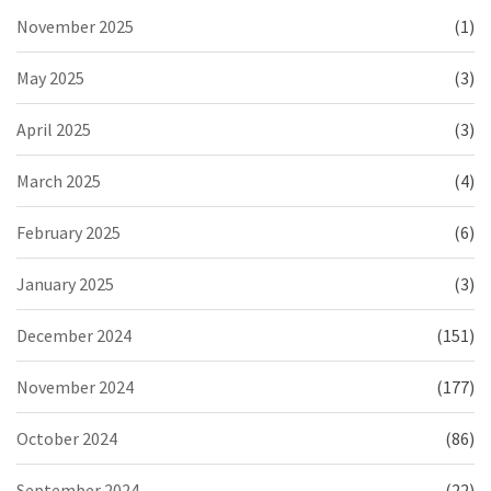
November 2025
(1)
May 2025
(3)
April 2025
(3)
March 2025
(4)
February 2025
(6)
January 2025
(3)
December 2024
(151)
November 2024
(177)
October 2024
(86)
September 2024
(22)