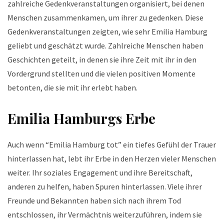
zahlreiche Gedenkveranstaltungen organisiert, bei denen
Menschen zusammenkamen, um ihrer zu gedenken. Diese
Gedenkveranstaltungen zeigten, wie sehr Emilia Hamburg
geliebt und geschätzt wurde. Zahlreiche Menschen haben
Geschichten geteilt, in denen sie ihre Zeit mit ihr in den
Vordergrund stellten und die vielen positiven Momente
betonten, die sie mit ihr erlebt haben.
Emilia Hamburgs Erbe
Auch wenn “Emilia Hamburg tot” ein tiefes Gefühl der Trauer
hinterlassen hat, lebt ihr Erbe in den Herzen vieler Menschen
weiter. Ihr soziales Engagement und ihre Bereitschaft,
anderen zu helfen, haben Spuren hinterlassen. Viele ihrer
Freunde und Bekannten haben sich nach ihrem Tod
entschlossen, ihr Vermächtnis weiterzuführen, indem sie