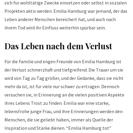
sich für wohltätige Zwecke einsetzen oder selbst in sozialen
Projekten aktiv werden. Emilia Hamburg war jemand, der das
Leben anderer Menschen bereichert hat, und auch nach
ihrem Tod wird ihr Einfluss weiterhin spürbar sein.
Das Leben nach dem Verlust
Für die Familie und engen Freunde von Emilia Hamburg ist
der Verlust schmerzhaft und tiefgreifend. Die Trauer um sie
wird von Tag zu Tag größer, und der Gedanke, dass sie nicht
mehr da ist, ist für viele nur schwer zu ertragen. Dennoch
versuchen sie, in Erinnerung an die vielen positiven Aspekte
ihres Lebens Trost zu finden. Emilia war eine starke,
lebensfrohe junge Frau, und ihre Erinnerungen werden den
Menschen, die sie geliebt haben, immer als Quelle der
Inspiration und Stärke dienen. “Emilia Hamburg tot”