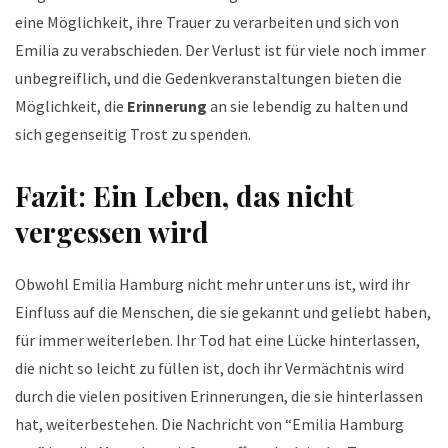
eine Möglichkeit, ihre Trauer zu verarbeiten und sich von
Emilia zu verabschieden. Der Verlust ist für viele noch immer
unbegreiflich, und die Gedenkveranstaltungen bieten die
Möglichkeit, die
Erinnerung
an sie lebendig zu halten und
sich gegenseitig Trost zu spenden.
Fazit: Ein Leben, das nicht
vergessen wird
Obwohl Emilia Hamburg nicht mehr unter uns ist, wird ihr
Einfluss auf die Menschen, die sie gekannt und geliebt haben,
für immer weiterleben. Ihr Tod hat eine Lücke hinterlassen,
die nicht so leicht zu füllen ist, doch ihr Vermächtnis wird
durch die vielen positiven Erinnerungen, die sie hinterlassen
hat, weiterbestehen. Die Nachricht von “Emilia Hamburg