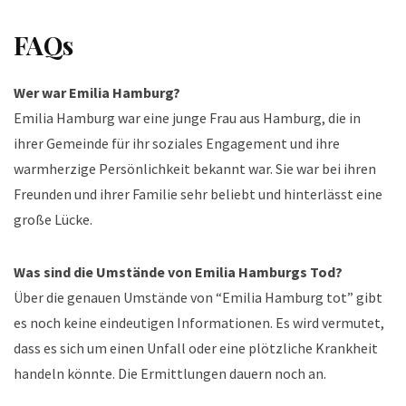
FAQs
Wer war Emilia Hamburg?
Emilia Hamburg war eine junge Frau aus Hamburg, die in
ihrer Gemeinde für ihr soziales Engagement und ihre
warmherzige Persönlichkeit bekannt war. Sie war bei ihren
Freunden und ihrer Familie sehr beliebt und hinterlässt eine
große Lücke.
Was sind die Umstände von Emilia Hamburgs Tod?
Über die genauen Umstände von “Emilia Hamburg tot” gibt
es noch keine eindeutigen Informationen. Es wird vermutet,
dass es sich um einen Unfall oder eine plötzliche Krankheit
handeln könnte. Die Ermittlungen dauern noch an.