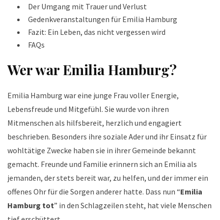
Der Umgang mit Trauer und Verlust
Gedenkveranstaltungen für Emilia Hamburg
Fazit: Ein Leben, das nicht vergessen wird
FAQs
Wer war Emilia Hamburg?
Emilia Hamburg war eine junge Frau voller Energie,
Lebensfreude und Mitgefühl. Sie wurde von ihren
Mitmenschen als hilfsbereit, herzlich und engagiert
beschrieben. Besonders ihre soziale Ader und ihr Einsatz für
wohltätige Zwecke haben sie in ihrer Gemeinde bekannt
gemacht. Freunde und Familie erinnern sich an Emilia als
jemanden, der stets bereit war, zu helfen, und der immer ein
offenes Ohr für die Sorgen anderer hatte. Dass nun “
Emilia
Hamburg tot
” in den Schlagzeilen steht, hat viele Menschen
tief erschüttert.