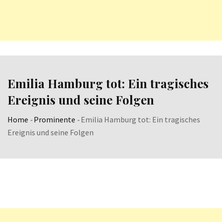
Emilia Hamburg tot: Ein tragisches
Ereignis und seine Folgen
Home
-
Prominente
-
Emilia Hamburg tot: Ein tragisches
Ereignis und seine Folgen