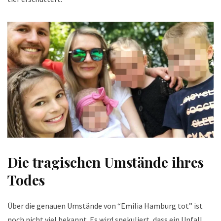
Die tragischen Umstände ihres
Todes
Über die genauen Umstände von “Emilia Hamburg tot” ist
noch nicht viel bekannt. Es wird spekuliert, dass ein Unfall