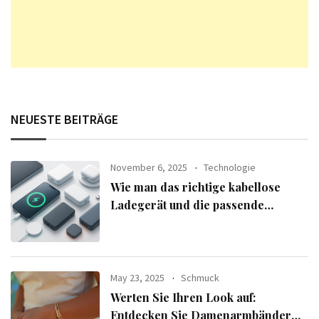
NEUESTE BEITRÄGE
November 6, 2025
Technologie
Wie man das richtige kabellose
Ladegerät und die passende
Powerbank für seine Geräte
auswählt
May 23, 2025
Schmuck
Werten Sie Ihren Look auf:
Entdecken Sie Damenarmbänder