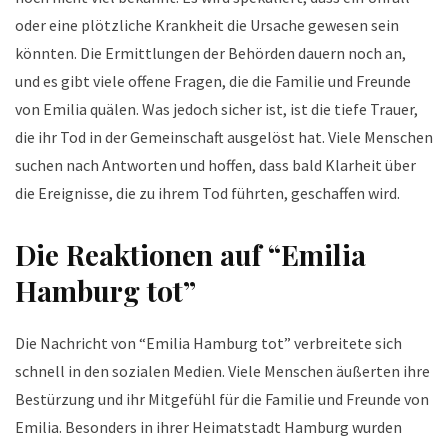
oder eine plötzliche Krankheit die Ursache gewesen sein
könnten. Die Ermittlungen der Behörden dauern noch an,
und es gibt viele offene Fragen, die die Familie und Freunde
von Emilia quälen. Was jedoch sicher ist, ist die tiefe Trauer,
die ihr Tod in der Gemeinschaft ausgelöst hat. Viele Menschen
suchen nach Antworten und hoffen, dass bald Klarheit über
die Ereignisse, die zu ihrem Tod führten, geschaffen wird.
Die Reaktionen auf “Emilia
Hamburg tot”
Die Nachricht von “Emilia Hamburg tot” verbreitete sich
schnell in den sozialen Medien. Viele Menschen äußerten ihre
Bestürzung und ihr Mitgefühl für die Familie und Freunde von
Emilia. Besonders in ihrer Heimatstadt Hamburg wurden