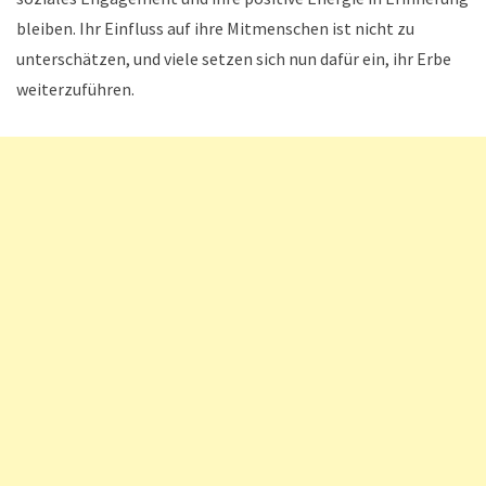
bleiben. Ihr Einfluss auf ihre Mitmenschen ist nicht zu
unterschätzen, und viele setzen sich nun dafür ein, ihr Erbe
weiterzuführen.