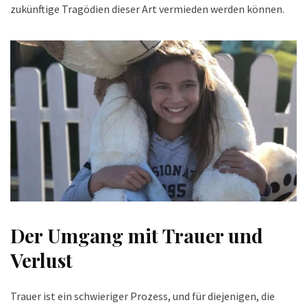
zukünftige Tragödien dieser Art vermieden werden können.
Der Umgang mit Trauer und
Verlust
Trauer ist ein schwieriger Prozess, und für diejenigen, die