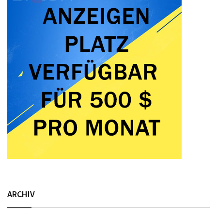
ARCHIV