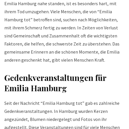
Emilia Hamburg nahe standen, ist es besonders hart, mit
ihrem Tod umzugehen. Viele Menschen, die von “Emilia
Hamburg tot” betroffen sind, suchen nach Möglichkeiten,
mit ihrem Schmerz fertig zu werden. In Zeiten von Verlust
sind Gemeinschaft und Zusammenhalt oft die wichtigsten
Faktoren, die helfen, die schwerste Zeit zu überstehen. Das
gemeinsame Erinnern an die schönen Momente, die Emilia
anderen geschenkt hat, gibt vielen Menschen Kraft.
Gedenkveranstaltungen für
Emilia Hamburg
Seit der Nachricht “Emilia Hamburg tot” gab es zahlreiche
Gedenkveranstaltungen. In Hamburg wurden Kerzen
angezündet, Blumen niedergelegt und Fotos von ihr
aufgestellt. Diese Veranstaltungen sind für viele Menschen