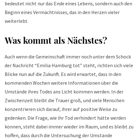
bedeutet nicht nur das Ende eines Lebens, sondern auch den
Beginn eines Vermächtnisses, das in den Herzen vieler
weiterlebt.
Was kommt als Nächstes?
Auch wenn die Gemeinschaft immer noch unter dem Schock
der Nachricht “Emilia Hamburg tot” steht, richten sich viele
Blicke nun auf die Zukunft. Es wird erwartet, dass in den
kommenden Wochen weitere Informationen über die
Umstände ihres Todes ans Licht kommen werden. In der
Zwischenzeit bleibt die Trauer groß, und viele Menschen
konzentrieren sich darauf, ihrer auf positive Weise zu
gedenken. Die Frage, wie ihr Tod verhindert hätte werden
können, steht dabei immer wieder im Raum, und es bleibt zu
hoffen, dass durch die Untersuchung der Umstände