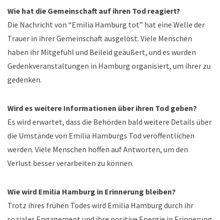
Wie hat die Gemeinschaft auf ihren Tod reagiert?
Die Nachricht von “Emilia Hamburg tot” hat eine Welle der
Trauer in ihrer Gemeinschaft ausgelöst. Viele Menschen
haben ihr Mitgefühl und Beileid geäußert, und es wurden
Gedenkveranstaltungen in Hamburg organisiert, um ihrer zu
gedenken.
Wird es weitere Informationen über ihren Tod geben?
Es wird erwartet, dass die Behörden bald weitere Details über
die Umstände von Emilia Hamburgs Tod veröffentlichen
werden. Viele Menschen hoffen auf Antworten, um den
Verlust besser verarbeiten zu können.
Wie wird Emilia Hamburg in Erinnerung bleiben?
Trotz ihres frühen Todes wird Emilia Hamburg durch ihr
soziales Engagement und ihre positive Energie in Erinnerung