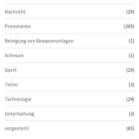
Nachricht
(29)
Prominente
(269)
Reinigung von Abwasseranlagen
(1)
Schmuck
(1)
Sport
(19)
Techn
(3)
Technologie
(24)
Unterhaltung
(3)
vorgestellt
(65)