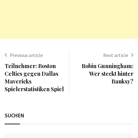
Previous article
Next article
Teilnehmer: Boston
Robin Gunningham:
Celtics gegen Dallas
Wer steckt hinter
Mavericks
Banksy?
Spielerstatistiken Spiel
SUCHEN