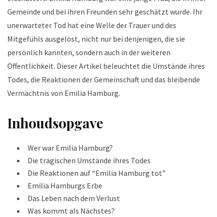
Gemeinde und bei ihren Freunden sehr geschätzt wurde. Ihr
unerwarteter Tod hat eine Welle der Trauer und des
Mitgefühls ausgelöst, nicht nur bei denjenigen, die sie
persönlich kannten, sondern auch in der weiteren
Öffentlichkeit. Dieser Artikel beleuchtet die Umstände ihres
Todes, die Reaktionen der Gemeinschaft und das bleibende
Vermächtnis von Emilia Hamburg.
Inhoudsopgave
Wer war Emilia Hamburg?
Die tragischen Umstände ihres Todes
Die Reaktionen auf “Emilia Hamburg tot”
Emilia Hamburgs Erbe
Das Leben nach dem Verlust
Was kommt als Nächstes?