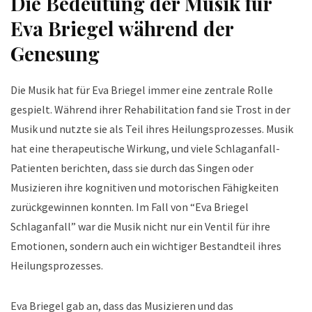
Die Bedeutung der Musik für
Eva Briegel während der
Genesung
Die Musik hat für Eva Briegel immer eine zentrale Rolle
gespielt. Während ihrer Rehabilitation fand sie Trost in der
Musik und nutzte sie als Teil ihres Heilungsprozesses. Musik
hat eine therapeutische Wirkung, und viele Schlaganfall-
Patienten berichten, dass sie durch das Singen oder
Musizieren ihre kognitiven und motorischen Fähigkeiten
zurückgewinnen konnten. Im Fall von “Eva Briegel
Schlaganfall” war die Musik nicht nur ein Ventil für ihre
Emotionen, sondern auch ein wichtiger Bestandteil ihres
Heilungsprozesses.
Eva Briegel gab an, dass das Musizieren und das