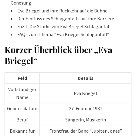
Genesung
Eva Briegel und ihre Rückkehr auf die Bühne
Der Einfluss des Schlaganfalls auf ihre Karriere
Fazit: Die Stärke von Eva Briegel Schlaganfall
FAQs zum Thema “Eva Briegel Schlaganfall”
Kurzer Überblick über „Eva
Briegel“
Feld
Details
Vollständiger
Eva Briegel
Name
Geburtsdatum
27. Februar 1981
Beruf
Sängerin, Musikerin
Bekannt für
Frontfrau der Band “Jupiter Jones”