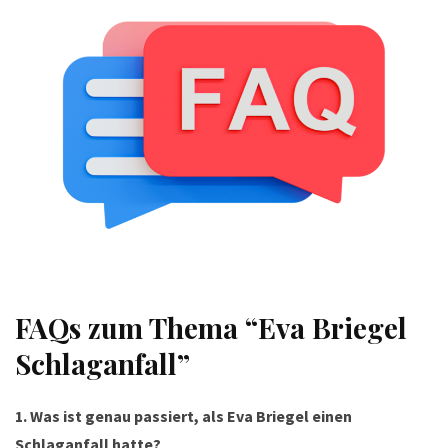
FAQs zum Thema “Eva Briegel
Schlaganfall”
1. Was ist genau passiert, als Eva Briegel einen
Schlaganfall hatte?