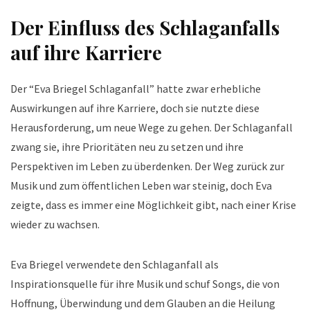
Der Einfluss des Schlaganfalls
auf ihre Karriere
Der “Eva Briegel Schlaganfall” hatte zwar erhebliche
Auswirkungen auf ihre Karriere, doch sie nutzte diese
Herausforderung, um neue Wege zu gehen. Der Schlaganfall
zwang sie, ihre Prioritäten neu zu setzen und ihre
Perspektiven im Leben zu überdenken. Der Weg zurück zur
Musik und zum öffentlichen Leben war steinig, doch Eva
zeigte, dass es immer eine Möglichkeit gibt, nach einer Krise
wieder zu wachsen.
Eva Briegel verwendete den Schlaganfall als
Inspirationsquelle für ihre Musik und schuf Songs, die von
Hoffnung, Überwindung und dem Glauben an die Heilung