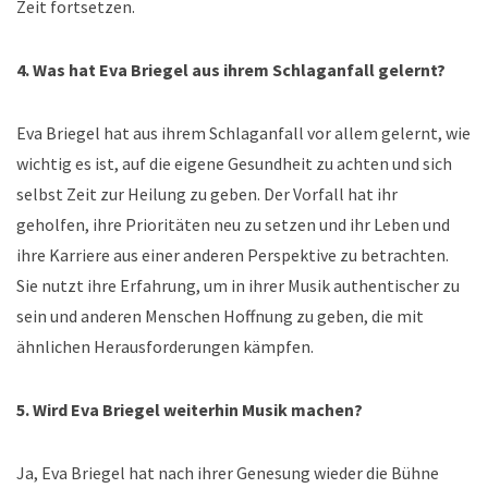
Zeit fortsetzen.
4. Was hat Eva Briegel aus ihrem Schlaganfall gelernt?
Eva Briegel hat aus ihrem Schlaganfall vor allem gelernt, wie
wichtig es ist, auf die eigene Gesundheit zu achten und sich
selbst Zeit zur Heilung zu geben. Der Vorfall hat ihr
geholfen, ihre Prioritäten neu zu setzen und ihr Leben und
ihre Karriere aus einer anderen Perspektive zu betrachten.
Sie nutzt ihre Erfahrung, um in ihrer Musik authentischer zu
sein und anderen Menschen Hoffnung zu geben, die mit
ähnlichen Herausforderungen kämpfen.
5. Wird Eva Briegel weiterhin Musik machen?
Ja, Eva Briegel hat nach ihrer Genesung wieder die Bühne