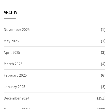
ARCHIV
November 2025
(1)
May 2025
(3)
April 2025
(3)
March 2025
(4)
February 2025
(6)
January 2025
(3)
December 2024
(151)