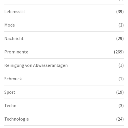
Lebensstil
(39)
Mode
(3)
Nachricht
(29)
Prominente
(269)
Reinigung von Abwasseranlagen
(1)
Schmuck
(1)
Sport
(19)
Techn
(3)
Technologie
(24)