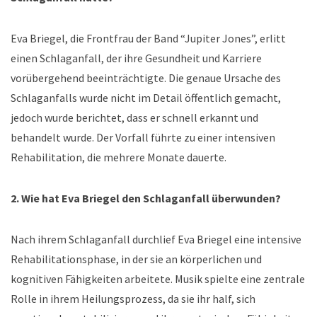
Eva Briegel, die Frontfrau der Band “Jupiter Jones”, erlitt
einen Schlaganfall, der ihre Gesundheit und Karriere
vorübergehend beeinträchtigte. Die genaue Ursache des
Schlaganfalls wurde nicht im Detail öffentlich gemacht,
jedoch wurde berichtet, dass er schnell erkannt und
behandelt wurde. Der Vorfall führte zu einer intensiven
Rehabilitation, die mehrere Monate dauerte.
2. Wie hat Eva Briegel den Schlaganfall überwunden?
Nach ihrem Schlaganfall durchlief Eva Briegel eine intensive
Rehabilitationsphase, in der sie an körperlichen und
kognitiven Fähigkeiten arbeitete. Musik spielte eine zentrale
Rolle in ihrem Heilungsprozess, da sie ihr half, sich