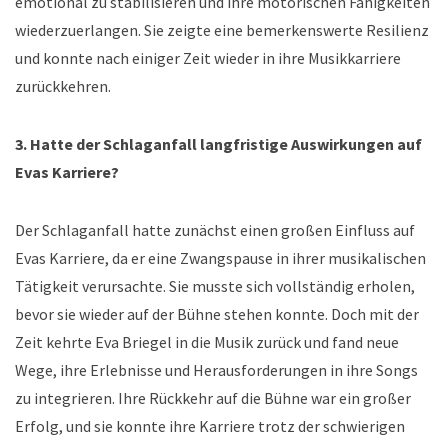
emotional zu stabilisieren und ihre motorischen Fähigkeiten
wiederzuerlangen. Sie zeigte eine bemerkenswerte Resilienz
und konnte nach einiger Zeit wieder in ihre Musikkarriere
zurückkehren.
3. Hatte der Schlaganfall langfristige Auswirkungen auf
Evas Karriere?
Der Schlaganfall hatte zunächst einen großen Einfluss auf
Evas Karriere, da er eine Zwangspause in ihrer musikalischen
Tätigkeit verursachte. Sie musste sich vollständig erholen,
bevor sie wieder auf der Bühne stehen konnte. Doch mit der
Zeit kehrte Eva Briegel in die Musik zurück und fand neue
Wege, ihre Erlebnisse und Herausforderungen in ihre Songs
zu integrieren. Ihre Rückkehr auf die Bühne war ein großer
Erfolg, und sie konnte ihre Karriere trotz der schwierigen