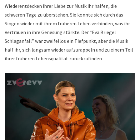
Wiederentdecken ihrer Liebe zur Musik ihr halfen, die
schweren Tage zu überstehen. Sie konnte sich durch das
Singen wieder mit ihrem früheren Leben verbinden, was ihr
Vertrauen in ihre Genesung stärkte. Der “Eva Briegel
Schlaganfall” war zweifellos ein Tiefpunkt, aber die Musik
half ihr, sich langsam wieder aufzurappeln und zu einem Teil
ihrer früheren Lebensqualität zurückzufinden.