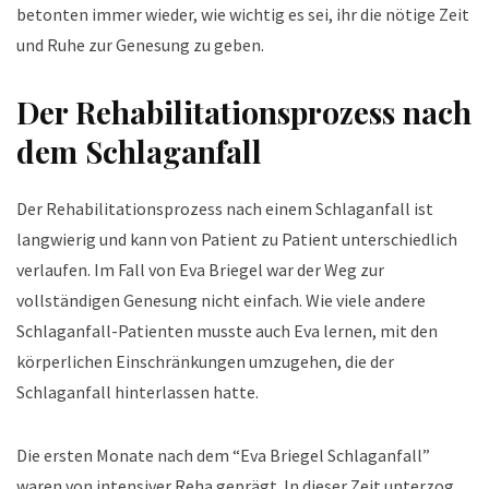
betonten immer wieder, wie wichtig es sei, ihr die nötige Zeit
und Ruhe zur Genesung zu geben.
Der Rehabilitationsprozess nach
dem Schlaganfall
Der Rehabilitationsprozess nach einem Schlaganfall ist
langwierig und kann von Patient zu Patient unterschiedlich
verlaufen. Im Fall von Eva Briegel war der Weg zur
vollständigen Genesung nicht einfach. Wie viele andere
Schlaganfall-Patienten musste auch Eva lernen, mit den
körperlichen Einschränkungen umzugehen, die der
Schlaganfall hinterlassen hatte.
Die ersten Monate nach dem “Eva Briegel Schlaganfall”
waren von intensiver Reha geprägt. In dieser Zeit unterzog