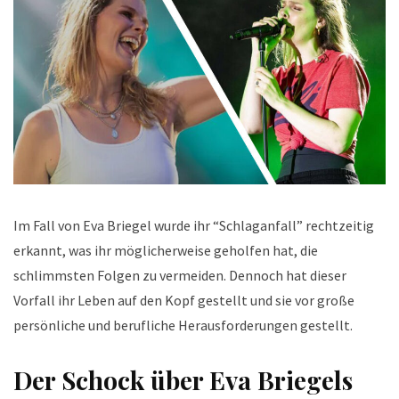
Im Fall von Eva Briegel wurde ihr “Schlaganfall” rechtzeitig
erkannt, was ihr möglicherweise geholfen hat, die
schlimmsten Folgen zu vermeiden. Dennoch hat dieser
Vorfall ihr Leben auf den Kopf gestellt und sie vor große
persönliche und berufliche Herausforderungen gestellt.
Der Schock über Eva Briegels