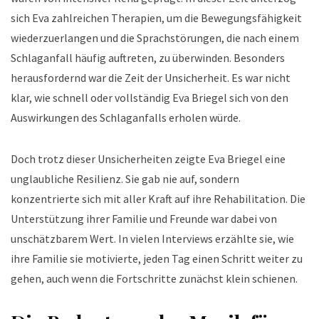
sich Eva zahlreichen Therapien, um die Bewegungsfähigkeit
wiederzuerlangen und die Sprachstörungen, die nach einem
Schlaganfall häufig auftreten, zu überwinden. Besonders
herausfordernd war die Zeit der Unsicherheit. Es war nicht
klar, wie schnell oder vollständig Eva Briegel sich von den
Auswirkungen des Schlaganfalls erholen würde.
Doch trotz dieser Unsicherheiten zeigte Eva Briegel eine
unglaubliche Resilienz. Sie gab nie auf, sondern
konzentrierte sich mit aller Kraft auf ihre Rehabilitation. Die
Unterstützung ihrer Familie und Freunde war dabei von
unschätzbarem Wert. In vielen Interviews erzählte sie, wie
ihre Familie sie motivierte, jeden Tag einen Schritt weiter zu
gehen, auch wenn die Fortschritte zunächst klein schienen.