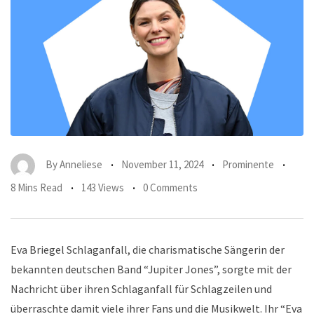
By
Anneliese
November 11, 2024
Prominente
8 Mins Read
143 Views
0 Comments
Eva Briegel Schlaganfall, die charismatische Sängerin der
bekannten deutschen Band “Jupiter Jones”, sorgte mit der
Nachricht über ihren Schlaganfall für Schlagzeilen und
überraschte damit viele ihrer Fans und die Musikwelt. Ihr “Eva