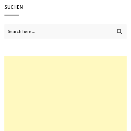
SUCHEN