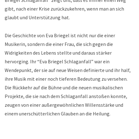
gibt, nach einer Krise zurückzukehren, wenn man an sich
glaubt und Unterstützung hat.
Die Geschichte von Eva Briegel ist nicht nur die einer
Musikerin, sondern die einer Frau, die sich gegen die
Widrigkeiten des Lebens stellte und daraus stärker
hervorging. Ihr “Eva Briegel Schlaganfall” war ein
Wendepunkt, der sie auf neue Weisen definierte und ihr half,
ihre Musik mit einer noch tieferen Bedeutung zu versehen.
Die Rückkehr auf die Bühne und die neuen musikalischen
Projekte, die sie nach dem Schlaganfall anstoßen konnte,
zeugen von einer außergewöhnlichen Willensstärke und
einem unerschütterlichen Glauben an die Heilung.