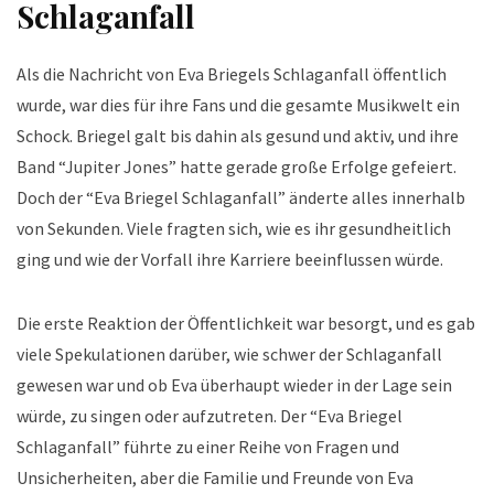
Schlaganfall
Als die Nachricht von Eva Briegels Schlaganfall öffentlich
wurde, war dies für ihre Fans und die gesamte Musikwelt ein
Schock. Briegel galt bis dahin als gesund und aktiv, und ihre
Band “Jupiter Jones” hatte gerade große Erfolge gefeiert.
Doch der “Eva Briegel Schlaganfall” änderte alles innerhalb
von Sekunden. Viele fragten sich, wie es ihr gesundheitlich
ging und wie der Vorfall ihre Karriere beeinflussen würde.
Die erste Reaktion der Öffentlichkeit war besorgt, und es gab
viele Spekulationen darüber, wie schwer der Schlaganfall
gewesen war und ob Eva überhaupt wieder in der Lage sein
würde, zu singen oder aufzutreten. Der “Eva Briegel
Schlaganfall” führte zu einer Reihe von Fragen und
Unsicherheiten, aber die Familie und Freunde von Eva