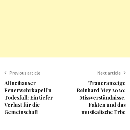
Previous article
Next article
Altneihauser
Traueranzeige
Feuerwehrkapell’n
Reinhard Mey 2020:
Todesfall: Ein tiefer
Missverständnisse,
Verlust für die
Fakten und das
Gemeinschaft
musikalische Erbe