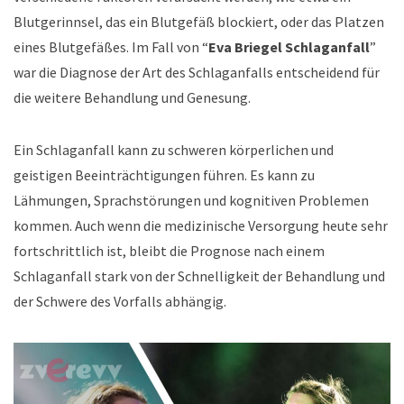
Blutgerinnsel, das ein Blutgefäß blockiert, oder das Platzen
eines Blutgefäßes. Im Fall von “
Eva Briegel Schlaganfall
”
war die Diagnose der Art des Schlaganfalls entscheidend für
die weitere Behandlung und Genesung.
Ein Schlaganfall kann zu schweren körperlichen und
geistigen Beeinträchtigungen führen. Es kann zu
Lähmungen, Sprachstörungen und kognitiven Problemen
kommen. Auch wenn die medizinische Versorgung heute sehr
fortschrittlich ist, bleibt die Prognose nach einem
Schlaganfall stark von der Schnelligkeit der Behandlung und
der Schwere des Vorfalls abhängig.