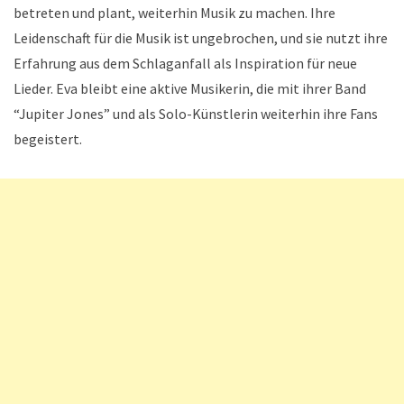
betreten und plant, weiterhin Musik zu machen. Ihre
Leidenschaft für die Musik ist ungebrochen, und sie nutzt ihre
Erfahrung aus dem Schlaganfall als Inspiration für neue
Lieder. Eva bleibt eine aktive Musikerin, die mit ihrer Band
“Jupiter Jones” und als Solo-Künstlerin weiterhin ihre Fans
begeistert.