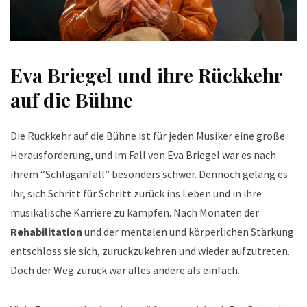
Eva Briegel und ihre Rückkehr
auf die Bühne
Die Rückkehr auf die Bühne ist für jeden Musiker eine große
Herausforderung, und im Fall von Eva Briegel war es nach
ihrem “Schlaganfall” besonders schwer. Dennoch gelang es
ihr, sich Schritt für Schritt zurück ins Leben und in ihre
musikalische Karriere zu kämpfen. Nach Monaten der
Rehabilitation
und der mentalen und körperlichen Stärkung
entschloss sie sich, zurückzukehren und wieder aufzutreten.
Doch der Weg zurück war alles andere als einfach.