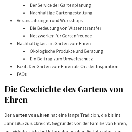
Der Service der Gartenplanung
Nachhaltige Gartengestaltung
Veranstaltungen und Workshops
Die Bedeutung von Wissenstransfer
Netzwerken für Gartenfreunde
Nachhaltigkeit im Garten von-Ehren
Ökologische Produkte und Beratung
Ein Beitrag zum Umweltschutz
Fazit: Der Garten von-Ehren als Ort der Inspiration
FAQs
Die Geschichte des Gartens von
Ehren
Der
Garten von Ehren
hat eine lange Tradition, die bis ins
Jahr 1865 zurückreicht. Gegründet von der Familie von Ehren,
entwickelte sich das Unternehmen über die Jahrzehnte zu