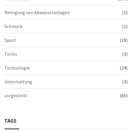
Reinigung von Abwasseranlagen
(1)
Schmuck
(1)
Sport
(19)
Techn
(3)
Technologie
(24)
Unterhaltung
(3)
vorgestellt
(65)
TAGS