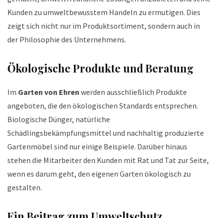
Kunden zu umweltbewusstem Handeln zu ermutigen. Dies
zeigt sich nicht nur im Produktsortiment, sondern auch in
der Philosophie des Unternehmens.
Ökologische Produkte und Beratung
Im
Garten von Ehren
werden ausschließlich Produkte
angeboten, die den ökologischen Standards entsprechen.
Biologische Dünger, natürliche
Schädlingsbekämpfungsmittel und nachhaltig produzierte
Gartenmöbel sind nur einige Beispiele. Darüber hinaus
stehen die Mitarbeiter den Kunden mit Rat und Tat zur Seite,
wenn es darum geht, den eigenen Garten ökologisch zu
gestalten.
Ein Beitrag zum Umweltschutz