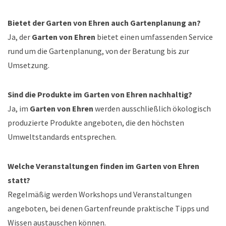
Bietet der Garten von Ehren auch Gartenplanung an?
Ja, der
Garten von Ehren
bietet einen umfassenden Service
rund um die Gartenplanung, von der Beratung bis zur
Umsetzung.
Sind die Produkte im Garten von Ehren nachhaltig?
Ja, im
Garten von Ehren
werden ausschließlich ökologisch
produzierte Produkte angeboten, die den höchsten
Umweltstandards entsprechen.
Welche Veranstaltungen finden im Garten von Ehren
statt?
Regelmäßig werden Workshops und Veranstaltungen
angeboten, bei denen Gartenfreunde praktische Tipps und
Wissen austauschen können.