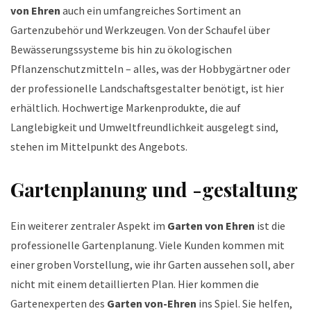
von Ehren
auch ein umfangreiches Sortiment an
Gartenzubehör und Werkzeugen. Von der Schaufel über
Bewässerungssysteme bis hin zu ökologischen
Pflanzenschutzmitteln – alles, was der Hobbygärtner oder
der professionelle Landschaftsgestalter benötigt, ist hier
erhältlich. Hochwertige Markenprodukte, die auf
Langlebigkeit und Umweltfreundlichkeit ausgelegt sind,
stehen im Mittelpunkt des Angebots.
Gartenplanung und -gestaltung
Ein weiterer zentraler Aspekt im
Garten von Ehren
ist die
professionelle Gartenplanung. Viele Kunden kommen mit
einer groben Vorstellung, wie ihr Garten aussehen soll, aber
nicht mit einem detaillierten Plan. Hier kommen die
Gartenexperten des
Garten von-Ehren
ins Spiel. Sie helfen,