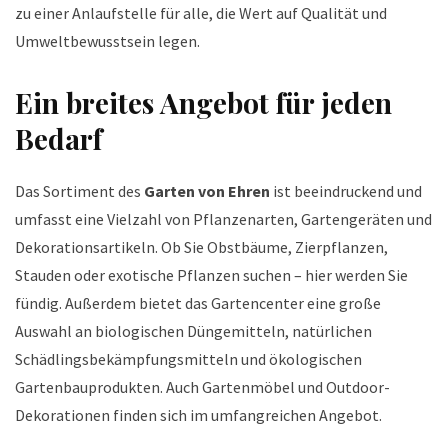
zu einer Anlaufstelle für alle, die Wert auf Qualität und
Umweltbewusstsein legen.
Ein breites Angebot für jeden
Bedarf
Das Sortiment des
Garten von Ehren
ist beeindruckend und
umfasst eine Vielzahl von Pflanzenarten, Gartengeräten und
Dekorationsartikeln. Ob Sie Obstbäume, Zierpflanzen,
Stauden oder exotische Pflanzen suchen – hier werden Sie
fündig. Außerdem bietet das Gartencenter eine große
Auswahl an biologischen Düngemitteln, natürlichen
Schädlingsbekämpfungsmitteln und ökologischen
Gartenbauprodukten. Auch Gartenmöbel und Outdoor-
Dekorationen finden sich im umfangreichen Angebot.