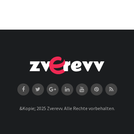
&Kopie; 2025 Zverevv. Alle Rechte vorbehalten.