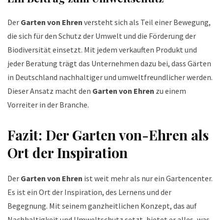
Der
Garten von Ehren
versteht sich als Teil einer Bewegung,
die sich für den Schutz der Umwelt und die Förderung der
Biodiversität einsetzt. Mit jedem verkauften Produkt und
jeder Beratung trägt das Unternehmen dazu bei, dass Gärten
in Deutschland nachhaltiger und umweltfreundlicher werden.
Dieser Ansatz macht den
Garten von Ehren
zu einem
Vorreiter in der Branche.
Fazit: Der Garten von-Ehren als
Ort der Inspiration
Der
Garten von Ehren
ist weit mehr als nur ein Gartencenter.
Es ist ein Ort der Inspiration, des Lernens und der
Begegnung. Mit seinem ganzheitlichen Konzept, das auf
Nachhaltigkeit und Umweltschutz setzt, bietet er alles, was