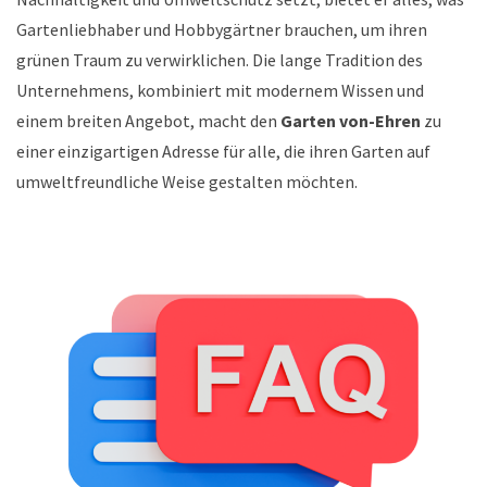
Gartenliebhaber und Hobbygärtner brauchen, um ihren
grünen Traum zu verwirklichen. Die lange Tradition des
Unternehmens, kombiniert mit modernem Wissen und
einem breiten Angebot, macht den
Garten von-Ehren
zu
einer einzigartigen Adresse für alle, die ihren Garten auf
umweltfreundliche Weise gestalten möchten.