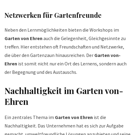
Netzwerken für Gartenfreunde
Neben den Lernmöglichkeiten bieten die Workshops im
Garten von Ehren
auch die Gelegenheit, Gleichgesinnte zu
treffen. Hier entstehen oft Freundschaften und Netzwerke,
die über den Gartenzaun hinausreichen. Der
Garten von-
Ehren
ist somit nicht nur ein Ort des Lernens, sondern auch
der Begegnung und des Austauschs.
Nachhaltigkeit im Garten von-
Ehren
Ein zentrales Thema im
Garten von Ehren
ist die
Nachhaltigkeit. Das Unternehmen hat es sich zur Aufgabe
gemacht, umweltfreundliche Lösungen anzubieten und seine