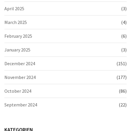
April 2025
(3)
March 2025
(4)
February 2025
(6)
January 2025
(3)
December 2024
(151)
November 2024
(177)
October 2024
(86)
September 2024
(22)
KATEGORIEN