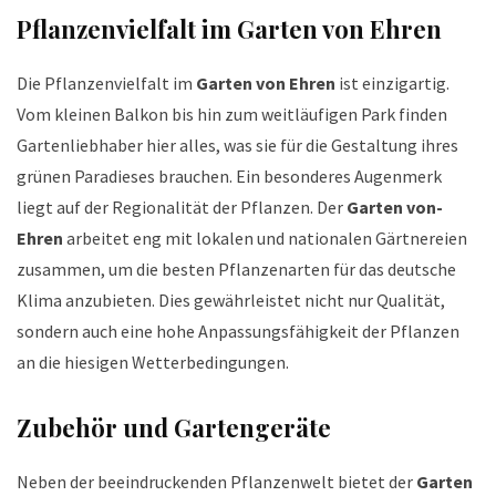
Pflanzenvielfalt im Garten von Ehren
Die Pflanzenvielfalt im
Garten von Ehren
ist einzigartig.
Vom kleinen Balkon bis hin zum weitläufigen Park finden
Gartenliebhaber hier alles, was sie für die Gestaltung ihres
grünen Paradieses brauchen. Ein besonderes Augenmerk
liegt auf der Regionalität der Pflanzen. Der
Garten von-
Ehren
arbeitet eng mit lokalen und nationalen Gärtnereien
zusammen, um die besten Pflanzenarten für das deutsche
Klima anzubieten. Dies gewährleistet nicht nur Qualität,
sondern auch eine hohe Anpassungsfähigkeit der Pflanzen
an die hiesigen Wetterbedingungen.
Zubehör und Gartengeräte
Neben der beeindruckenden Pflanzenwelt bietet der
Garten