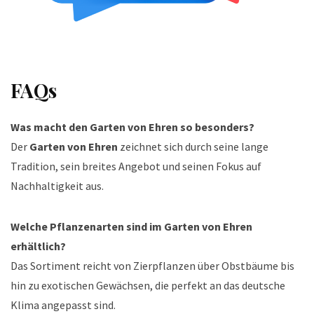
FAQs
Was macht den Garten von Ehren so besonders?
Der
Garten von Ehren
zeichnet sich durch seine lange
Tradition, sein breites Angebot und seinen Fokus auf
Nachhaltigkeit aus.
Welche Pflanzenarten sind im Garten von Ehren
erhältlich?
Das Sortiment reicht von Zierpflanzen über Obstbäume bis
hin zu exotischen Gewächsen, die perfekt an das deutsche
Klima angepasst sind.