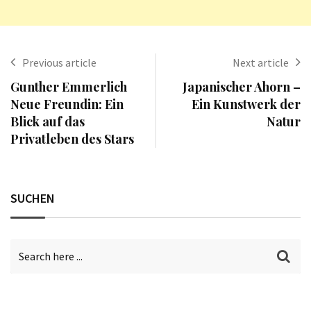
Previous article
Next article
Gunther Emmerlich
Japanischer Ahorn –
Neue Freundin: Ein
Ein Kunstwerk der
Blick auf das
Natur
Privatleben des Stars
SUCHEN