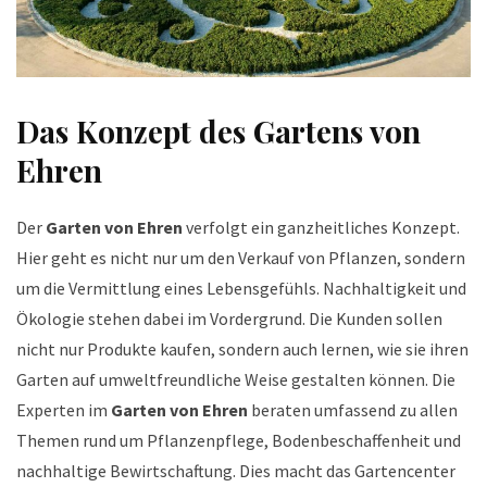
Das Konzept des Gartens von
Ehren
Der
Garten von Ehren
verfolgt ein ganzheitliches Konzept.
Hier geht es nicht nur um den Verkauf von Pflanzen, sondern
um die Vermittlung eines Lebensgefühls. Nachhaltigkeit und
Ökologie stehen dabei im Vordergrund. Die Kunden sollen
nicht nur Produkte kaufen, sondern auch lernen, wie sie ihren
Garten auf umweltfreundliche Weise gestalten können. Die
Experten im
Garten von Ehren
beraten umfassend zu allen
Themen rund um Pflanzenpflege, Bodenbeschaffenheit und
nachhaltige Bewirtschaftung. Dies macht das Gartencenter