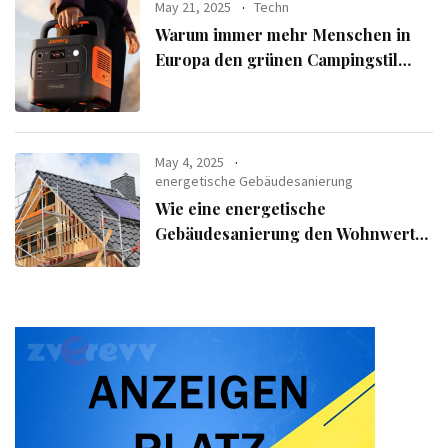
May 21, 2025
Techn
Warum immer mehr Menschen in
Europa den grünen Campingstil
verfolgen
May 4, 2025
energetische Gebäudesanierung
Wie eine energetische
Gebäudesanierung den Wohnwert
Ihrer Immobilie steigert