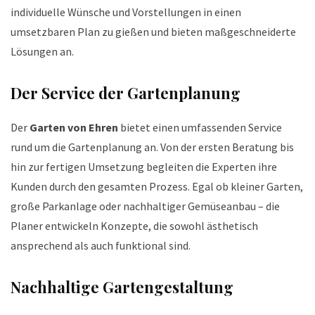
individuelle Wünsche und Vorstellungen in einen
umsetzbaren Plan zu gießen und bieten maßgeschneiderte
Lösungen an.
Der Service der Gartenplanung
Der
Garten von Ehren
bietet einen umfassenden Service
rund um die Gartenplanung an. Von der ersten Beratung bis
hin zur fertigen Umsetzung begleiten die Experten ihre
Kunden durch den gesamten Prozess. Egal ob kleiner Garten,
große Parkanlage oder nachhaltiger Gemüseanbau – die
Planer entwickeln Konzepte, die sowohl ästhetisch
ansprechend als auch funktional sind.
Nachhaltige Gartengestaltung