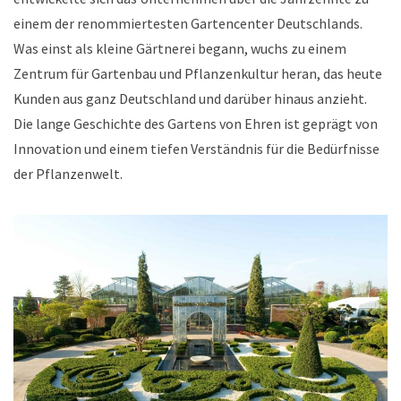
einem der renommiertesten Gartencenter Deutschlands.
Was einst als kleine Gärtnerei begann, wuchs zu einem
Zentrum für Gartenbau und Pflanzenkultur heran, das heute
Kunden aus ganz Deutschland und darüber hinaus anzieht.
Die lange Geschichte des Gartens von Ehren ist geprägt von
Innovation und einem tiefen Verständnis für die Bedürfnisse
der Pflanzenwelt.