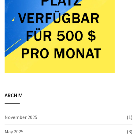
ARCHIV
November 2025
(1)
May 2025
(3)