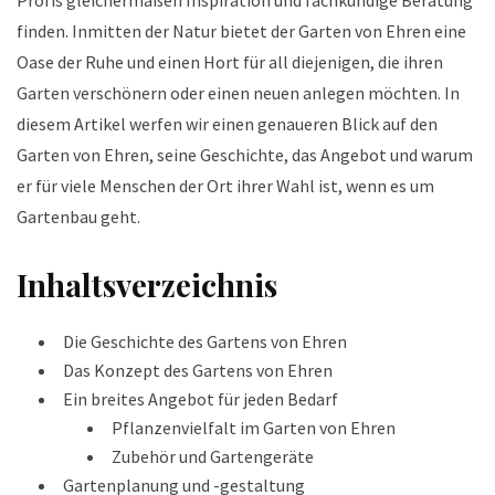
Profis gleichermaßen Inspiration und fachkundige Beratung
finden. Inmitten der Natur bietet der Garten von Ehren eine
Oase der Ruhe und einen Hort für all diejenigen, die ihren
Garten verschönern oder einen neuen anlegen möchten. In
diesem Artikel werfen wir einen genaueren Blick auf den
Garten von Ehren, seine Geschichte, das Angebot und warum
er für viele Menschen der Ort ihrer Wahl ist, wenn es um
Gartenbau geht.
Inhaltsverzeichnis
Die Geschichte des Gartens von Ehren
Das Konzept des Gartens von Ehren
Ein breites Angebot für jeden Bedarf
Pflanzenvielfalt im Garten von Ehren
Zubehör und Gartengeräte
Gartenplanung und -gestaltung