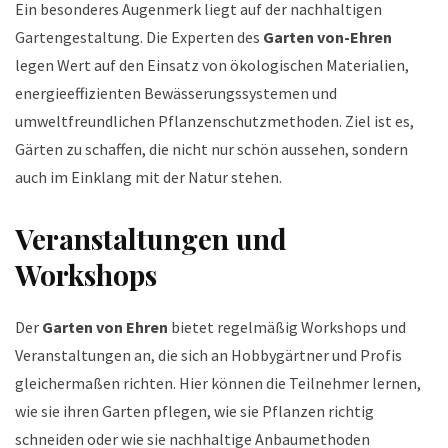
Ein besonderes Augenmerk liegt auf der nachhaltigen
Gartengestaltung. Die Experten des
Garten von-Ehren
legen Wert auf den Einsatz von ökologischen Materialien,
energieeffizienten Bewässerungssystemen und
umweltfreundlichen Pflanzenschutzmethoden. Ziel ist es,
Gärten zu schaffen, die nicht nur schön aussehen, sondern
auch im Einklang mit der Natur stehen.
Veranstaltungen und
Workshops
Der
Garten von Ehren
bietet regelmäßig Workshops und
Veranstaltungen an, die sich an Hobbygärtner und Profis
gleichermaßen richten. Hier können die Teilnehmer lernen,
wie sie ihren Garten pflegen, wie sie Pflanzen richtig
schneiden oder wie sie nachhaltige Anbaumethoden