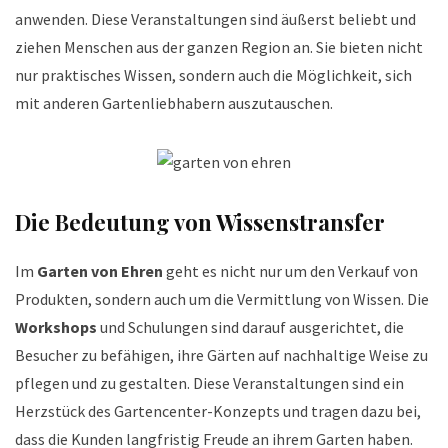
anwenden. Diese Veranstaltungen sind äußerst beliebt und
ziehen Menschen aus der ganzen Region an. Sie bieten nicht
nur praktisches Wissen, sondern auch die Möglichkeit, sich
mit anderen Gartenliebhabern auszutauschen.
Die Bedeutung von Wissenstransfer
Im
Garten von Ehren
geht es nicht nur um den Verkauf von
Produkten, sondern auch um die Vermittlung von Wissen. Die
Workshops
und Schulungen sind darauf ausgerichtet, die
Besucher zu befähigen, ihre Gärten auf nachhaltige Weise zu
pflegen und zu gestalten. Diese Veranstaltungen sind ein
Herzstück des Gartencenter-Konzepts und tragen dazu bei,
dass die Kunden langfristig Freude an ihrem Garten haben.