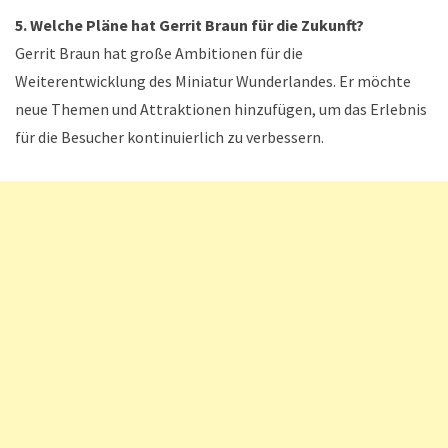
5. Welche Pläne hat Gerrit Braun für die Zukunft?
Gerrit Braun hat große Ambitionen für die
Weiterentwicklung des Miniatur Wunderlandes. Er möchte
neue Themen und Attraktionen hinzufügen, um das Erlebnis
für die Besucher kontinuierlich zu verbessern.