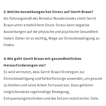
3. Welche Auswirkungen hat Stress auf Gerrit Braun?
Als Führungskraft des Miniatur Wunderlandes steht Gerrit
Braun unter erheblichem Druck. Stress kann negative
Auswirkungen auf die physische und psychische Gesundheit
haben. Daher ist es wichtig, Wege zur Stressbewältigung zu
finden.
4. Wie geht Gerrit Braun mit gesundheitlichen
Herausforderungen um?
Es wird vermutet, dass Gerrit Braun Strategien zur
Stressbewältigung und Selbstfürsorge anwendet, um gesund
zu bleiben und seine Arbeit fortzusetzen. Dazu gehören
möglicherweise regelmäßige Bewegung,
Entspannungstechniken und das Setzen realistischer Ziele.