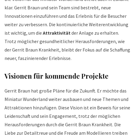
klar. Gerrit Braun und sein Team sind bestrebt, neue
Innovationen einzuführen und das Erlebnis für die Besucher
weiter zu verbessern. Die kontinuierliche Weiterentwicklung
ist wichtig, um die
Attraktivität
der Anlage zu erhalten.
Trotz möglicher gesundheitlicher Herausforderungen, wie
der Gerrit Braun Krankheit, bleibt der Fokus auf die Schaffung
neuer, faszinierender Erlebnisse.
Visionen für kommende Projekte
Gerrit Braun hat große Pläne für die Zukunft. Er möchte das
Miniatur Wunderland weiter ausbauen und neue Themen und
Attraktionen hinzufügen. Diese Vision ist ein Beweis für seine
Leidenschaft und sein Engagement, trotz der möglichen
Herausforderungen durch die Gerrit Braun Krankheit. Die
Liebe zur Detailtreue und die Freude am Modellieren treiben