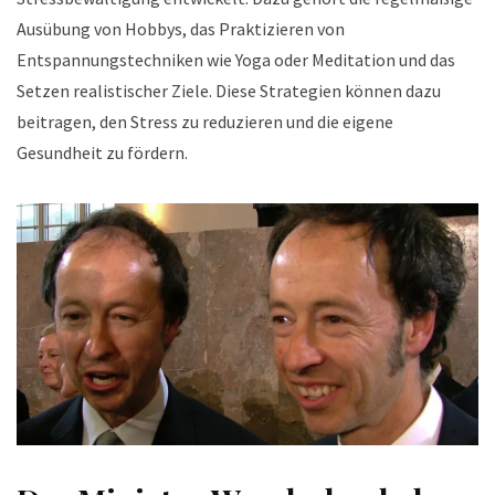
Ausübung von Hobbys, das Praktizieren von
Entspannungstechniken wie Yoga oder Meditation und das
Setzen realistischer Ziele. Diese Strategien können dazu
beitragen, den Stress zu reduzieren und die eigene
Gesundheit zu fördern.