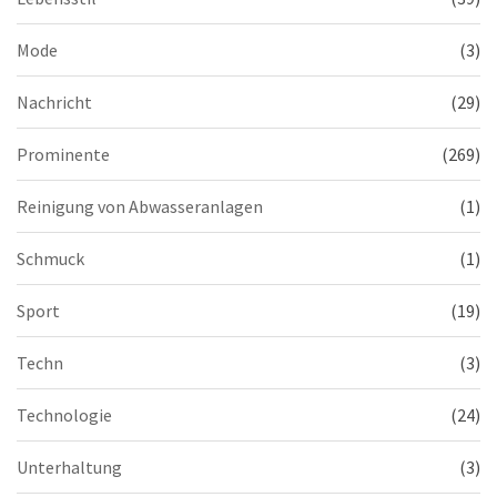
Mode
(3)
Nachricht
(29)
Prominente
(269)
Reinigung von Abwasseranlagen
(1)
Schmuck
(1)
Sport
(19)
Techn
(3)
Technologie
(24)
Unterhaltung
(3)