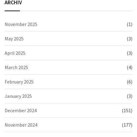
ARCHIV
November 2025
(1)
May 2025
(3)
April 2025
(3)
March 2025
(4)
February 2025
(6)
January 2025
(3)
December 2024
(151)
November 2024
(177)