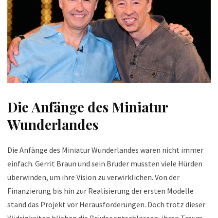
Die Anfänge des Miniatur
Wunderlandes
Die Anfänge des Miniatur Wunderlandes waren nicht immer
einfach. Gerrit Braun und sein Bruder mussten viele Hürden
überwinden, um ihre Vision zu verwirklichen. Von der
Finanzierung bis hin zur Realisierung der ersten Modelle
stand das Projekt vor Herausforderungen. Doch trotz dieser
Widrigkeiten blieben die Brüder entschlossen, ihren Traum