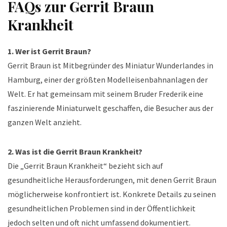
FAQs zur Gerrit Braun
Krankheit
1. Wer ist Gerrit Braun?
Gerrit Braun ist Mitbegründer des Miniatur Wunderlandes in
Hamburg, einer der größten Modelleisenbahnanlagen der
Welt. Er hat gemeinsam mit seinem Bruder Frederik eine
faszinierende Miniaturwelt geschaffen, die Besucher aus der
ganzen Welt anzieht.
2. Was ist die Gerrit Braun Krankheit?
Die „Gerrit Braun Krankheit“ bezieht sich auf
gesundheitliche Herausforderungen, mit denen Gerrit Braun
möglicherweise konfrontiert ist. Konkrete Details zu seinen
gesundheitlichen Problemen sind in der Öffentlichkeit
jedoch selten und oft nicht umfassend dokumentiert.