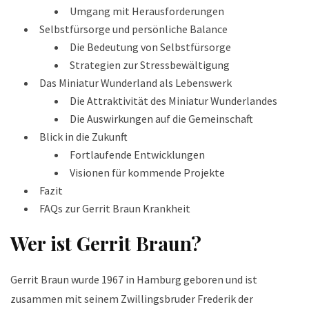
Umgang mit Herausforderungen
Selbstfürsorge und persönliche Balance
Die Bedeutung von Selbstfürsorge
Strategien zur Stressbewältigung
Das Miniatur Wunderland als Lebenswerk
Die Attraktivität des Miniatur Wunderlandes
Die Auswirkungen auf die Gemeinschaft
Blick in die Zukunft
Fortlaufende Entwicklungen
Visionen für kommende Projekte
Fazit
FAQs zur Gerrit Braun Krankheit
Wer ist Gerrit Braun?
Gerrit Braun wurde 1967 in Hamburg geboren und ist
zusammen mit seinem Zwillingsbruder Frederik der