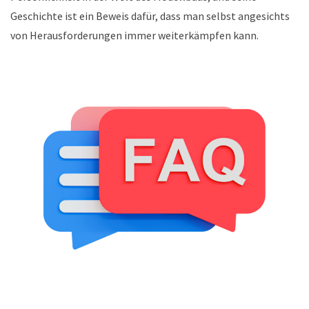
Geschichte ist ein Beweis dafür, dass man selbst angesichts
von Herausforderungen immer weiterkämpfen kann.