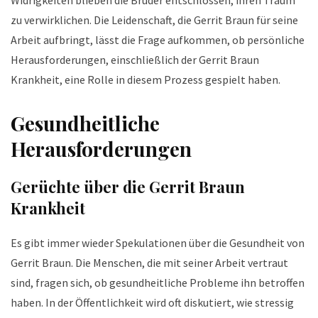
zu verwirklichen. Die Leidenschaft, die Gerrit Braun für seine
Arbeit aufbringt, lässt die Frage aufkommen, ob persönliche
Herausforderungen, einschließlich der Gerrit Braun
Krankheit, eine Rolle in diesem Prozess gespielt haben.
Gesundheitliche
Herausforderungen
Gerüchte über die Gerrit Braun
Krankheit
Es gibt immer wieder Spekulationen über die Gesundheit von
Gerrit Braun. Die Menschen, die mit seiner Arbeit vertraut
sind, fragen sich, ob gesundheitliche Probleme ihn betroffen
haben. In der Öffentlichkeit wird oft diskutiert, wie stressig