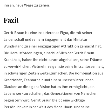
ihn an, neue Wege zu gehen.
Fazit
Gerrit Braun ist eine inspirierende Figur, die mit seiner
Leidenschaft und seinem Engagement das Miniatur
Wunderland zu einer einzigartigen Attraktion gemacht hat.
Die Herausforderungen, einschließlich der Gerrit Braun
Krankheit, haben ihn nicht davon abgehalten, seine Träume
zu verwirklichen. Vielmehr zeigen sie seine Entschlossenheit,
in schwierigen Zeiten weiterzumachen. Die Kombination aus
Kreativität, Teamarbeit und einem unerschütterlichen
Glauben an die eigene Vision hat es ihm ermöglicht, ein
Lebenswerk zu schaffen, das Generationen von Menschen
begeistern wird. Gerrit Braun bleibt eine wichtige
Persönlichkeit in der Welt des Modellbaus, und seine