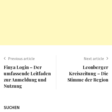
Previous article
Next article
Finya Login – Der
Leonberger
umfassende Leitfaden
Kreiszeitung – Die
zur Anmeldung und
Stimme der Region
Nutzung
SUCHEN