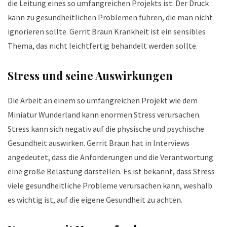
die Leitung eines so umfangreichen Projekts ist. Der Druck
kann zu gesundheitlichen Problemen führen, die man nicht
ignorieren sollte. Gerrit Braun Krankheit ist ein sensibles
Thema, das nicht leichtfertig behandelt werden sollte.
Stress und seine Auswirkungen
Die Arbeit an einem so umfangreichen Projekt wie dem
Miniatur Wunderland kann enormen Stress verursachen.
Stress kann sich negativ auf die physische und psychische
Gesundheit auswirken. Gerrit Braun hat in Interviews
angedeutet, dass die Anforderungen und die Verantwortung
eine große Belastung darstellen. Es ist bekannt, dass Stress
viele gesundheitliche Probleme verursachen kann, weshalb
es wichtig ist, auf die eigene Gesundheit zu achten.