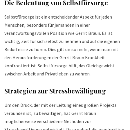
Die Bedeutung von Selbstfürsorge
Selbstfürsorge ist ein entscheidender Aspekt für jeden
Menschen, besonders für jemanden in einer
verantwortungsvollen Position wie Gerrit Braun. Es ist
wichtig, Zeit für sich selbst zu nehmen und auf die eigenen
Bedürfnisse zu hören. Dies gilt umso mehr, wenn man mit
den Herausforderungen der Gerrit Braun Krankheit
konfrontiert ist. Selbstfürsorge hilft, das Gleichgewicht
zwischen Arbeit und Privatleben zu wahren.
Strategien zur Stressbewältigung
Um den Druck, der mit der Leitung eines großen Projekts
verbunden ist, zu bewältigen, hat Gerrit Braun
möglicherweise verschiedene Methoden zur
Stressbewältigung entwickelt. Dazu gehört die regelmäßige