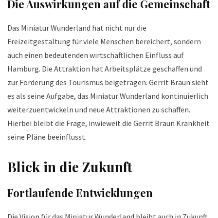
Die Auswirkungen auf die Gemeinschaft
Das Miniatur Wunderland hat nicht nur die
Freizeitgestaltung für viele Menschen bereichert, sondern
auch einen bedeutenden wirtschaftlichen Einfluss auf
Hamburg. Die Attraktion hat Arbeitsplätze geschaffen und
zur Förderung des Tourismus beigetragen. Gerrit Braun sieht
es als seine Aufgabe, das Miniatur Wunderland kontinuierlich
weiterzuentwickeln und neue Attraktionen zu schaffen.
Hierbei bleibt die Frage, inwieweit die Gerrit Braun Krankheit
seine Pläne beeinflusst.
Blick in die Zukunft
Fortlaufende Entwicklungen
Die Vision für das Miniatur Wunderland bleibt auch in Zukunft