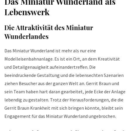
Das Miniatur Wunderland als
Lebenswerk
Die Attraktivität des Miniatur
Wunderlandes
Das Miniatur Wunderland ist mehr als nur eine
Modelleisenbahnanlage. Es ist ein Ort, an dem Kreativität
und Detailgenauigkeit aufeinandertreffen. Die
beeindruckende Gestaltung und die lebensechten Szenarien
ziehen Besucher aus der ganzen Welt an. Gerrit Braun und
sein Team haben hart daran gearbeitet, jede Ecke der Anlage
lebendig zu gestalten. Trotz der Herausforderungen, die die
Gerrit Braun Krankheit mit sich bringen könnte, bleibt sein
Engagement für das Miniatur Wunderland ungebrochen.