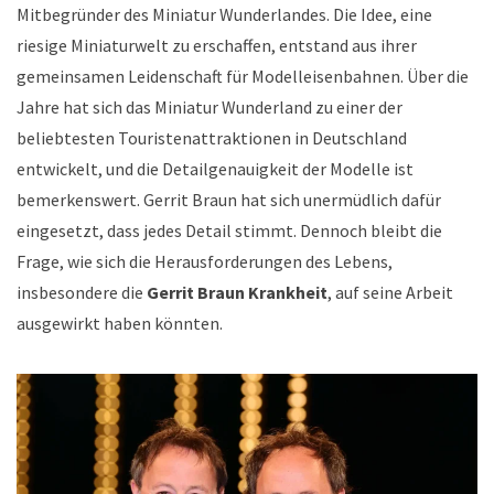
Mitbegründer des Miniatur Wunderlandes. Die Idee, eine
riesige Miniaturwelt zu erschaffen, entstand aus ihrer
gemeinsamen Leidenschaft für Modelleisenbahnen. Über die
Jahre hat sich das Miniatur Wunderland zu einer der
beliebtesten Touristenattraktionen in Deutschland
entwickelt, und die Detailgenauigkeit der Modelle ist
bemerkenswert. Gerrit Braun hat sich unermüdlich dafür
eingesetzt, dass jedes Detail stimmt. Dennoch bleibt die
Frage, wie sich die Herausforderungen des Lebens,
insbesondere die
Gerrit Braun Krankheit
, auf seine Arbeit
ausgewirkt haben könnten.