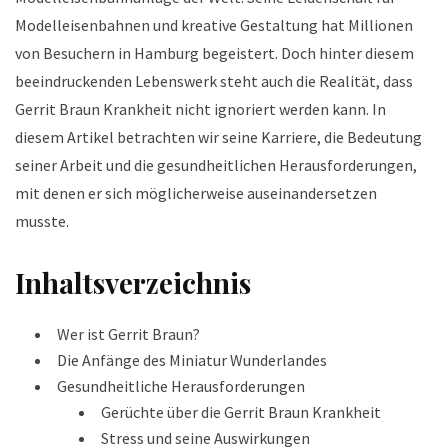
Modelleisenbahnen und kreative Gestaltung hat Millionen
von Besuchern in Hamburg begeistert. Doch hinter diesem
beeindruckenden Lebenswerk steht auch die Realität, dass
Gerrit Braun Krankheit nicht ignoriert werden kann. In
diesem Artikel betrachten wir seine Karriere, die Bedeutung
seiner Arbeit und die gesundheitlichen Herausforderungen,
mit denen er sich möglicherweise auseinandersetzen
musste.
Inhaltsverzeichnis
Wer ist Gerrit Braun?
Die Anfänge des Miniatur Wunderlandes
Gesundheitliche Herausforderungen
Gerüchte über die Gerrit Braun Krankheit
Stress und seine Auswirkungen