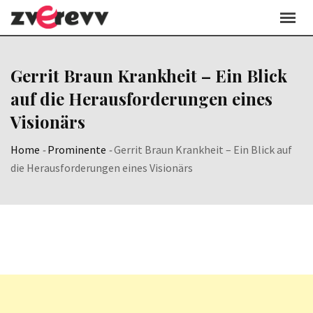
Skip
to
content
Gerrit Braun Krankheit – Ein Blick
auf die Herausforderungen eines
Visionärs
Home
-
Prominente
-
Gerrit Braun Krankheit – Ein Blick auf
die Herausforderungen eines Visionärs