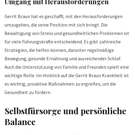
Umgang mit Herausforderungen
Gerrit Braun hat es geschafft, mit den Herausforderungen
umzugehen, die seine Position mit sich bringt. Die
Bewältigung von Stress und gesundheitlichen Problemen ist
für viele Führungskräfte entscheidend. Es gibt zahlreiche
Strategien, die helfen können, darunter regelmäßige
Bewegung, gesunde Ernährung und ausreichender Schlaf.
Auch die Unterstützung von Familie und Freunden spielt eine
wichtige Rolle. Im Hinblick auf die Gerrit Braun Krankheit ist
es wichtig, proaktive Maßnahmen zu ergreifen, um die
Gesundheit zu fördern.
Selbstfürsorge und persönliche
Balance