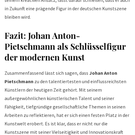
in Zukunft eine prägende Figur in der deutschen Kunstszene
bleiben wird.
Fazit: Johan Anton-
Pietschmann als Schlüsselfigur
der modernen Kunst
Zusammenfassend lässt sich sagen, dass
Johan Anton
Pietschmann
zu den talentiertesten und einflussreichsten
Künstlern der heutigen Zeit gehört. Mit seinem
außergewöhnlichen künstlerischen Talent und seiner
Fähigkeit, tiefgründige gesellschaftliche Themen in seinen
Arbeiten zu reflektieren, hat er sich einen festen Platz in der
Kunstwelt erobert. Es ist klar, dass er nicht nur die
Kunstszene mit seiner Vielseitigkeit und Innovationskraft