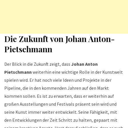
Die Zukunft von Johan Anton-
Pietschmann
Der Blick in die Zukunft zeigt, dass
Johan Anton
Pietschmann
weiterhin eine wichtige Rolle in der Kunstwelt
spielen wird. Er hat noch viele Ideen und Projekte in der
Pipeline, die in den kommenden Jahren auf den Markt
kommen sollen. Es ist zu erwarten, dass er weiterhin auf
großen Ausstellungen und Festivals präsent sein wird und
seine Kunst immer weiter entwickelt. Seine Fähigkeit, mit
den Entwicklungen der Zeit Schritt zu halten, gepaart mit
seinem kreativen Ansatz, lässt darauf schließen, dass er auch