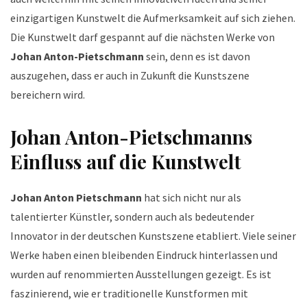
einzigartigen Kunstwelt die Aufmerksamkeit auf sich ziehen.
Die Kunstwelt darf gespannt auf die nächsten Werke von
Johan Anton-Pietschmann
sein, denn es ist davon
auszugehen, dass er auch in Zukunft die Kunstszene
bereichern wird.
Johan Anton-Pietschmanns
Einfluss auf die Kunstwelt
Johan Anton Pietschmann
hat sich nicht nur als
talentierter Künstler, sondern auch als bedeutender
Innovator in der deutschen Kunstszene etabliert. Viele seiner
Werke haben einen bleibenden Eindruck hinterlassen und
wurden auf renommierten Ausstellungen gezeigt. Es ist
faszinierend, wie er traditionelle Kunstformen mit