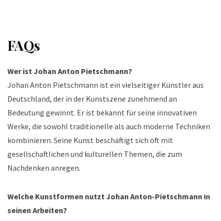
FAQs
Wer ist Johan Anton Pietschmann?
Johan Anton Pietschmann ist ein vielseitiger Künstler aus
Deutschland, der in der Kunstszene zunehmend an
Bedeutung gewinnt. Er ist bekannt für seine innovativen
Werke, die sowohl traditionelle als auch moderne Techniken
kombinieren. Seine Kunst beschäftigt sich oft mit
gesellschaftlichen und kulturellen Themen, die zum
Nachdenken anregen.
Welche Kunstformen nutzt Johan Anton-Pietschmann in
seinen Arbeiten?