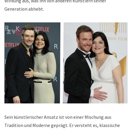
Wirkung aus, was ihn von anderen Künstlern seiner
Generation abhebt.
Sein künstlerischer Ansatz ist von einer Mischung aus
Tradition und Moderne geprägt. Er versteht es, klassische