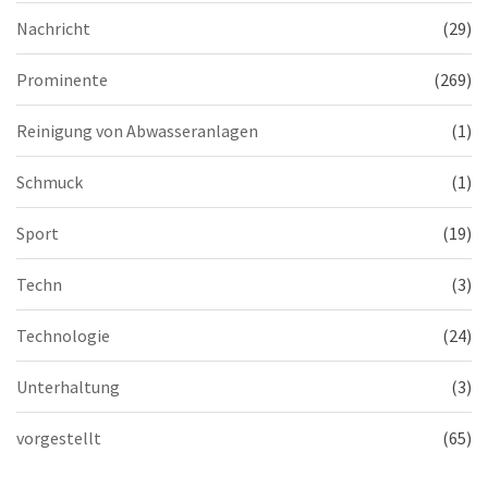
Nachricht
(29)
Prominente
(269)
Reinigung von Abwasseranlagen
(1)
Schmuck
(1)
Sport
(19)
Techn
(3)
Technologie
(24)
Unterhaltung
(3)
vorgestellt
(65)