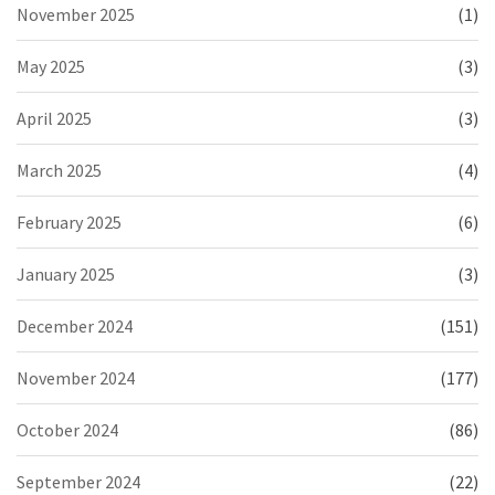
November 2025
(1)
May 2025
(3)
April 2025
(3)
March 2025
(4)
February 2025
(6)
January 2025
(3)
December 2024
(151)
November 2024
(177)
October 2024
(86)
September 2024
(22)