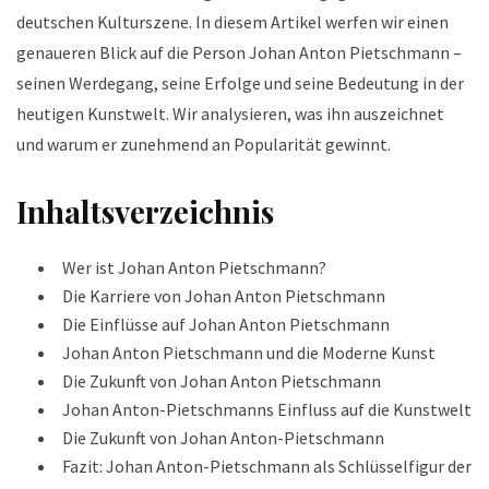
deutschen Kulturszene. In diesem Artikel werfen wir einen
genaueren Blick auf die Person Johan Anton Pietschmann –
seinen Werdegang, seine Erfolge und seine Bedeutung in der
heutigen Kunstwelt. Wir analysieren, was ihn auszeichnet
und warum er zunehmend an Popularität gewinnt.
Inhaltsverzeichnis
Wer ist Johan Anton Pietschmann?
Die Karriere von Johan Anton Pietschmann
Die Einflüsse auf Johan Anton Pietschmann
Johan Anton Pietschmann und die Moderne Kunst
Die Zukunft von Johan Anton Pietschmann
Johan Anton-Pietschmanns Einfluss auf die Kunstwelt
Die Zukunft von Johan Anton-Pietschmann
Fazit: Johan Anton-Pietschmann als Schlüsselfigur der