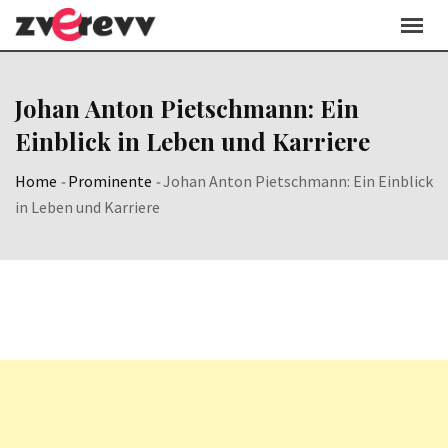
Skip
to
content
Johan Anton Pietschmann: Ein
Einblick in Leben und Karriere
Home
-
Prominente
-
Johan Anton Pietschmann: Ein Einblick
in Leben und Karriere