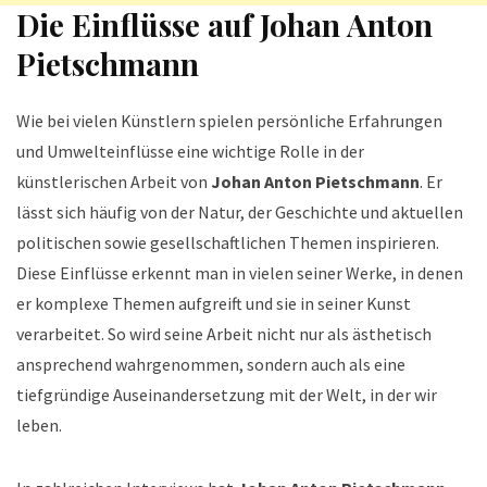
Die Einflüsse auf Johan Anton
Pietschmann
Wie bei vielen Künstlern spielen persönliche Erfahrungen
und Umwelteinflüsse eine wichtige Rolle in der
künstlerischen Arbeit von
Johan Anton Pietschmann
. Er
lässt sich häufig von der Natur, der Geschichte und aktuellen
politischen sowie gesellschaftlichen Themen inspirieren.
Diese Einflüsse erkennt man in vielen seiner Werke, in denen
er komplexe Themen aufgreift und sie in seiner Kunst
verarbeitet. So wird seine Arbeit nicht nur als ästhetisch
ansprechend wahrgenommen, sondern auch als eine
tiefgründige Auseinandersetzung mit der Welt, in der wir
leben.