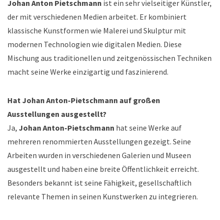
Johan Anton Pietschmann
ist ein sehr vielseitiger Künstler,
der mit verschiedenen Medien arbeitet. Er kombiniert
klassische Kunstformen wie Malerei und Skulptur mit
modernen Technologien wie digitalen Medien. Diese
Mischung aus traditionellen und zeitgenössischen Techniken
macht seine Werke einzigartig und faszinierend.
Hat Johan Anton-Pietschmann auf großen
Ausstellungen ausgestellt?
Ja,
Johan Anton-Pietschmann
hat seine Werke auf
mehreren renommierten Ausstellungen gezeigt. Seine
Arbeiten wurden in verschiedenen Galerien und Museen
ausgestellt und haben eine breite Öffentlichkeit erreicht.
Besonders bekannt ist seine Fähigkeit, gesellschaftlich
relevante Themen in seinen Kunstwerken zu integrieren.