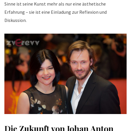
Sinne ist seine Kunst mehr als nur eine ästhetische
Erfahrung – sie ist eine Einladung zur Reflexion und
Diskussion.
Die Zukunft von Johan Anton