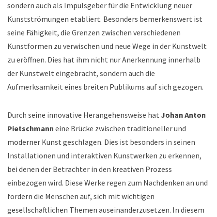
sondern auch als Impulsgeber für die Entwicklung neuer
Kunstströmungen etabliert. Besonders bemerkenswert ist
seine Fähigkeit, die Grenzen zwischen verschiedenen
Kunstformen zu verwischen und neue Wege in der Kunstwelt
zu eröffnen. Dies hat ihm nicht nur Anerkennung innerhalb
der Kunstwelt eingebracht, sondern auch die
Aufmerksamkeit eines breiten Publikums auf sich gezogen.
Durch seine innovative Herangehensweise hat
Johan Anton
Pietschmann
eine Brücke zwischen traditioneller und
moderner Kunst geschlagen. Dies ist besonders in seinen
Installationen und interaktiven Kunstwerken zu erkennen,
bei denen der Betrachter in den kreativen Prozess
einbezogen wird. Diese Werke regen zum Nachdenken an und
fordern die Menschen auf, sich mit wichtigen
gesellschaftlichen Themen auseinanderzusetzen. In diesem