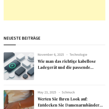
NEUESTE BEITRÄGE
November 6, 2025
Technologie
Wie man das richtige kabellose
Ladegerät und die passende
Powerbank für seine Geräte
auswählt
May 23, 2025
Schmuck
Werten Sie Ihren Look auf:
Entdecken Sie Damenarmbänder