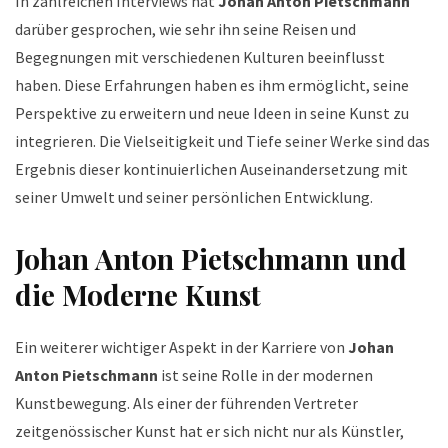
In zahlreichen Interviews hat
Johan Anton Pietschmann
darüber gesprochen, wie sehr ihn seine Reisen und
Begegnungen mit verschiedenen Kulturen beeinflusst
haben. Diese Erfahrungen haben es ihm ermöglicht, seine
Perspektive zu erweitern und neue Ideen in seine Kunst zu
integrieren. Die Vielseitigkeit und Tiefe seiner Werke sind das
Ergebnis dieser kontinuierlichen Auseinandersetzung mit
seiner Umwelt und seiner persönlichen Entwicklung.
Johan Anton Pietschmann und
die Moderne Kunst
Ein weiterer wichtiger Aspekt in der Karriere von
Johan
Anton Pietschmann
ist seine Rolle in der modernen
Kunstbewegung. Als einer der führenden Vertreter
zeitgenössischer Kunst hat er sich nicht nur als Künstler,