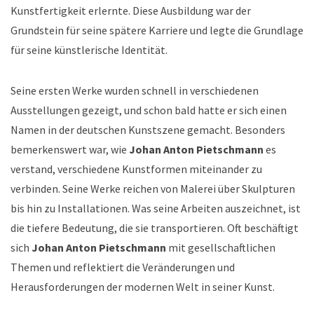
Kunstfertigkeit erlernte. Diese Ausbildung war der
Grundstein für seine spätere Karriere und legte die Grundlage
für seine künstlerische Identität.
Seine ersten Werke wurden schnell in verschiedenen
Ausstellungen gezeigt, und schon bald hatte er sich einen
Namen in der deutschen Kunstszene gemacht. Besonders
bemerkenswert war, wie
Johan Anton Pietschmann
es
verstand, verschiedene Kunstformen miteinander zu
verbinden. Seine Werke reichen von Malerei über Skulpturen
bis hin zu Installationen. Was seine Arbeiten auszeichnet, ist
die tiefere Bedeutung, die sie transportieren. Oft beschäftigt
sich
Johan Anton Pietschmann
mit gesellschaftlichen
Themen und reflektiert die Veränderungen und
Herausforderungen der modernen Welt in seiner Kunst.