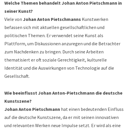
Welche Themen behandelt Johan Anton Pietschmann in
seiner Kunst?
Viele von
Johan Anton Pietschmanns
Kunstwerken
befassen sich mit aktuellen gesellschaftlichen und
politischen Themen. Er verwendet seine Kunst als
Plattform, um Diskussionen anzuregen und die Betrachter
zum Nachdenken zu bringen. Durch seine Arbeiten
thematisiert er oft soziale Gerechtigkeit, kulturelle
Identität und die Auswirkungen von Technologie auf die
Gesellschaft.
Wie beeinflusst Johan Anton-Pietschmann die deutsche
Kunstszene?
Johan Anton Pietschmann
hat einen bedeutenden Einfluss
auf die deutsche Kunstszene, da er mit seinen innovativen
und relevanten Werken neue Impulse setzt. Er wird als eine