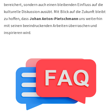
bereichert, sondern auch einen bleibenden Einfluss auf die
kulturelle Diskussion ausübt. Mit Blick auf die Zukunft bleibt
zu hoffen, dass
Johan Anton-Pietschmann
uns weiterhin
mit seinen beeindruckenden Arbeiten überraschen und
inspirieren wird.