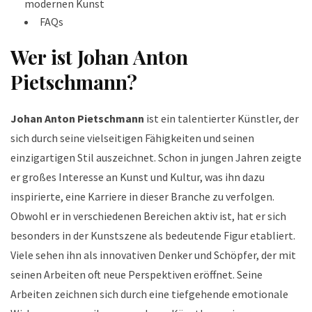
modernen Kunst
FAQs
Wer ist Johan Anton
Pietschmann?
Johan Anton Pietschmann
ist ein talentierter Künstler, der
sich durch seine vielseitigen Fähigkeiten und seinen
einzigartigen Stil auszeichnet. Schon in jungen Jahren zeigte
er großes Interesse an Kunst und Kultur, was ihn dazu
inspirierte, eine Karriere in dieser Branche zu verfolgen.
Obwohl er in verschiedenen Bereichen aktiv ist, hat er sich
besonders in der Kunstszene als bedeutende Figur etabliert.
Viele sehen ihn als innovativen Denker und Schöpfer, der mit
seinen Arbeiten oft neue Perspektiven eröffnet. Seine
Arbeiten zeichnen sich durch eine tiefgehende emotionale