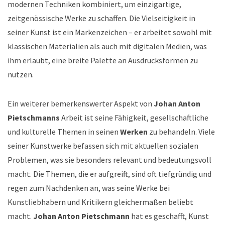
modernen Techniken kombiniert, um einzigartige,
zeitgenössische Werke zu schaffen. Die Vielseitigkeit in
seiner Kunst ist ein Markenzeichen – er arbeitet sowohl mit
klassischen Materialien als auch mit digitalen Medien, was
ihm erlaubt, eine breite Palette an Ausdrucksformen zu
nutzen.
Ein weiterer bemerkenswerter Aspekt von
Johan Anton
Pietschmanns
Arbeit ist seine Fähigkeit, gesellschaftliche
und kulturelle Themen in seinen
Werken
zu behandeln. Viele
seiner Kunstwerke befassen sich mit aktuellen sozialen
Problemen, was sie besonders relevant und bedeutungsvoll
macht. Die Themen, die er aufgreift, sind oft tiefgründig und
regen zum Nachdenken an, was seine Werke bei
Kunstliebhabern und Kritikern gleichermaßen beliebt
macht.
Johan Anton Pietschmann
hat es geschafft, Kunst