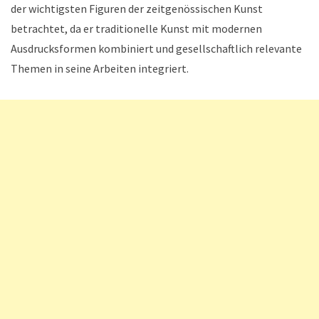
der wichtigsten Figuren der zeitgenössischen Kunst
betrachtet, da er traditionelle Kunst mit modernen
Ausdrucksformen kombiniert und gesellschaftlich relevante
Themen in seine Arbeiten integriert.