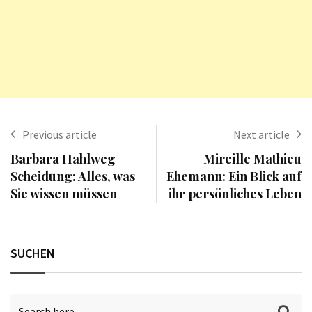
Previous article
Next article
Barbara Hahlweg
Mireille Mathieu
Scheidung: Alles, was
Ehemann: Ein Blick auf
Sie wissen müssen
ihr persönliches Leben
SUCHEN