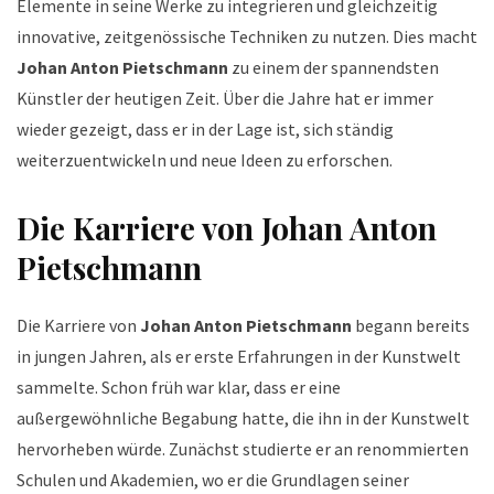
Elemente in seine Werke zu integrieren und gleichzeitig
innovative, zeitgenössische Techniken zu nutzen. Dies macht
Johan Anton Pietschmann
zu einem der spannendsten
Künstler der heutigen Zeit. Über die Jahre hat er immer
wieder gezeigt, dass er in der Lage ist, sich ständig
weiterzuentwickeln und neue Ideen zu erforschen.
Die Karriere von Johan Anton
Pietschmann
Die Karriere von
Johan Anton Pietschmann
begann bereits
in jungen Jahren, als er erste Erfahrungen in der Kunstwelt
sammelte. Schon früh war klar, dass er eine
außergewöhnliche Begabung hatte, die ihn in der Kunstwelt
hervorheben würde. Zunächst studierte er an renommierten
Schulen und Akademien, wo er die Grundlagen seiner