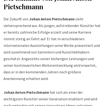
Pietschmann
Die Zukunft von
Johan Anton Pietschmann
sieht
vielversprechend aus. Als junger, aufstrebender Künstler hat
er bereits zahlreiche Erfolge erzielt und seine Karriere
nimmt stetig an Fahrt auf. Er hat in verschiedenen
internationalen Ausstellungen seine Werke präsentiert und
wird zunehmend von Sammlern und Kunstliebhabern
geschätzt. Angesichts seiner bisherigen Leistungen und
seiner kontinuierlichen Weiterentwicklung wird erwartet,
dass er in den kommenden Jahren noch größere
Anerkennung erhalten wird.
Johan Anton Pietschmann
hat sich als einer der
wichtigsten Künstler seiner Generation etabliert und wird
auch weiterhin mit seinen innovativen Ideen und seiner