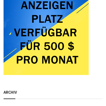
ARCHIV