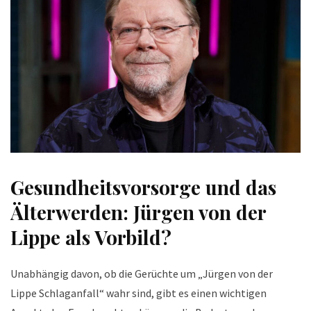
Gesundheitsvorsorge und das
Älterwerden: Jürgen von der
Lippe als Vorbild?
Unabhängig davon, ob die Gerüchte um „Jürgen von der
Lippe Schlaganfall“ wahr sind, gibt es einen wichtigen