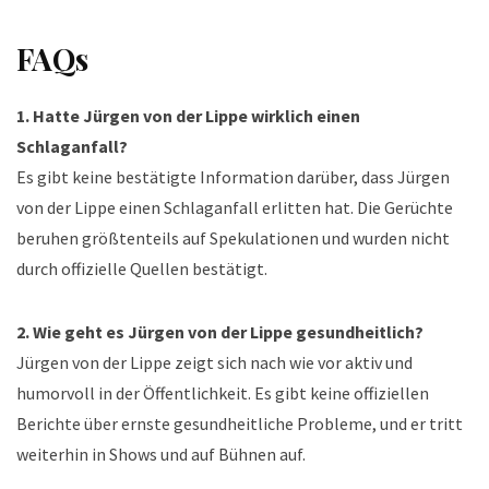
FAQs
1. Hatte Jürgen von der Lippe wirklich einen
Schlaganfall?
Es gibt keine bestätigte Information darüber, dass Jürgen
von der Lippe einen Schlaganfall erlitten hat. Die Gerüchte
beruhen größtenteils auf Spekulationen und wurden nicht
durch offizielle Quellen bestätigt.
2. Wie geht es Jürgen von der Lippe gesundheitlich?
Jürgen von der Lippe zeigt sich nach wie vor aktiv und
humorvoll in der Öffentlichkeit. Es gibt keine offiziellen
Berichte über ernste gesundheitliche Probleme, und er tritt
weiterhin in Shows und auf Bühnen auf.