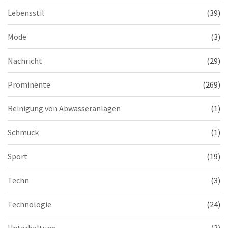
Lebensstil
(39)
Mode
(3)
Nachricht
(29)
Prominente
(269)
Reinigung von Abwasseranlagen
(1)
Schmuck
(1)
Sport
(19)
Techn
(3)
Technologie
(24)
Unterhaltung
(3)