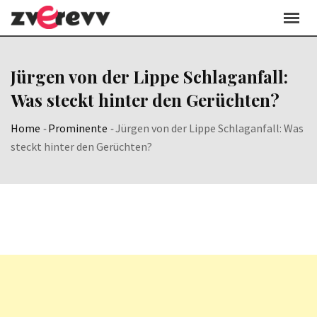
Skip
to
content
Jürgen von der Lippe Schlaganfall:
Was steckt hinter den Gerüchten?
Home
-
Prominente
-
Jürgen von der Lippe Schlaganfall: Was
steckt hinter den Gerüchten?