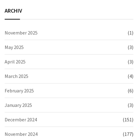
ARCHIV
November 2025
(1)
May 2025
(3)
April 2025
(3)
March 2025
(4)
February 2025
(6)
January 2025
(3)
December 2024
(151)
November 2024
(177)