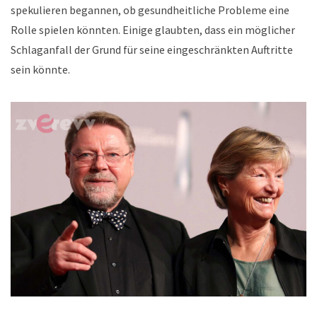
spekulieren begannen, ob gesundheitliche Probleme eine
Rolle spielen könnten. Einige glaubten, dass ein möglicher
Schlaganfall der Grund für seine eingeschränkten Auftritte
sein könnte.