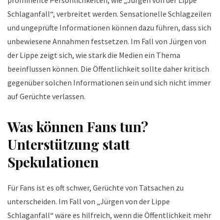
Schlaganfall“, verbreitet werden. Sensationelle Schlagzeilen
und ungeprüfte Informationen können dazu führen, dass sich
unbewiesene Annahmen festsetzen. Im Fall von Jürgen von
der Lippe zeigt sich, wie stark die Medien ein Thema
beeinflussen können. Die Öffentlichkeit sollte daher kritisch
gegenüber solchen Informationen sein und sich nicht immer
auf Gerüchte verlassen.
Was können Fans tun?
Unterstützung statt
Spekulationen
Für Fans ist es oft schwer, Gerüchte von Tatsachen zu
unterscheiden. Im Fall von „Jürgen von der Lippe
Schlaganfall“ wäre es hilfreich, wenn die Öffentlichkeit mehr