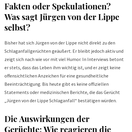
Fakten oder Spekulationen?
Was sagt Jürgen von der Lippe
selbst?
Bisher hat sich Jürgen von der Lippe nicht direkt zu den
Schlaganfallgerüchten geäußert. Er bleibt jedoch aktiv und
zeigt sich nach wie vor mit viel Humor. In Interviews betont
er stets, dass das Leben ihm wichtig ist, und er zeigt keine
offensichtlichen Anzeichen für eine gesundheitliche
Beeinträchtigung. Bis heute gibt es keine offiziellen
Statements oder medizinischen Berichte, die das Gerücht
„Jürgen von der Lippe Schlaganfall“ bestätigen würden.
Die Auswirkungen der
Gerüchte: Wie reagieren die