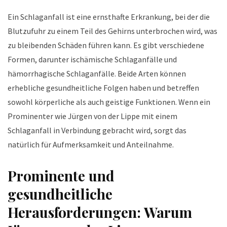
Ein Schlaganfall ist eine ernsthafte Erkrankung, bei der die
Blutzufuhr zu einem Teil des Gehirns unterbrochen wird, was
zu bleibenden Schäden führen kann. Es gibt verschiedene
Formen, darunter ischämische Schlaganfälle und
hämorrhagische Schlaganfälle. Beide Arten können
erhebliche gesundheitliche Folgen haben und betreffen
sowohl körperliche als auch geistige Funktionen. Wenn ein
Prominenter wie Jürgen von der Lippe mit einem
Schlaganfall in Verbindung gebracht wird, sorgt das
natürlich für Aufmerksamkeit und Anteilnahme.
Prominente und
gesundheitliche
Herausforderungen: Warum