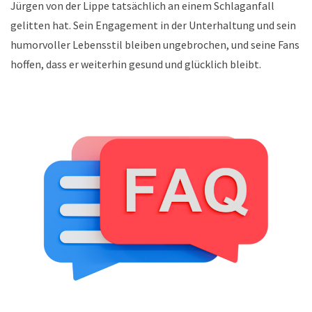
Jürgen von der Lippe tatsächlich an einem Schlaganfall
gelitten hat. Sein Engagement in der Unterhaltung und sein
humorvoller Lebensstil bleiben ungebrochen, und seine Fans
hoffen, dass er weiterhin gesund und glücklich bleibt.