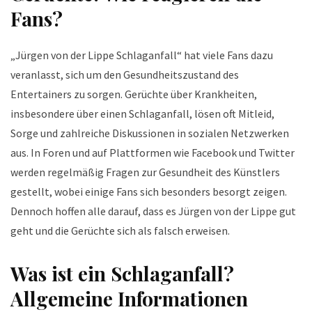
Fans?
„Jürgen von der Lippe Schlaganfall“ hat viele Fans dazu
veranlasst, sich um den Gesundheitszustand des
Entertainers zu sorgen. Gerüchte über Krankheiten,
insbesondere über einen Schlaganfall, lösen oft Mitleid,
Sorge und zahlreiche Diskussionen in sozialen Netzwerken
aus. In Foren und auf Plattformen wie Facebook und Twitter
werden regelmäßig Fragen zur Gesundheit des Künstlers
gestellt, wobei einige Fans sich besonders besorgt zeigen.
Dennoch hoffen alle darauf, dass es Jürgen von der Lippe gut
geht und die Gerüchte sich als falsch erweisen.
Was ist ein Schlaganfall?
Allgemeine Informationen