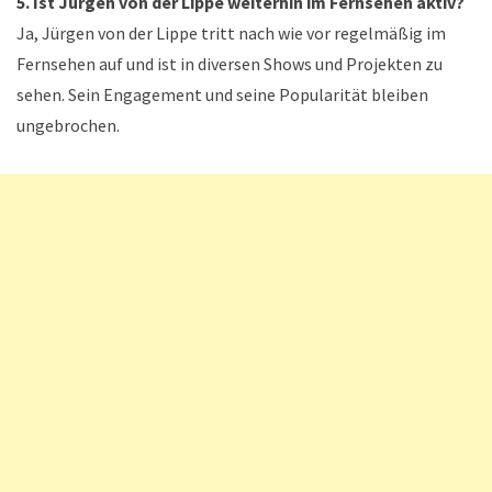
5. Ist Jürgen von der Lippe weiterhin im Fernsehen aktiv?
Ja, Jürgen von der Lippe tritt nach wie vor regelmäßig im
Fernsehen auf und ist in diversen Shows und Projekten zu
sehen. Sein Engagement und seine Popularität bleiben
ungebrochen.