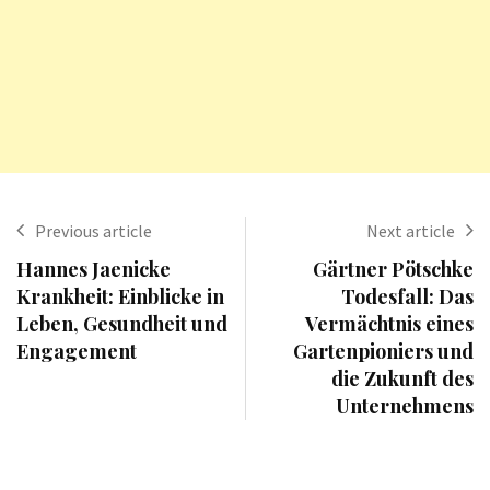
Previous article
Next article
Hannes Jaenicke
Gärtner Pötschke
Krankheit: Einblicke in
Todesfall: Das
Leben, Gesundheit und
Vermächtnis eines
Engagement
Gartenpioniers und
die Zukunft des
Unternehmens