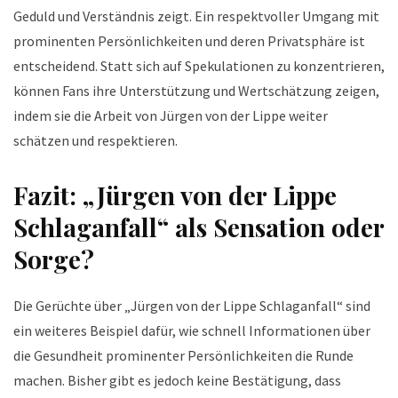
Geduld und Verständnis zeigt. Ein respektvoller Umgang mit
prominenten Persönlichkeiten und deren Privatsphäre ist
entscheidend. Statt sich auf Spekulationen zu konzentrieren,
können Fans ihre Unterstützung und Wertschätzung zeigen,
indem sie die Arbeit von Jürgen von der Lippe weiter
schätzen und respektieren.
Fazit: „Jürgen von der Lippe
Schlaganfall“ als Sensation oder
Sorge?
Die Gerüchte über „Jürgen von der Lippe Schlaganfall“ sind
ein weiteres Beispiel dafür, wie schnell Informationen über
die Gesundheit prominenter Persönlichkeiten die Runde
machen. Bisher gibt es jedoch keine Bestätigung, dass