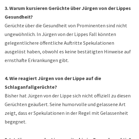
3. Warum kursieren Gerüchte über Jürgen von der Lippes
Gesundheit?
Gerüchte über die Gesundheit von Prominenten sind nicht
ungewöhnlich. In Jürgen von der Lippes Fall könnten
gelegentlichere öffentliche Auftritte Spekulationen
ausgelöst haben, obwohl es keine bestätigten Hinweise auf
ernsthafte Erkrankungen gibt.
4. Wie reagiert Jürgen von der Lippe auf die
Schlaganfallgerüchte?
Bisher hat Jürgen von der Lippe sich nicht offiziell zu diesen
Gerüchten geäußert. Seine humorvolle und gelassene Art
zeigt, dass er Spekulationen in der Regel mit Gelassenheit
begegnet.