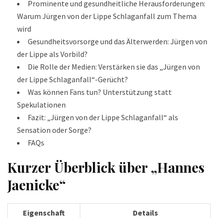
Prominente und gesundheitliche Herausforderungen:
Warum Jürgen von der Lippe Schlaganfall zum Thema
wird
Gesundheitsvorsorge und das Älterwerden: Jürgen von
der Lippe als Vorbild?
Die Rolle der Medien: Verstärken sie das „Jürgen von
der Lippe Schlaganfall“-Gerücht?
Was können Fans tun? Unterstützung statt
Spekulationen
Fazit: „Jürgen von der Lippe Schlaganfall“ als
Sensation oder Sorge?
FAQs
Kurzer Überblick über „Hannes
Jaenicke“
Eigenschaft
Details