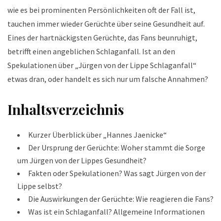
wie es bei prominenten Persönlichkeiten oft der Fall ist,
tauchen immer wieder Gerüchte über seine Gesundheit auf.
Eines der hartnäckigsten Gerüchte, das Fans beunruhigt,
betrifft einen angeblichen Schlaganfall. Ist an den
Spekulationen über „Jürgen von der Lippe Schlaganfall“
etwas dran, oder handelt es sich nur um falsche Annahmen?
Inhaltsverzeichnis
Kurzer Überblick über „Hannes Jaenicke“
Der Ursprung der Gerüchte: Woher stammt die Sorge
um Jürgen von der Lippes Gesundheit?
Fakten oder Spekulationen? Was sagt Jürgen von der
Lippe selbst?
Die Auswirkungen der Gerüchte: Wie reagieren die Fans?
Was ist ein Schlaganfall? Allgemeine Informationen