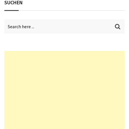
SUCHEN