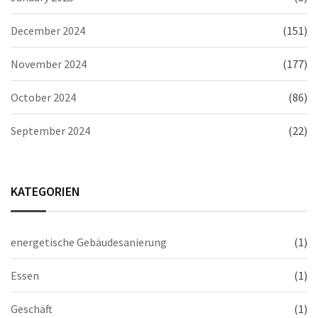
December 2024
(151)
November 2024
(177)
October 2024
(86)
September 2024
(22)
KATEGORIEN
energetische Gebäudesanierung
(1)
Essen
(1)
Geschäft
(1)