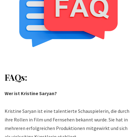
FAQs:
Wer ist Kristine Saryan?
Kristine Saryan ist eine talentierte Schauspielerin, die durch
ihre Rollen in Film und Fernsehen bekannt wurde. Sie hat in
mehreren erfolgreichen Produktionen mitgewirkt und sich
als vielseitige Künstlerin etabliert.