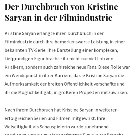
Der Durchbruch von Kristine
Saryan in der Filmindustrie
Kristine Saryan erlangte ihren Durchbruch in der
Filmindustrie durch ihre bemerkenswerte Leistung in einer
bekannten TV-Serie. Ihre Darstellung einer komplexen,
tiefgründigen Figur brachte ihr nicht nur viel Lob von
Kritikern, sondern auch zahlreiche neue Fans. Diese Rolle war
ein Wendepunkt in ihrer Karriere, da sie Kristine Saryan die
Aufmerksamkeit der breiten Öffentlichkeit verschaffte und
ihr die Möglichkeit gab, in größeren Projekten mitzuwirken.
Nach ihrem Durchbruch hat Kristine Saryan in weiteren
erfolgreichen Serien und Filmen mitgewirkt. Ihre
Vielseitigkeit als Schauspielerin wurde zunehmend
anerkannt, was sie zu einer gefragten Figur in der Branche