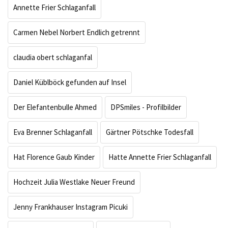
Annette Frier Schlaganfall
Carmen Nebel Norbert Endlich getrennt
claudia obert schlaganfal
Daniel Küblböck gefunden auf Insel
Der Elefantenbulle Ahmed
DPSmiles - Profilbilder
Eva Brenner Schlaganfall
Gärtner Pötschke Todesfall
Hat Florence Gaub Kinder
Hatte Annette Frier Schlaganfall
Hochzeit Julia Westlake Neuer Freund
Jenny Frankhauser Instagram Picuki