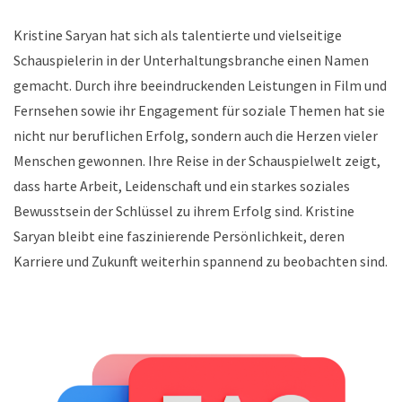
Kristine Saryan hat sich als talentierte und vielseitige
Schauspielerin in der Unterhaltungsbranche einen Namen
gemacht. Durch ihre beeindruckenden Leistungen in Film und
Fernsehen sowie ihr Engagement für soziale Themen hat sie
nicht nur beruflichen Erfolg, sondern auch die Herzen vieler
Menschen gewonnen. Ihre Reise in der Schauspielwelt zeigt,
dass harte Arbeit, Leidenschaft und ein starkes soziales
Bewusstsein der Schlüssel zu ihrem Erfolg sind. Kristine
Saryan bleibt eine faszinierende Persönlichkeit, deren
Karriere und Zukunft weiterhin spannend zu beobachten sind.