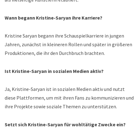
Wann begann Kristine-Saryan ihre Karriere?
Kristine Saryan begann ihre Schauspielkarriere in jungen
Jahren, zunächst in kleineren Rollen und später in größeren
Produktionen, die ihr den Durchbruch brachten.
Ist Kristine-Saryan in sozialen Medien aktiv?
Ja, Kristine-Saryan ist in sozialen Medien aktiv und nutzt
diese Plattformen, um mit ihren Fans zu kommunizieren und
ihre Projekte sowie soziale Themen zu unterstützen.
Setzt sich Kristine-Saryan für wohltätige Zwecke ein?