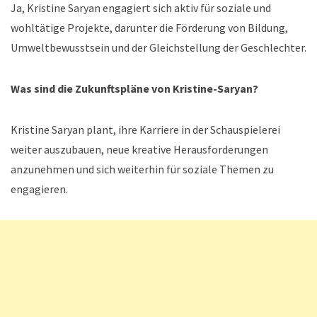
Ja, Kristine Saryan engagiert sich aktiv für soziale und
wohltätige Projekte, darunter die Förderung von Bildung,
Umweltbewusstsein und der Gleichstellung der Geschlechter.
Was sind die Zukunftspläne von Kristine-Saryan?
Kristine Saryan plant, ihre Karriere in der Schauspielerei
weiter auszubauen, neue kreative Herausforderungen
anzunehmen und sich weiterhin für soziale Themen zu
engagieren.