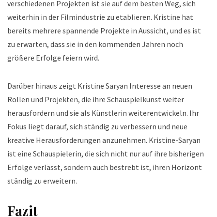
verschiedenen Projekten ist sie auf dem besten Weg, sich
weiterhin in der Filmindustrie zu etablieren. Kristine hat
bereits mehrere spannende Projekte in Aussicht, und es ist
zu erwarten, dass sie in den kommenden Jahren noch
größere Erfolge feiern wird.
Darüber hinaus zeigt Kristine Saryan Interesse an neuen
Rollen und Projekten, die ihre Schauspielkunst weiter
herausfordern und sie als Künstlerin weiterentwickeln. Ihr
Fokus liegt darauf, sich ständig zu verbessern und neue
kreative Herausforderungen anzunehmen. Kristine-Saryan
ist eine Schauspielerin, die sich nicht nur auf ihre bisherigen
Erfolge verlässt, sondern auch bestrebt ist, ihren Horizont
ständig zu erweitern.
Fazit