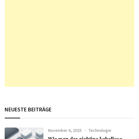
NEUESTE BEITRÄGE
November 6, 2025
Technologie
Wie man das richtige kabellose