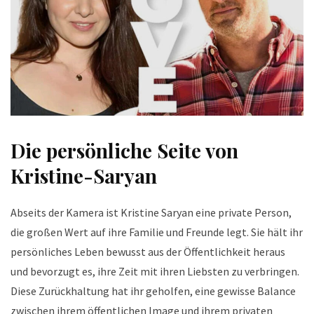
Die persönliche Seite von
Kristine-Saryan
Abseits der Kamera ist Kristine Saryan eine private Person,
die großen Wert auf ihre Familie und Freunde legt. Sie hält ihr
persönliches Leben bewusst aus der Öffentlichkeit heraus
und bevorzugt es, ihre Zeit mit ihren Liebsten zu verbringen.
Diese Zurückhaltung hat ihr geholfen, eine gewisse Balance
zwischen ihrem öffentlichen Image und ihrem privaten