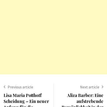
Previous article
Next article
Lisa Maria Potthoff
Aliza Barber: Eine
Scheidung – Ein neuer
aufstrebende