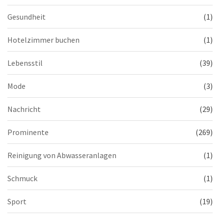
Gesundheit
(1)
Hotelzimmer buchen
(1)
Lebensstil
(39)
Mode
(3)
Nachricht
(29)
Prominente
(269)
Reinigung von Abwasseranlagen
(1)
Schmuck
(1)
Sport
(19)