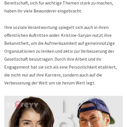
Bereitschaft, sich für wichtige Themen stark zu machen,
haben ihr viele Bewunderer eingebracht.
Ihre soziale Verantwortung spiegelt sich auch in ihren
öffentlichen Auftritten wider. Kristine-Saryan nutzt ihre
Bekanntheit, um die Aufmerksamkeit auf gemeinnützige
Organisationen zu lenken und aktiv zur Verbesserung der
Gesellschaft beizutragen. Durch ihre Arbeit und ihr
Engagement hat sie sich als eine Persönlichkeit etabliert,
die nicht nur auf ihre Karriere, sondern auch auf die
Verbesserung der Welt um sie herum Wert legt.