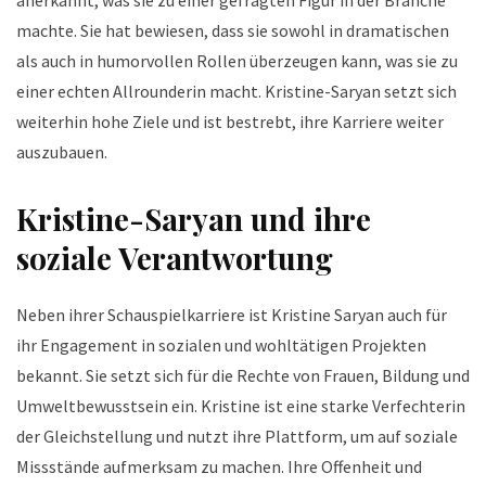
machte. Sie hat bewiesen, dass sie sowohl in dramatischen
als auch in humorvollen Rollen überzeugen kann, was sie zu
einer echten Allrounderin macht. Kristine-Saryan setzt sich
weiterhin hohe Ziele und ist bestrebt, ihre Karriere weiter
auszubauen.
Kristine-Saryan und ihre
soziale Verantwortung
Neben ihrer Schauspielkarriere ist Kristine Saryan auch für
ihr Engagement in sozialen und wohltätigen Projekten
bekannt. Sie setzt sich für die Rechte von Frauen, Bildung und
Umweltbewusstsein ein. Kristine ist eine starke Verfechterin
der Gleichstellung und nutzt ihre Plattform, um auf soziale
Missstände aufmerksam zu machen. Ihre Offenheit und