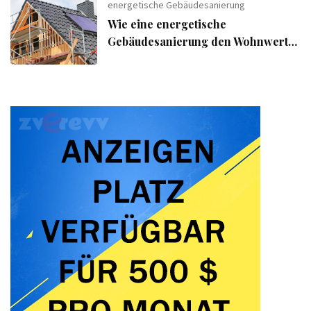
energetische Gebäudesanierung
Wie eine energetische
Gebäudesanierung den Wohnwert
Ihrer Immobilie steigert