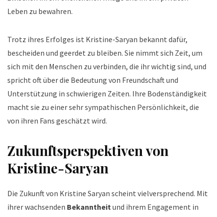
Leben zu bewahren.
Trotz ihres Erfolges ist Kristine-Saryan bekannt dafür,
bescheiden und geerdet zu bleiben. Sie nimmt sich Zeit, um
sich mit den Menschen zu verbinden, die ihr wichtig sind, und
spricht oft über die Bedeutung von Freundschaft und
Unterstützung in schwierigen Zeiten. Ihre Bodenständigkeit
macht sie zu einer sehr sympathischen Persönlichkeit, die
von ihren Fans geschätzt wird.
Zukunftsperspektiven von
Kristine-Saryan
Die Zukunft von Kristine Saryan scheint vielversprechend. Mit
ihrer wachsenden
Bekanntheit
und ihrem Engagement in