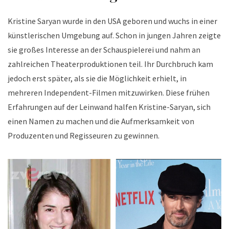
Kristine Saryan wurde in den USA geboren und wuchs in einer
künstlerischen Umgebung auf. Schon in jungen Jahren zeigte
sie großes Interesse an der Schauspielerei und nahm an
zahlreichen Theaterproduktionen teil. Ihr Durchbruch kam
jedoch erst später, als sie die Möglichkeit erhielt, in
mehreren Independent-Filmen mitzuwirken. Diese frühen
Erfahrungen auf der Leinwand halfen Kristine-Saryan, sich
einen Namen zu machen und die Aufmerksamkeit von
Produzenten und Regisseuren zu gewinnen.