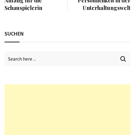
Anfang für die
Persönlichkeit in der
Schauspielerin
Unterhaltungswelt
SUCHEN