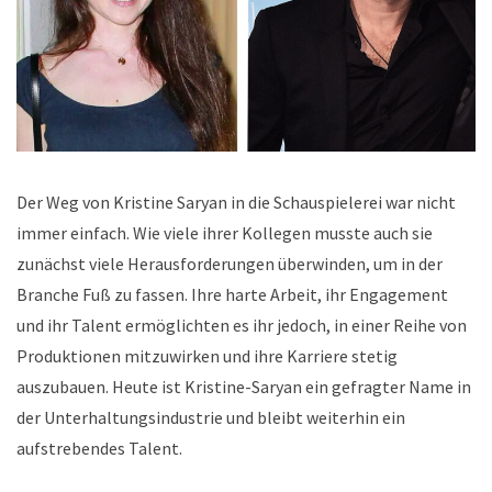
Der Weg von Kristine Saryan in die Schauspielerei war nicht
immer einfach. Wie viele ihrer Kollegen musste auch sie
zunächst viele Herausforderungen überwinden, um in der
Branche Fuß zu fassen. Ihre harte Arbeit, ihr Engagement
und ihr Talent ermöglichten es ihr jedoch, in einer Reihe von
Produktionen mitzuwirken und ihre Karriere stetig
auszubauen. Heute ist Kristine-Saryan ein gefragter Name in
der Unterhaltungsindustrie und bleibt weiterhin ein
aufstrebendes Talent.