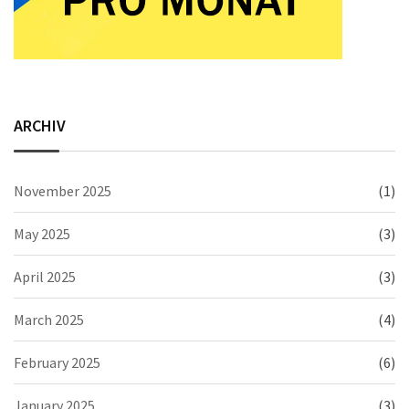
ARCHIV
November 2025
(1)
May 2025
(3)
April 2025
(3)
March 2025
(4)
February 2025
(6)
January 2025
(3)