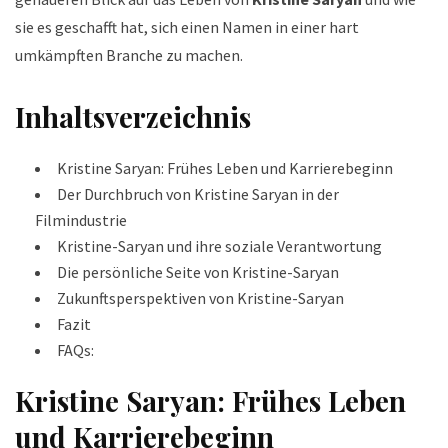
sie es geschafft hat, sich einen Namen in einer hart
umkämpften Branche zu machen.
Inhaltsverzeichnis
Kristine Saryan: Frühes Leben und Karrierebeginn
Der Durchbruch von Kristine Saryan in der
Filmindustrie
Kristine-Saryan und ihre soziale Verantwortung
Die persönliche Seite von Kristine-Saryan
Zukunftsperspektiven von Kristine-Saryan
Fazit
FAQs:
Kristine Saryan: Frühes Leben
und Karrierebeginn