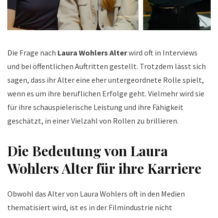
Die Frage nach
Laura Wohlers Alter
wird oft in Interviews
und bei öffentlichen Auftritten gestellt. Trotzdem lässt sich
sagen, dass ihr Alter eine eher untergeordnete Rolle spielt,
wenn es um ihre beruflichen Erfolge geht. Vielmehr wird sie
für ihre schauspielerische Leistung und ihre Fähigkeit
geschätzt, in einer Vielzahl von Rollen zu brillieren.
Die Bedeutung von Laura
Wohlers Alter für ihre Karriere
Obwohl das Alter von Laura Wohlers oft in den Medien
thematisiert wird, ist es in der Filmindustrie nicht