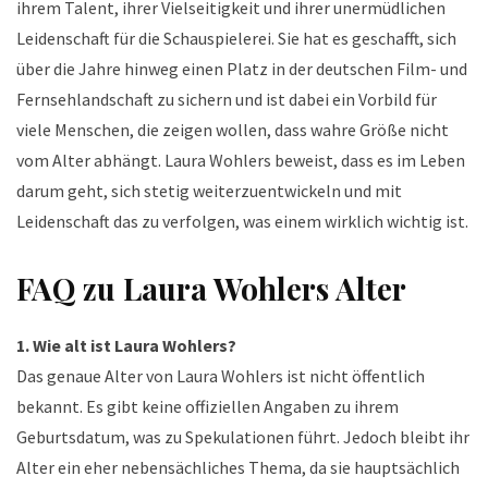
ihrem Talent, ihrer Vielseitigkeit und ihrer unermüdlichen
Leidenschaft für die Schauspielerei. Sie hat es geschafft, sich
über die Jahre hinweg einen Platz in der deutschen Film- und
Fernsehlandschaft zu sichern und ist dabei ein Vorbild für
viele Menschen, die zeigen wollen, dass wahre Größe nicht
vom Alter abhängt. Laura Wohlers beweist, dass es im Leben
darum geht, sich stetig weiterzuentwickeln und mit
Leidenschaft das zu verfolgen, was einem wirklich wichtig ist.
FAQ zu Laura Wohlers Alter
1. Wie alt ist Laura Wohlers?
Das genaue Alter von Laura Wohlers ist nicht öffentlich
bekannt. Es gibt keine offiziellen Angaben zu ihrem
Geburtsdatum, was zu Spekulationen führt. Jedoch bleibt ihr
Alter ein eher nebensächliches Thema, da sie hauptsächlich