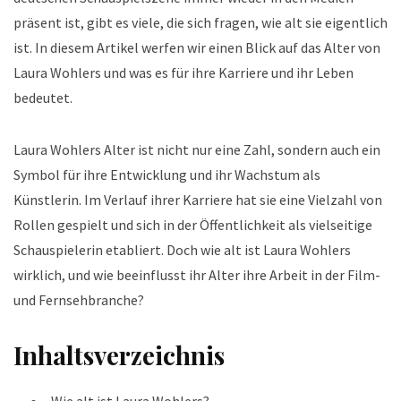
präsent ist, gibt es viele, die sich fragen, wie alt sie eigentlich
ist. In diesem Artikel werfen wir einen Blick auf das Alter von
Laura Wohlers und was es für ihre Karriere und ihr Leben
bedeutet.
Laura Wohlers Alter ist nicht nur eine Zahl, sondern auch ein
Symbol für ihre Entwicklung und ihr Wachstum als
Künstlerin. Im Verlauf ihrer Karriere hat sie eine Vielzahl von
Rollen gespielt und sich in der Öffentlichkeit als vielseitige
Schauspielerin etabliert. Doch wie alt ist Laura Wohlers
wirklich, und wie beeinflusst ihr Alter ihre Arbeit in der Film-
und Fernsehbranche?
Inhaltsverzeichnis
Wie alt ist Laura Wohlers?