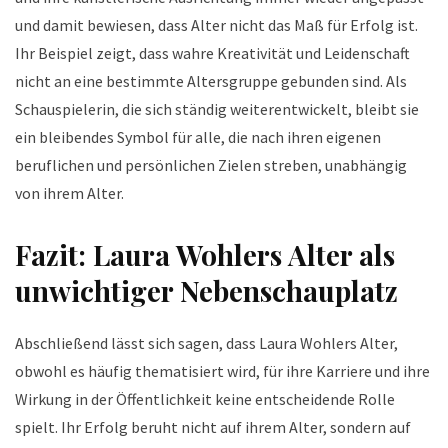
und damit bewiesen, dass Alter nicht das Maß für Erfolg ist.
Ihr Beispiel zeigt, dass wahre Kreativität und Leidenschaft
nicht an eine bestimmte Altersgruppe gebunden sind. Als
Schauspielerin, die sich ständig weiterentwickelt, bleibt sie
ein bleibendes Symbol für alle, die nach ihren eigenen
beruflichen und persönlichen Zielen streben, unabhängig
von ihrem Alter.
Fazit: Laura Wohlers Alter als
unwichtiger Nebenschauplatz
Abschließend lässt sich sagen, dass Laura Wohlers Alter,
obwohl es häufig thematisiert wird, für ihre Karriere und ihre
Wirkung in der Öffentlichkeit keine entscheidende Rolle
spielt. Ihr Erfolg beruht nicht auf ihrem Alter, sondern auf