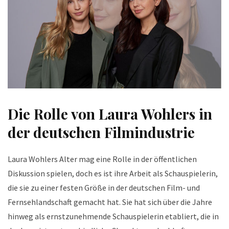
Die Rolle von Laura Wohlers in
der deutschen Filmindustrie
Laura Wohlers Alter mag eine Rolle in der öffentlichen
Diskussion spielen, doch es ist ihre Arbeit als Schauspielerin,
die sie zu einer festen Größe in der deutschen Film- und
Fernsehlandschaft gemacht hat. Sie hat sich über die Jahre
hinweg als ernstzunehmende Schauspielerin etabliert, die in