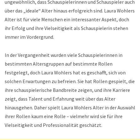
ungewöhnlich, dass Schauspielerinnen und Schauspieler auch
über das „ideale“ Alter hinaus erfolgreich sind. Laura Wohlers
Alter ist für viele Menschen ein interessanter Aspekt, doch
ihr Erfolg und ihre Vielseitigkeit als Schauspielerin stehen
immer im Vordergrund.
In der Vergangenheit wurden viele Schauspielerinnen in
bestimmten Altersgruppen auf bestimmte Rollen
festgelegt, doch Laura Wohlers hat es geschafft, sich von
solchen Erwartungen zu befreien. Sie hat Rollen gespielt, die
ihre schauspielerische Bandbreite zeigen, und ihre Karriere
zeigt, dass Talent und Erfahrung weit über das Alter
hinausgehen. Daher spielt Laura Wohlers Alter in der Auswahl
ihrer Rollen kaum eine Rolle – vielmehr wird sie für ihre
Vielseitigkeit und Professionalität geschätzt.