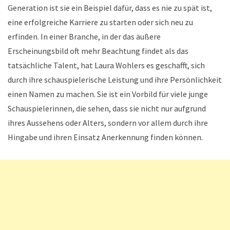
Generation ist sie ein Beispiel dafür, dass es nie zu spät ist,
eine erfolgreiche Karriere zu starten oder sich neu zu
erfinden. In einer Branche, in der das äußere
Erscheinungsbild oft mehr Beachtung findet als das
tatsächliche Talent, hat Laura Wohlers es geschafft, sich
durch ihre schauspielerische Leistung und ihre Persönlichkeit
einen Namen zu machen. Sie ist ein Vorbild für viele junge
Schauspielerinnen, die sehen, dass sie nicht nur aufgrund
ihres Aussehens oder Alters, sondern vor allem durch ihre
Hingabe und ihren Einsatz Anerkennung finden können.