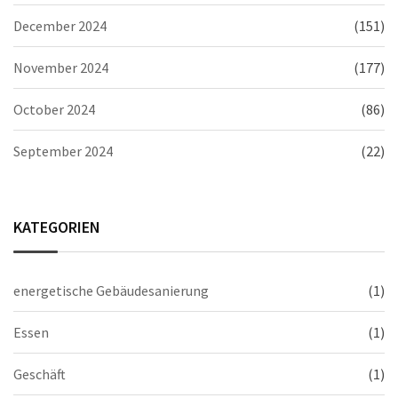
December 2024
(151)
November 2024
(177)
October 2024
(86)
September 2024
(22)
KATEGORIEN
energetische Gebäudesanierung
(1)
Essen
(1)
Geschäft
(1)