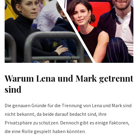
Warum Lena und Mark getrennt
sind
Die genauen Gründe für die Trennung von Lena und Mark sind
nicht bekannt, da beide darauf bedacht sind, ihre
Privatsphäre zu schützen. Dennoch gibt es einige Faktoren,
die eine Rolle gespielt haben könnten.