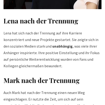
Lena nach der Trennung
Lena hat sich nach der Trennung auf ihre Karriere
konzentriert und neue Projekte gestartet. Sie zeigte sich in
den sozialen Medien stark und
unabhängig
, was viele ihrer
Anhänger inspirierte. Ihre positive Einstellung und ihr Fokus
auf persönliche Weiterentwicklung wurden von Fans und
Kollegen gleichermaßen bewundert.
Mark nach der Trennung
Auch Mark hat nach der Trennung einen neuen Weg
eingeschlagen. Er nutzte die Zeit, um sich auf sein