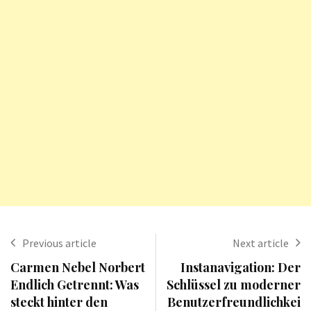
Previous article
Next article
Carmen Nebel Norbert
Instanavigation: Der
Endlich Getrennt: Was
Schlüssel zu moderner
steckt hinter den
Benutzerfreundlichkei