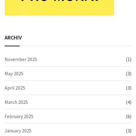
ARCHIV
November 2025
(1)
May 2025
(3)
April 2025
(3)
March 2025
(4)
February 2025
(6)
January 2025
(3)