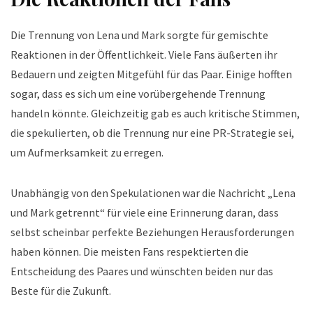
Die Trennung von Lena und Mark sorgte für gemischte
Reaktionen in der Öffentlichkeit. Viele Fans äußerten ihr
Bedauern und zeigten Mitgefühl für das Paar. Einige hofften
sogar, dass es sich um eine vorübergehende Trennung
handeln könnte. Gleichzeitig gab es auch kritische Stimmen,
die spekulierten, ob die Trennung nur eine PR-Strategie sei,
um Aufmerksamkeit zu erregen.
Unabhängig von den Spekulationen war die Nachricht „Lena
und Mark getrennt“ für viele eine Erinnerung daran, dass
selbst scheinbar perfekte Beziehungen Herausforderungen
haben können. Die meisten Fans respektierten die
Entscheidung des Paares und wünschten beiden nur das
Beste für die Zukunft.