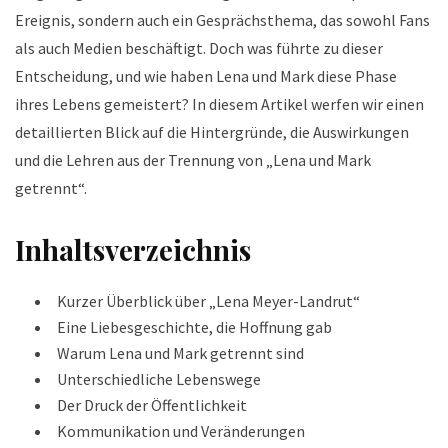
Ereignis, sondern auch ein Gesprächsthema, das sowohl Fans
als auch Medien beschäftigt. Doch was führte zu dieser
Entscheidung, und wie haben Lena und Mark diese Phase
ihres Lebens gemeistert? In diesem Artikel werfen wir einen
detaillierten Blick auf die Hintergründe, die Auswirkungen
und die Lehren aus der Trennung von „Lena und Mark
getrennt“.
Inhaltsverzeichnis
Kurzer Überblick über „Lena Meyer-Landrut“
Eine Liebesgeschichte, die Hoffnung gab
Warum Lena und Mark getrennt sind
Unterschiedliche Lebenswege
Der Druck der Öffentlichkeit
Kommunikation und Veränderungen