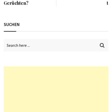
Gerüchten?
t
SUCHEN