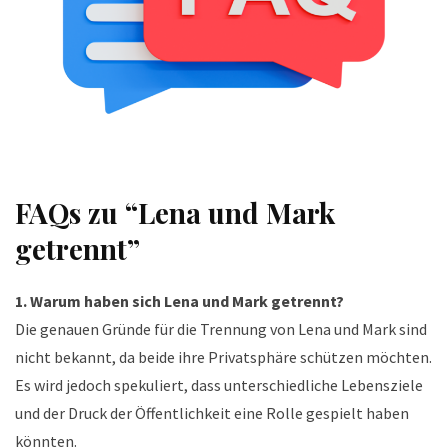
FAQs zu “Lena und Mark
getrennt”
1. Warum haben sich Lena und Mark getrennt?
Die genauen Gründe für die Trennung von Lena und Mark sind
nicht bekannt, da beide ihre Privatsphäre schützen möchten.
Es wird jedoch spekuliert, dass unterschiedliche Lebensziele
und der Druck der Öffentlichkeit eine Rolle gespielt haben
könnten.