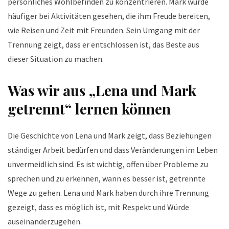
persönliches Wohlbefinden zu konzentrieren. Mark wurde
häufiger bei Aktivitäten gesehen, die ihm Freude bereiten,
wie Reisen und Zeit mit Freunden. Sein Umgang mit der
Trennung zeigt, dass er entschlossen ist, das Beste aus
dieser Situation zu machen.
Was wir aus „Lena und Mark
getrennt“ lernen können
Die Geschichte von Lena und Mark zeigt, dass Beziehungen
ständiger Arbeit bedürfen und dass Veränderungen im Leben
unvermeidlich sind. Es ist wichtig, offen über Probleme zu
sprechen und zu erkennen, wann es besser ist, getrennte
Wege zu gehen. Lena und Mark haben durch ihre Trennung
gezeigt, dass es möglich ist, mit Respekt und Würde
auseinanderzugehen.