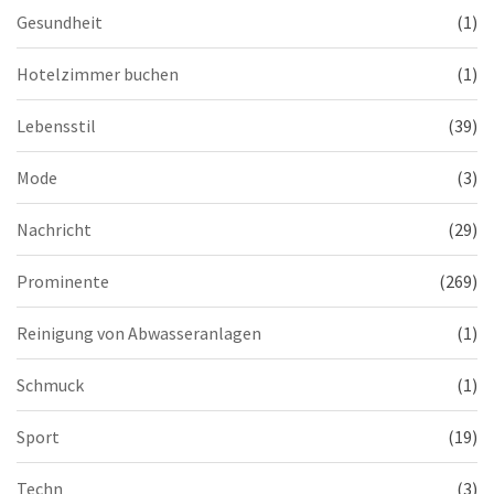
Gesundheit
(1)
Hotelzimmer buchen
(1)
Lebensstil
(39)
Mode
(3)
Nachricht
(29)
Prominente
(269)
Reinigung von Abwasseranlagen
(1)
Schmuck
(1)
Sport
(19)
Techn
(3)