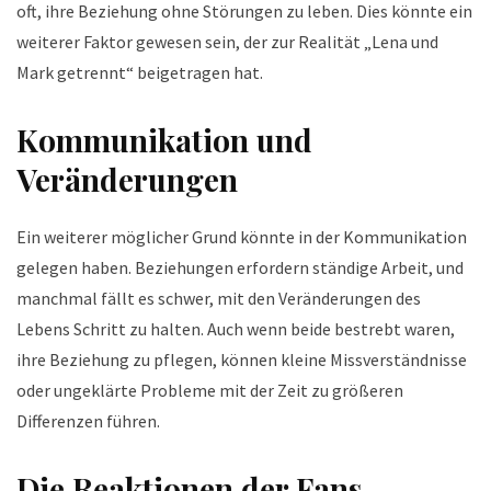
oft, ihre Beziehung ohne Störungen zu leben. Dies könnte ein
weiterer Faktor gewesen sein, der zur Realität „Lena und
Mark getrennt“ beigetragen hat.
Kommunikation und
Veränderungen
Ein weiterer möglicher Grund könnte in der Kommunikation
gelegen haben. Beziehungen erfordern ständige Arbeit, und
manchmal fällt es schwer, mit den Veränderungen des
Lebens Schritt zu halten. Auch wenn beide bestrebt waren,
ihre Beziehung zu pflegen, können kleine Missverständnisse
oder ungeklärte Probleme mit der Zeit zu größeren
Differenzen führen.
Die Reaktionen der Fans