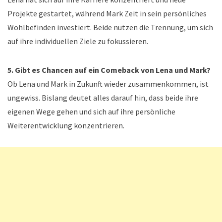
Projekte gestartet, während Mark Zeit in sein persönliches
Wohlbefinden investiert. Beide nutzen die Trennung, um sich
auf ihre individuellen Ziele zu fokussieren.
5. Gibt es Chancen auf ein Comeback von Lena und Mark?
Ob Lena und Mark in Zukunft wieder zusammenkommen, ist
ungewiss. Bislang deutet alles darauf hin, dass beide ihre
eigenen Wege gehen und sich auf ihre persönliche
Weiterentwicklung konzentrieren.