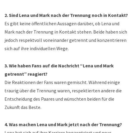
2. Sind Lena und Mark nach der Trennung noch in Kontakt?
Es gibt keine öffentlichen Aussagen darüber, ob Lena und
Mark nach der Trennung in Kontakt stehen. Beide haben sich
jedoch respektvoll voneinander getrennt und konzentrieren
sich auf ihre individuellen Wege.
3. Wie haben Fans auf die Nachricht “Lena und Mark
getrennt” reagiert?
Die Reaktionen der Fans waren gemischt. Während einige
traurig über die Trennung waren, respektierten andere die
Entscheidung des Paares und wünschten beiden für die
Zukunft das Beste.
4. Was machen Lena und Mark jetzt nach der Trennung?
Lena hat sich auf ihre Karriere konzentriert und neue