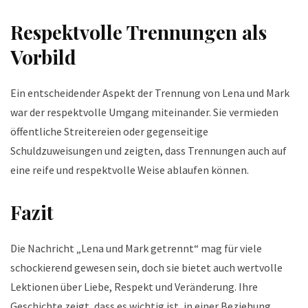
Respektvolle Trennungen als
Vorbild
Ein entscheidender Aspekt der Trennung von Lena und Mark
war der respektvolle Umgang miteinander. Sie vermieden
öffentliche Streitereien oder gegenseitige
Schuldzuweisungen und zeigten, dass Trennungen auch auf
eine reife und respektvolle Weise ablaufen können.
Fazit
Die Nachricht „Lena und Mark getrennt“ mag für viele
schockierend gewesen sein, doch sie bietet auch wertvolle
Lektionen über Liebe, Respekt und Veränderung. Ihre
Geschichte zeigt, dass es wichtig ist, in einer Beziehung