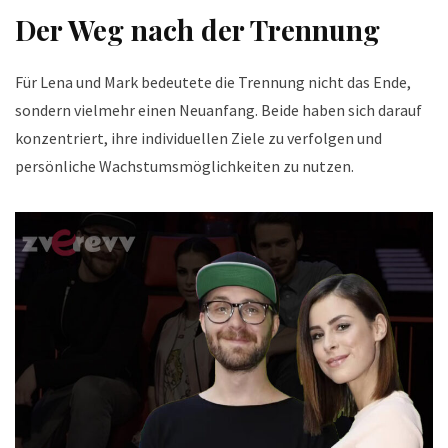
Der Weg nach der Trennung
Für Lena und Mark bedeutete die Trennung nicht das Ende,
sondern vielmehr einen Neuanfang. Beide haben sich darauf
konzentriert, ihre individuellen Ziele zu verfolgen und
persönliche Wachstumsmöglichkeiten zu nutzen.