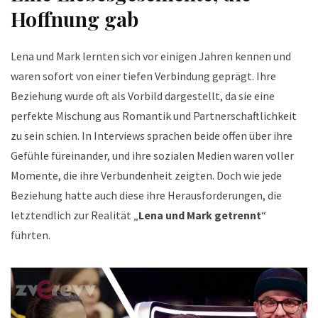
Hoffnung gab
Lena und Mark lernten sich vor einigen Jahren kennen und
waren sofort von einer tiefen Verbindung geprägt. Ihre
Beziehung wurde oft als Vorbild dargestellt, da sie eine
perfekte Mischung aus Romantik und Partnerschaftlichkeit
zu sein schien. In Interviews sprachen beide offen über ihre
Gefühle füreinander, und ihre sozialen Medien waren voller
Momente, die ihre Verbundenheit zeigten. Doch wie jede
Beziehung hatte auch diese ihre Herausforderungen, die
letztendlich zur Realität „
Lena und Mark getrennt
“
führten.