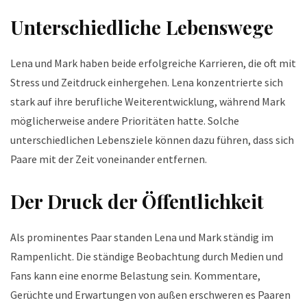
Unterschiedliche Lebenswege
Lena und Mark haben beide erfolgreiche Karrieren, die oft mit
Stress und Zeitdruck einhergehen. Lena konzentrierte sich
stark auf ihre berufliche Weiterentwicklung, während Mark
möglicherweise andere Prioritäten hatte. Solche
unterschiedlichen Lebensziele können dazu führen, dass sich
Paare mit der Zeit voneinander entfernen.
Der Druck der Öffentlichkeit
Als prominentes Paar standen Lena und Mark ständig im
Rampenlicht. Die ständige Beobachtung durch Medien und
Fans kann eine enorme Belastung sein. Kommentare,
Gerüchte und Erwartungen von außen erschweren es Paaren