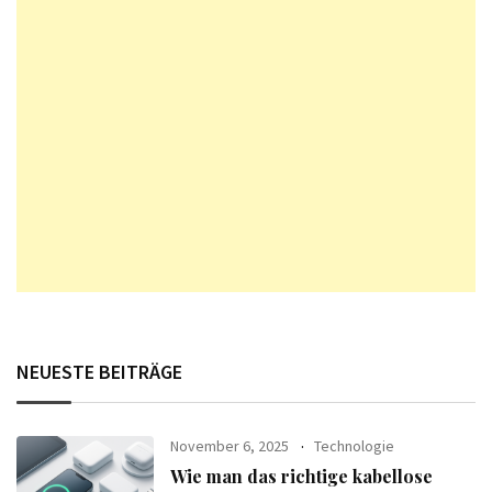
NEUESTE BEITRÄGE
November 6, 2025
Technologie
Wie man das richtige kabellose