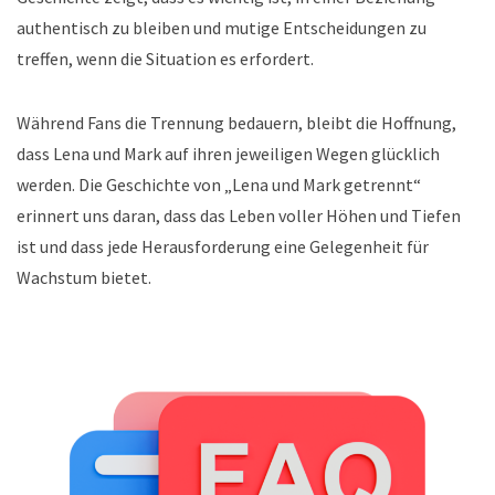
authentisch zu bleiben und mutige Entscheidungen zu
treffen, wenn die Situation es erfordert.
Während Fans die Trennung bedauern, bleibt die Hoffnung,
dass Lena und Mark auf ihren jeweiligen Wegen glücklich
werden. Die Geschichte von „Lena und Mark getrennt“
erinnert uns daran, dass das Leben voller Höhen und Tiefen
ist und dass jede Herausforderung eine Gelegenheit für
Wachstum bietet.