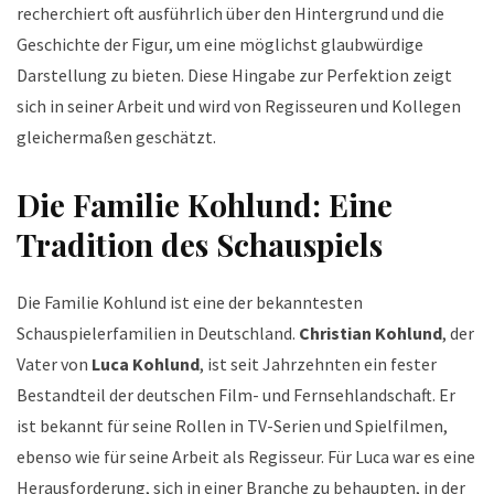
recherchiert oft ausführlich über den Hintergrund und die
Geschichte der Figur, um eine möglichst glaubwürdige
Darstellung zu bieten. Diese Hingabe zur Perfektion zeigt
sich in seiner Arbeit und wird von Regisseuren und Kollegen
gleichermaßen geschätzt.
Die Familie Kohlund: Eine
Tradition des Schauspiels
Die Familie Kohlund ist eine der bekanntesten
Schauspielerfamilien in Deutschland.
Christian Kohlund
, der
Vater von
Luca Kohlund
, ist seit Jahrzehnten ein fester
Bestandteil der deutschen Film- und Fernsehlandschaft. Er
ist bekannt für seine Rollen in TV-Serien und Spielfilmen,
ebenso wie für seine Arbeit als Regisseur. Für Luca war es eine
Herausforderung, sich in einer Branche zu behaupten, in der