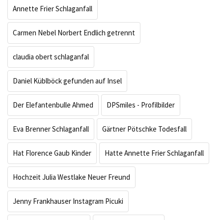
Annette Frier Schlaganfall
Carmen Nebel Norbert Endlich getrennt
claudia obert schlaganfal
Daniel Küblböck gefunden auf Insel
Der Elefantenbulle Ahmed
DPSmiles - Profilbilder
Eva Brenner Schlaganfall
Gärtner Pötschke Todesfall
Hat Florence Gaub Kinder
Hatte Annette Frier Schlaganfall
Hochzeit Julia Westlake Neuer Freund
Jenny Frankhauser Instagram Picuki