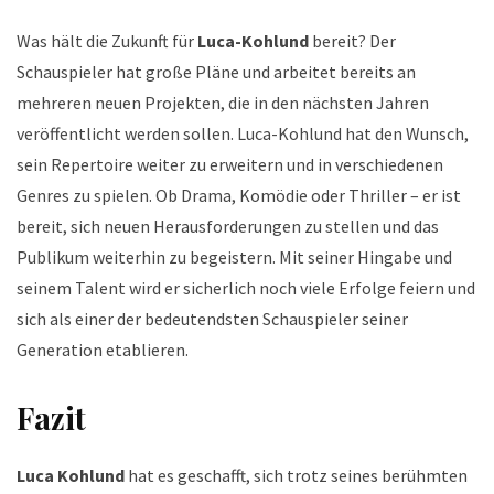
Was hält die Zukunft für
Luca-Kohlund
bereit? Der
Schauspieler hat große Pläne und arbeitet bereits an
mehreren neuen Projekten, die in den nächsten Jahren
veröffentlicht werden sollen. Luca-Kohlund hat den Wunsch,
sein Repertoire weiter zu erweitern und in verschiedenen
Genres zu spielen. Ob Drama, Komödie oder Thriller – er ist
bereit, sich neuen Herausforderungen zu stellen und das
Publikum weiterhin zu begeistern. Mit seiner Hingabe und
seinem Talent wird er sicherlich noch viele Erfolge feiern und
sich als einer der bedeutendsten Schauspieler seiner
Generation etablieren.
Fazit
Luca Kohlund
hat es geschafft, sich trotz seines berühmten