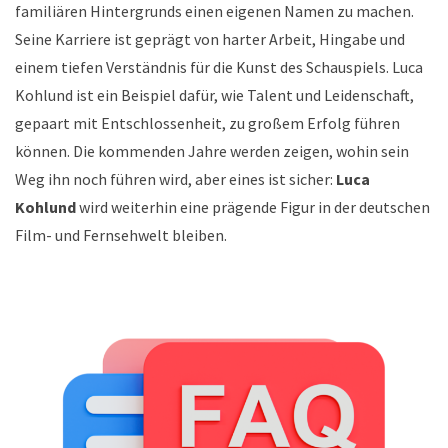
familiären Hintergrunds einen eigenen Namen zu machen.
Seine Karriere ist geprägt von harter Arbeit, Hingabe und
einem tiefen Verständnis für die Kunst des Schauspiels. Luca
Kohlund ist ein Beispiel dafür, wie Talent und Leidenschaft,
gepaart mit Entschlossenheit, zu großem Erfolg führen
können. Die kommenden Jahre werden zeigen, wohin sein
Weg ihn noch führen wird, aber eines ist sicher:
Luca
Kohlund
wird weiterhin eine prägende Figur in der deutschen
Film- und Fernsehwelt bleiben.