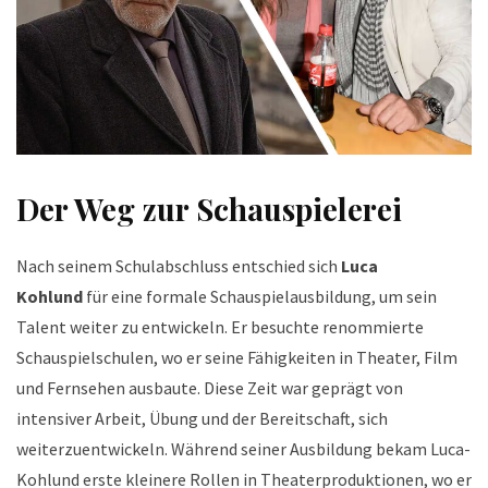
Der Weg zur Schauspielerei
Nach seinem Schulabschluss entschied sich
Luca
Kohlund
für eine formale Schauspielausbildung, um sein
Talent weiter zu entwickeln. Er besuchte renommierte
Schauspielschulen, wo er seine Fähigkeiten in Theater, Film
und Fernsehen ausbaute. Diese Zeit war geprägt von
intensiver Arbeit, Übung und der Bereitschaft, sich
weiterzuentwickeln. Während seiner Ausbildung bekam Luca-
Kohlund erste kleinere Rollen in Theaterproduktionen, wo er