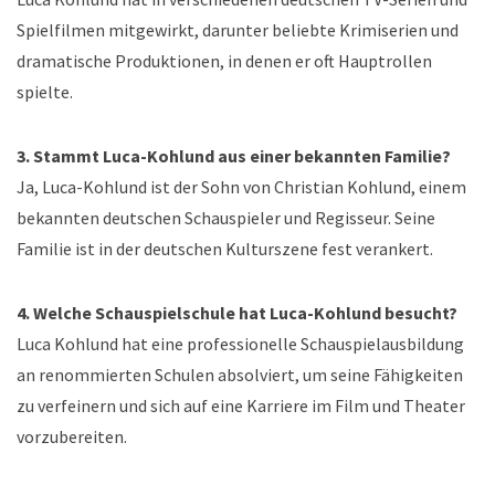
Spielfilmen mitgewirkt, darunter beliebte Krimiserien und
dramatische Produktionen, in denen er oft Hauptrollen
spielte.
3. Stammt Luca-Kohlund aus einer bekannten Familie?
Ja, Luca-Kohlund ist der Sohn von Christian Kohlund, einem
bekannten deutschen Schauspieler und Regisseur. Seine
Familie ist in der deutschen Kulturszene fest verankert.
4. Welche Schauspielschule hat Luca-Kohlund besucht?
Luca Kohlund hat eine professionelle Schauspielausbildung
an renommierten Schulen absolviert, um seine Fähigkeiten
zu verfeinern und sich auf eine Karriere im Film und Theater
vorzubereiten.