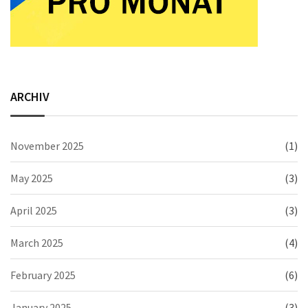
ARCHIV
November 2025
(1)
May 2025
(3)
April 2025
(3)
March 2025
(4)
February 2025
(6)
January 2025
(3)