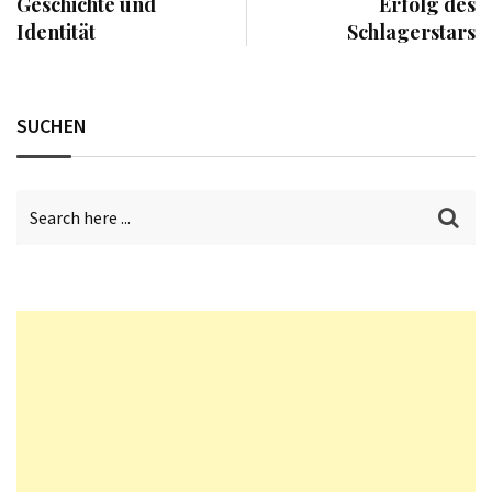
Geschichte und
Erfolg des
Identität
Schlagerstars
SUCHEN