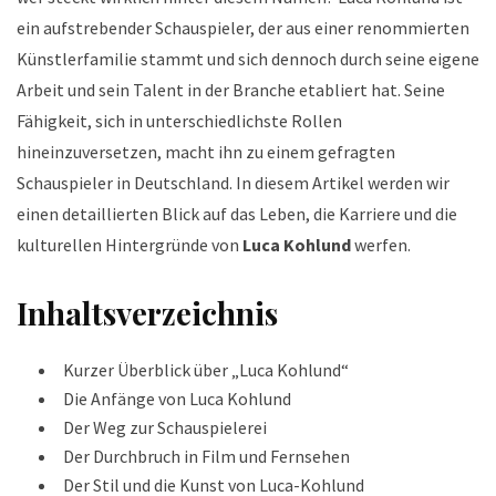
ein aufstrebender Schauspieler, der aus einer renommierten
Künstlerfamilie stammt und sich dennoch durch seine eigene
Arbeit und sein Talent in der Branche etabliert hat. Seine
Fähigkeit, sich in unterschiedlichste Rollen
hineinzuversetzen, macht ihn zu einem gefragten
Schauspieler in Deutschland. In diesem Artikel werden wir
einen detaillierten Blick auf das Leben, die Karriere und die
kulturellen Hintergründe von
Luca Kohlund
werfen.
Inhaltsverzeichnis
Kurzer Überblick über „Luca Kohlund“
Die Anfänge von Luca Kohlund
Der Weg zur Schauspielerei
Der Durchbruch in Film und Fernsehen
Der Stil und die Kunst von Luca-Kohlund