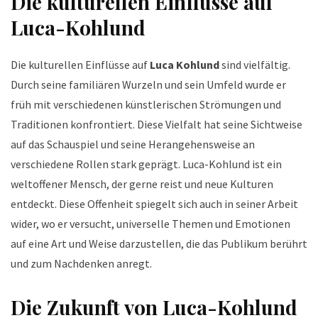
Die kulturellen Einflüsse auf
Luca-Kohlund
Die kulturellen Einflüsse auf
Luca Kohlund
sind vielfältig.
Durch seine familiären Wurzeln und sein Umfeld wurde er
früh mit verschiedenen künstlerischen Strömungen und
Traditionen konfrontiert. Diese Vielfalt hat seine Sichtweise
auf das Schauspiel und seine Herangehensweise an
verschiedene Rollen stark geprägt. Luca-Kohlund ist ein
weltoffener Mensch, der gerne reist und neue Kulturen
entdeckt. Diese Offenheit spiegelt sich auch in seiner Arbeit
wider, wo er versucht, universelle Themen und Emotionen
auf eine Art und Weise darzustellen, die das Publikum berührt
und zum Nachdenken anregt.
Die Zukunft von Luca-Kohlund