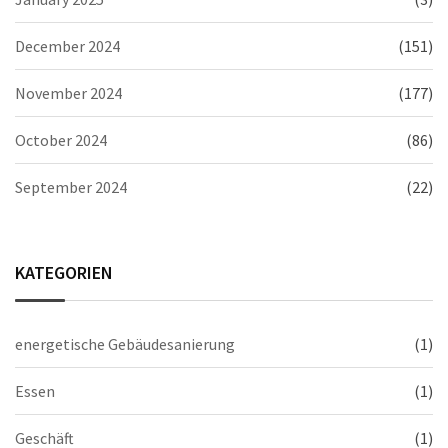
December 2024
(151)
November 2024
(177)
October 2024
(86)
September 2024
(22)
KATEGORIEN
energetische Gebäudesanierung
(1)
Essen
(1)
Geschäft
(1)