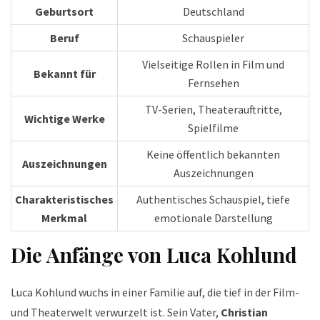
Geburtsort
Deutschland
Beruf
Schauspieler
Vielseitige Rollen in Film und
Bekannt für
Fernsehen
TV-Serien, Theaterauftritte,
Wichtige Werke
Spielfilme
Keine öffentlich bekannten
Auszeichnungen
Auszeichnungen
Charakteristisches
Authentisches Schauspiel, tiefe
Merkmal
emotionale Darstellung
Die Anfänge von Luca Kohlund
Luca Kohlund wuchs in einer Familie auf, die tief in der Film-
und Theaterwelt verwurzelt ist. Sein Vater,
Christian