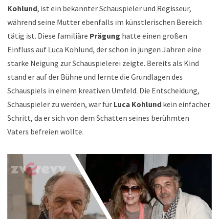
Kohlund
, ist ein bekannter Schauspieler und Regisseur,
während seine Mutter ebenfalls im künstlerischen Bereich
tätig ist. Diese familiäre
Prägung
hatte einen großen
Einfluss auf Luca Kohlund, der schon in jungen Jahren eine
starke Neigung zur Schauspielerei zeigte. Bereits als Kind
stand er auf der Bühne und lernte die Grundlagen des
Schauspiels in einem kreativen Umfeld. Die Entscheidung,
Schauspieler zu werden, war für
Luca Kohlund
kein einfacher
Schritt, da er sich von dem Schatten seines berühmten
Vaters befreien wollte.