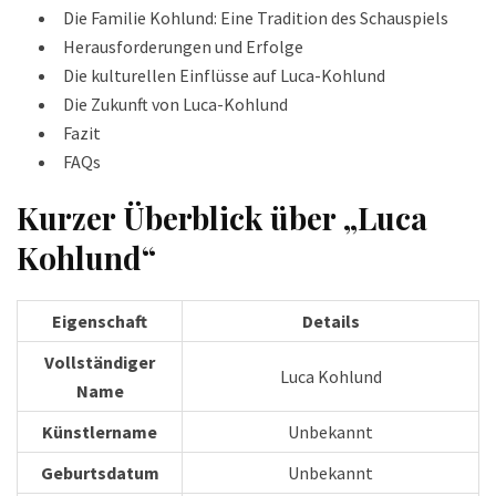
Die Familie Kohlund: Eine Tradition des Schauspiels
Herausforderungen und Erfolge
Die kulturellen Einflüsse auf Luca-Kohlund
Die Zukunft von Luca-Kohlund
Fazit
FAQs
Kurzer Überblick über „Luca
Kohlund“
Eigenschaft
Details
Vollständiger
Luca Kohlund
Name
Künstlername
Unbekannt
Geburtsdatum
Unbekannt