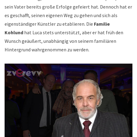
sein Vater bereits große Erfolge gefeiert hat. Dennoch hat er
es geschafft, seinen eigenen Weg zu gehen und sich als
eigenständiger Künstler zu etablieren. Die
Familie
Kohlund
hat Luca stets unterstützt, aber er hat früh den
Wunsch geäußert, unabhängig von seinem familiären
Hintergrund wahrgenommen zu werden.