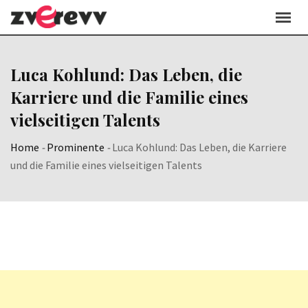
Skip
to
content
Luca Kohlund: Das Leben, die
Karriere und die Familie eines
vielseitigen Talents
Home
-
Prominente
-
Luca Kohlund: Das Leben, die Karriere
und die Familie eines vielseitigen Talents