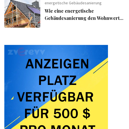
energetische Gebäudesanierung
Wie eine energetische
Gebäudesanierung den Wohnwert
Ihrer Immobilie steigert