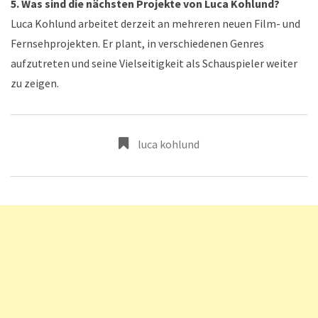
5. Was sind die nächsten Projekte von Luca Kohlund?
Luca Kohlund arbeitet derzeit an mehreren neuen Film- und
Fernsehprojekten. Er plant, in verschiedenen Genres
aufzutreten und seine Vielseitigkeit als Schauspieler weiter
zu zeigen.
luca kohlund