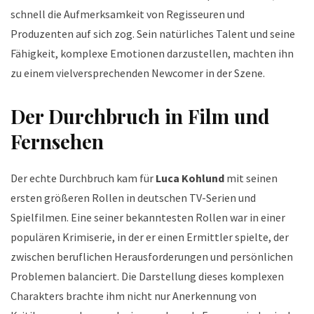
schnell die Aufmerksamkeit von Regisseuren und
Produzenten auf sich zog. Sein natürliches Talent und seine
Fähigkeit, komplexe Emotionen darzustellen, machten ihn
zu einem vielversprechenden Newcomer in der Szene.
Der Durchbruch in Film und
Fernsehen
Der echte Durchbruch kam für
Luca Kohlund
mit seinen
ersten größeren Rollen in deutschen TV-Serien und
Spielfilmen. Eine seiner bekanntesten Rollen war in einer
populären Krimiserie, in der er einen Ermittler spielte, der
zwischen beruflichen Herausforderungen und persönlichen
Problemen balanciert. Die Darstellung dieses komplexen
Charakters brachte ihm nicht nur Anerkennung von