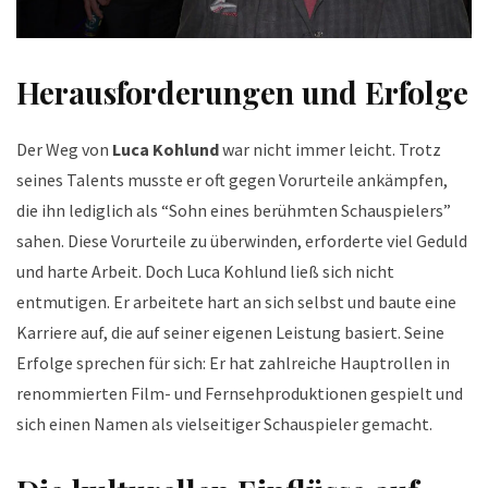
Herausforderungen und Erfolge
Der Weg von
Luca Kohlund
war nicht immer leicht. Trotz
seines Talents musste er oft gegen Vorurteile ankämpfen,
die ihn lediglich als “Sohn eines berühmten Schauspielers”
sahen. Diese Vorurteile zu überwinden, erforderte viel Geduld
und harte Arbeit. Doch Luca Kohlund ließ sich nicht
entmutigen. Er arbeitete hart an sich selbst und baute eine
Karriere auf, die auf seiner eigenen Leistung basiert. Seine
Erfolge sprechen für sich: Er hat zahlreiche Hauptrollen in
renommierten Film- und Fernsehproduktionen gespielt und
sich einen Namen als vielseitiger Schauspieler gemacht.