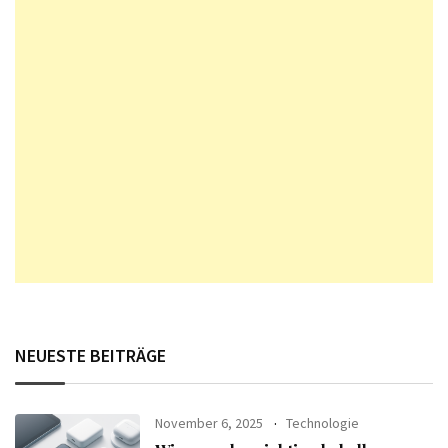
NEUESTE BEITRÄGE
November 6, 2025
Technologie