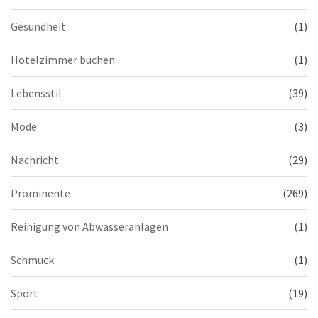
Gesundheit
(1)
Hotelzimmer buchen
(1)
Lebensstil
(39)
Mode
(3)
Nachricht
(29)
Prominente
(269)
Reinigung von Abwasseranlagen
(1)
Schmuck
(1)
Sport
(19)