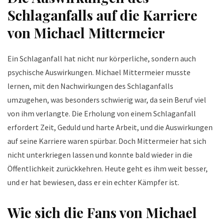
Schlaganfalls auf die Karriere
von Michael Mittermeier
Ein Schlaganfall hat nicht nur körperliche, sondern auch
psychische Auswirkungen. Michael Mittermeier musste
lernen, mit den Nachwirkungen des Schlaganfalls
umzugehen, was besonders schwierig war, da sein Beruf viel
von ihm verlangte. Die Erholung von einem Schlaganfall
erfordert Zeit, Geduld und harte Arbeit, und die Auswirkungen
auf seine Karriere waren spürbar. Doch Mittermeier hat sich
nicht unterkriegen lassen und konnte bald wieder in die
Öffentlichkeit zurückkehren. Heute geht es ihm weit besser,
und er hat bewiesen, dass er ein echter Kämpfer ist.
Wie sich die Fans von Michael