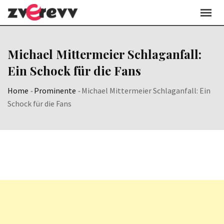
Skip
to
content
Michael Mittermeier Schlaganfall:
Ein Schock für die Fans
Home
-
Prominente
-
Michael Mittermeier Schlaganfall: Ein
Schock für die Fans