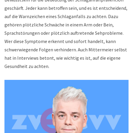
geschärft. Jeder kann betroffen sein, und es ist entscheidend,
auf die Warnzeichen eines Schlaganfalls zu achten. Dazu
gehören plötzliche Schwäche in einem Arm oder Bein,
Sprachstörungen oder plötzlich auftretende Sehprobleme.
Wer diese Symptome erkennt und sofort handelt, kann
schwerwiegende Folgen verhindern. Auch Mittermeier selbst
hat in Interviews betont, wie wichtig es ist, auf die eigene
Gesundheit zu achten.