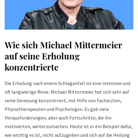
Wie sich Michael Mittermeier
auf seine Erholung
konzentrierte
Die Erholung nach einem Schlaganfall ist eine intensive und
oft langwierige Reise. Michael Mittermeier hat sich sehr auf
seine Genesung konzentriert, mit Hilfe von Fachärzten,
Physiotherapeuten und Psychologen. Es gab viele
Herausforderungen, aber auch Fortschritte, die ihn
motivierten, weiterzumachen. Heute ist er ein Beispiel dafür,
wie wichtig es ist, nicht aufzugeben und sich auf die Heilung