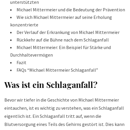
unterstützten
Michael Mittermeier und die Bedeutung der Prävention
Wie sich Michael Mittermeier auf seine Erholung
konzentrierte
Der Verlauf der Erkrankung von Michael Mittermeier
Rückkehr auf die Bühne nach dem Schlaganfall
Michael Mittermeier: Ein Beispiel für Stärke und
Durchhaltevermögen
Fazit
FAQs “Michael Mittermeier Schlaganfall”
Was ist ein Schlaganfall?
Bevor wir tiefer in die Geschichte von Michael Mittermeier
eintauchen, ist es wichtig zu verstehen, was ein Schlaganfall
eigentlich ist. Ein Schlaganfall tritt auf, wenn die
Blutversorgung eines Teils des Gehirns gestört ist. Dies kann