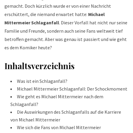
gemacht. Doch kürzlich wurde er von einer Nachricht
erschüttert, die niemand erwartet hatte:
Michael
Mittermeier Schlaganfall
. Dieser Vorfall hat nicht nur seine
Familie und Freunde, sondern auch seine Fans weltweit tief
betroffen gemacht. Aber was genau ist passiert und wie geht
es dem Komiker heute?
Inhaltsverzeichnis
Was ist ein Schlaganfall?
Michael Mittermeier Schlaganfall: Der Schockmoment
Wie geht es Michael Mittermeier nach dem
Schlaganfall?
Die Auswirkungen des Schlaganfalls auf die Karriere
von Michael Mittermeier
Wie sich die Fans von Michael Mittermeier