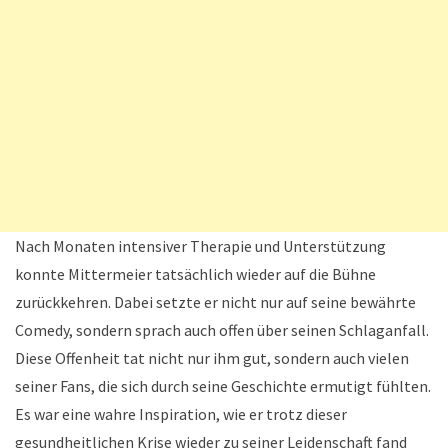
Nach Monaten intensiver Therapie und Unterstützung
konnte Mittermeier tatsächlich wieder auf die Bühne
zurückkehren. Dabei setzte er nicht nur auf seine bewährte
Comedy, sondern sprach auch offen über seinen Schlaganfall.
Diese Offenheit tat nicht nur ihm gut, sondern auch vielen
seiner Fans, die sich durch seine Geschichte ermutigt fühlten.
Es war eine wahre Inspiration, wie er trotz dieser
gesundheitlichen Krise wieder zu seiner Leidenschaft fand