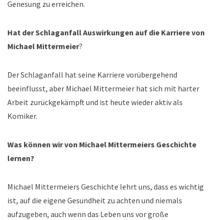
Genesung zu erreichen.
Hat der Schlaganfall Auswirkungen auf die Karriere von
Michael Mittermeier
?
Der Schlaganfall hat seine Karriere vorübergehend
beeinflusst, aber Michael Mittermeier hat sich mit harter
Arbeit zurückgekämpft und ist heute wieder aktiv als
Komiker.
Was können wir von Michael Mittermeiers Geschichte
lernen?
Michael Mittermeiers Geschichte lehrt uns, dass es wichtig
ist, auf die eigene Gesundheit zu achten und niemals
aufzugeben, auch wenn das Leben uns vor große