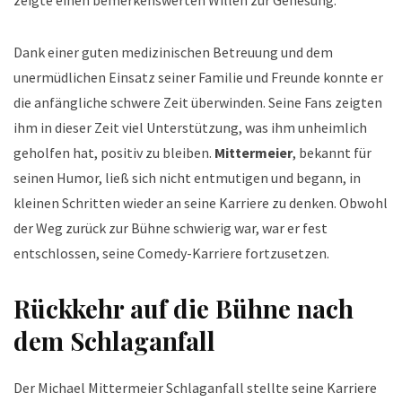
Dank einer guten medizinischen Betreuung und dem
unermüdlichen Einsatz seiner Familie und Freunde konnte er
die anfängliche schwere Zeit überwinden. Seine Fans zeigten
ihm in dieser Zeit viel Unterstützung, was ihm unheimlich
geholfen hat, positiv zu bleiben.
Mittermeier
, bekannt für
seinen Humor, ließ sich nicht entmutigen und begann, in
kleinen Schritten wieder an seine Karriere zu denken. Obwohl
der Weg zurück zur Bühne schwierig war, war er fest
entschlossen, seine Comedy-Karriere fortzusetzen.
Rückkehr auf die Bühne nach
dem Schlaganfall
Der Michael Mittermeier Schlaganfall stellte seine Karriere