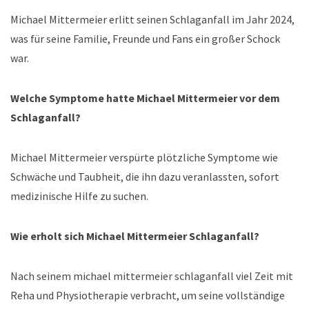
Michael Mittermeier erlitt seinen Schlaganfall im Jahr 2024,
was für seine Familie, Freunde und Fans ein großer Schock
war.
Welche Symptome hatte Michael Mittermeier vor dem
Schlaganfall?
Michael Mittermeier verspürte plötzliche Symptome wie
Schwäche und Taubheit, die ihn dazu veranlassten, sofort
medizinische Hilfe zu suchen.
Wie erholt sich Michael Mittermeier Schlaganfall?
Nach seinem michael mittermeier schlaganfall viel Zeit mit
Reha und Physiotherapie verbracht, um seine vollständige