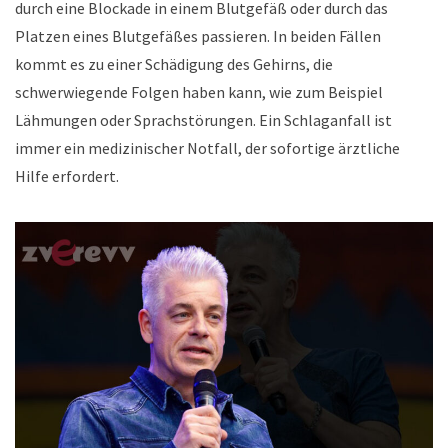
durch eine Blockade in einem Blutgefäß oder durch das
Platzen eines Blutgefäßes passieren. In beiden Fällen
kommt es zu einer Schädigung des Gehirns, die
schwerwiegende Folgen haben kann, wie zum Beispiel
Lähmungen oder Sprachstörungen. Ein Schlaganfall ist
immer ein medizinischer Notfall, der sofortige ärztliche
Hilfe erfordert.