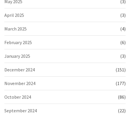
May 2025
(3)
April 2025
(3)
March 2025
(4)
February 2025
(6)
January 2025
(3)
December 2024
(151)
November 2024
(177)
October 2024
(86)
September 2024
(22)