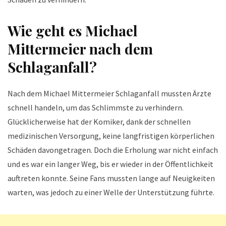
Wie geht es Michael
Mittermeier nach dem
Schlaganfall?
Nach dem Michael Mittermeier Schlaganfall mussten Ärzte
schnell handeln, um das Schlimmste zu verhindern.
Glücklicherweise hat der Komiker, dank der schnellen
medizinischen Versorgung, keine langfristigen körperlichen
Schäden davongetragen. Doch die Erholung war nicht einfach
und es war ein langer Weg, bis er wieder in der Öffentlichkeit
auftreten konnte. Seine Fans mussten lange auf Neuigkeiten
warten, was jedoch zu einer Welle der Unterstützung führte.