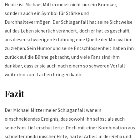
Heute ist Michael Mittermeier nicht nur ein Komiker,
sondern auch ein Symbol für Stärke und
Durchhaltevermögen. Der Schlaganfall hat seine Sichtweise
auf das Leben sicherlich verändert, doch er hat es geschafft,
aus dieser schwierigen Erfahrung eine Quelle der Motivation
zu ziehen. Sein Humor und seine Entschlossenheit haben ihn
zurück auf die Bühne gebracht, und viele Fans sind ihm
dankbar, dass er sie auch nach einem so schweren Vorfall
weiterhin zum Lachen bringen kann.
Fazit
Der Michael Mittermeier Schlaganfall war ein
einschneidendes Ereignis, das sowohl ihn selbst als auch
seine Fans tief erschütterte. Doch mit einer Kombination aus
schneller medizinischer Hilfe, harter Arbeit in der Reha und