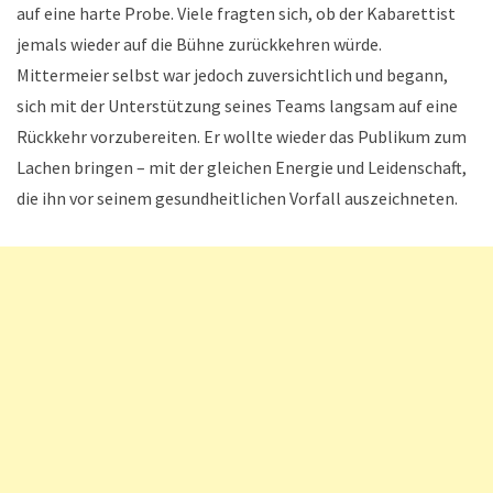
auf eine harte Probe. Viele fragten sich, ob der Kabarettist
jemals wieder auf die Bühne zurückkehren würde.
Mittermeier selbst war jedoch zuversichtlich und begann,
sich mit der Unterstützung seines Teams langsam auf eine
Rückkehr vorzubereiten. Er wollte wieder das Publikum zum
Lachen bringen – mit der gleichen Energie und Leidenschaft,
die ihn vor seinem gesundheitlichen Vorfall auszeichneten.