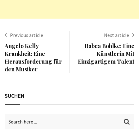
Previous article
Next article
Angelo Kelly
Rabea Bohlke: Eine
Krankheit: Eine
Künstlerin Mit
Herausforderung für
Einzigartigem Talent
den Musiker
SUCHEN