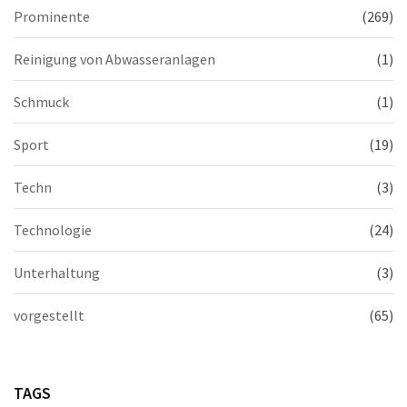
Prominente
(269)
Reinigung von Abwasseranlagen
(1)
Schmuck
(1)
Sport
(19)
Techn
(3)
Technologie
(24)
Unterhaltung
(3)
vorgestellt
(65)
TAGS