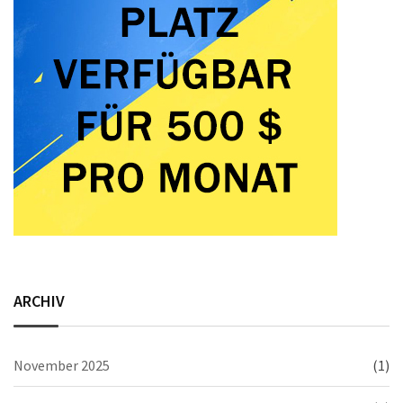
ARCHIV
November 2025
(1)