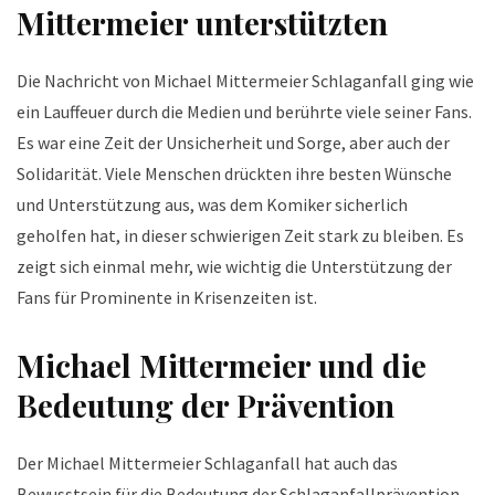
Mittermeier unterstützten
Die Nachricht von Michael Mittermeier Schlaganfall ging wie
ein Lauffeuer durch die Medien und berührte viele seiner Fans.
Es war eine Zeit der Unsicherheit und Sorge, aber auch der
Solidarität. Viele Menschen drückten ihre besten Wünsche
und Unterstützung aus, was dem Komiker sicherlich
geholfen hat, in dieser schwierigen Zeit stark zu bleiben. Es
zeigt sich einmal mehr, wie wichtig die Unterstützung der
Fans für Prominente in Krisenzeiten ist.
Michael Mittermeier und die
Bedeutung der Prävention
Der Michael Mittermeier Schlaganfall hat auch das
Bewusstsein für die Bedeutung der Schlaganfallprävention