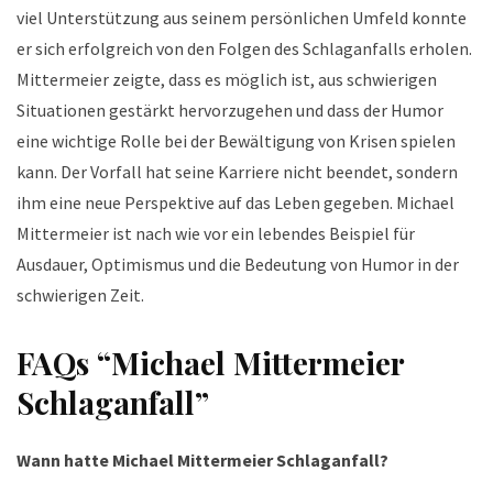
viel Unterstützung aus seinem persönlichen Umfeld konnte
er sich erfolgreich von den Folgen des Schlaganfalls erholen.
Mittermeier zeigte, dass es möglich ist, aus schwierigen
Situationen gestärkt hervorzugehen und dass der Humor
eine wichtige Rolle bei der Bewältigung von Krisen spielen
kann. Der Vorfall hat seine Karriere nicht beendet, sondern
ihm eine neue Perspektive auf das Leben gegeben. Michael
Mittermeier ist nach wie vor ein lebendes Beispiel für
Ausdauer, Optimismus und die Bedeutung von Humor in der
schwierigen Zeit.
FAQ
s “Michael Mittermeier
Schlaganfall”
Wann hatte Michael Mittermeier Schlaganfall?