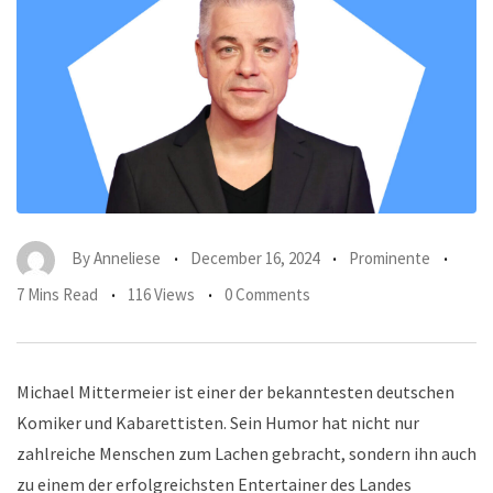
By
Anneliese
December 16, 2024
Prominente
7 Mins Read
116 Views
0 Comments
Michael Mittermeier ist einer der bekanntesten deutschen
Komiker und Kabarettisten. Sein Humor hat nicht nur
zahlreiche Menschen zum Lachen gebracht, sondern ihn auch
zu einem der erfolgreichsten Entertainer des Landes