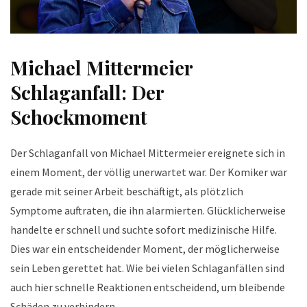
Michael Mittermeier
Schlaganfall: Der
Schockmoment
Der Schlaganfall von Michael Mittermeier ereignete sich in
einem Moment, der völlig unerwartet war. Der Komiker war
gerade mit seiner Arbeit beschäftigt, als plötzlich
Symptome auftraten, die ihn alarmierten. Glücklicherweise
handelte er schnell und suchte sofort medizinische Hilfe.
Dies war ein entscheidender Moment, der möglicherweise
sein Leben gerettet hat. Wie bei vielen Schlaganfällen sind
auch hier schnelle Reaktionen entscheidend, um bleibende
Schäden zu verhindern.