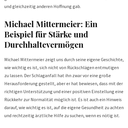
und gleichzeitig anderen Hoffnung gab.
Michael Mittermeier: Ein
Beispiel für Stärke und
Durchhaltevermögen
Michael Mittermeier zeigt uns durch seine eigene Geschichte,
wie wichtig es ist, sich nicht von Rückschlägen entmutigen
zu lassen. Der Schlaganfall hat ihn zwar vor eine große
Herausforderung gestellt, aber er hat bewiesen, dass mit der
richtigen Unterstützung und einer positiven Einstellung eine
Rückkehr zur Normalität möglich ist. Es ist auch ein Hinweis
darauf, wie wichtig es ist, auf die eigene Gesundheit zu achten
und rechtzeitig ärztliche Hilfe zu suchen, wenn es nötig ist.