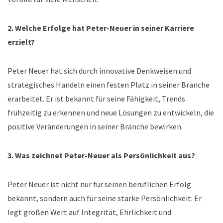
2. Welche Erfolge hat Peter-Neuer in seiner Karriere
erzielt?
Peter Neuer hat sich durch innovative Denkweisen und
strategisches Handeln einen festen Platz in seiner Branche
erarbeitet. Er ist bekannt für seine Fähigkeit, Trends
frühzeitig zu erkennen und neue Lösungen zu entwickeln, die
positive Veränderungen in seiner Branche bewirken.
3. Was zeichnet Peter-Neuer als Persönlichkeit aus?
Peter Neuer ist nicht nur für seinen beruflichen Erfolg
bekannt, sondern auch für seine starke Persönlichkeit. Er
legt großen Wert auf Integrität, Ehrlichkeit und