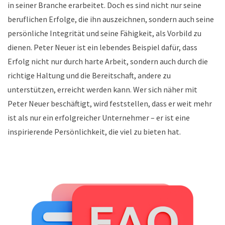
in seiner Branche erarbeitet. Doch es sind nicht nur seine
beruflichen Erfolge, die ihn auszeichnen, sondern auch seine
persönliche Integrität und seine Fähigkeit, als Vorbild zu
dienen. Peter Neuer ist ein lebendes Beispiel dafür, dass
Erfolg nicht nur durch harte Arbeit, sondern auch durch die
richtige Haltung und die Bereitschaft, andere zu
unterstützen, erreicht werden kann. Wer sich näher mit
Peter Neuer beschäftigt, wird feststellen, dass er weit mehr
ist als nur ein erfolgreicher Unternehmer – er ist eine
inspirierende Persönlichkeit, die viel zu bieten hat.