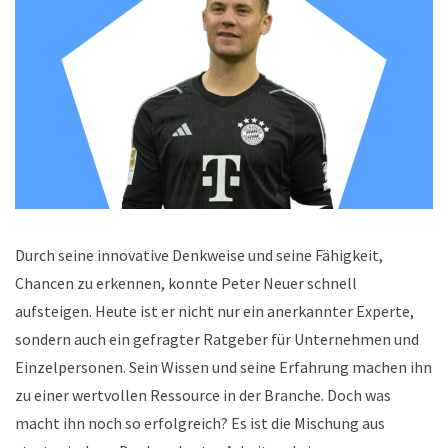
Durch seine innovative Denkweise und seine Fähigkeit,
Chancen zu erkennen, konnte Peter Neuer schnell
aufsteigen. Heute ist er nicht nur ein anerkannter Experte,
sondern auch ein gefragter Ratgeber für Unternehmen und
Einzelpersonen. Sein Wissen und seine Erfahrung machen ihn
zu einer wertvollen Ressource in der Branche. Doch was
macht ihn noch so erfolgreich? Es ist die Mischung aus