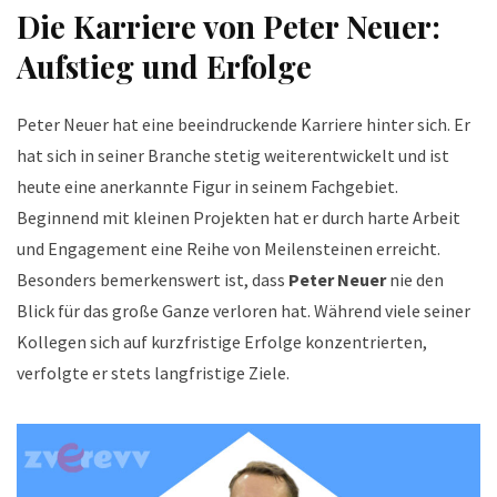
Die Karriere von Peter Neuer:
Aufstieg und Erfolge
Peter Neuer hat eine beeindruckende Karriere hinter sich. Er
hat sich in seiner Branche stetig weiterentwickelt und ist
heute eine anerkannte Figur in seinem Fachgebiet.
Beginnend mit kleinen Projekten hat er durch harte Arbeit
und Engagement eine Reihe von Meilensteinen erreicht.
Besonders bemerkenswert ist, dass
Peter Neuer
nie den
Blick für das große Ganze verloren hat. Während viele seiner
Kollegen sich auf kurzfristige Erfolge konzentrierten,
verfolgte er stets langfristige Ziele.