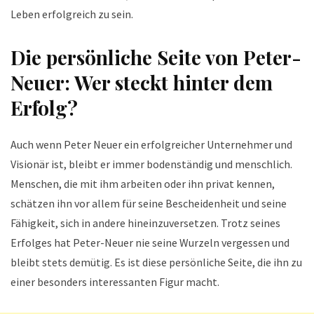
Leben erfolgreich zu sein.
Die persönliche Seite von Peter-
Neuer: Wer steckt hinter dem
Erfolg?
Auch wenn Peter Neuer ein erfolgreicher Unternehmer und
Visionär ist, bleibt er immer bodenständig und menschlich.
Menschen, die mit ihm arbeiten oder ihn privat kennen,
schätzen ihn vor allem für seine Bescheidenheit und seine
Fähigkeit, sich in andere hineinzuversetzen. Trotz seines
Erfolges hat Peter-Neuer nie seine Wurzeln vergessen und
bleibt stets demütig. Es ist diese persönliche Seite, die ihn zu
einer besonders interessanten Figur macht.