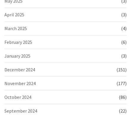
May 2025
(3)
April 2025
(3)
March 2025
(4)
February 2025
(6)
January 2025
(3)
December 2024
(151)
November 2024
(177)
October 2024
(86)
September 2024
(22)