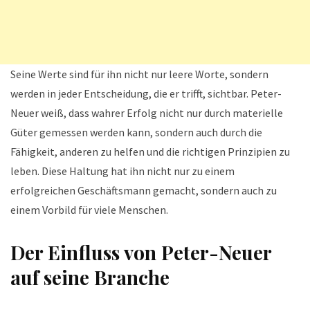
Seine Werte sind für ihn nicht nur leere Worte, sondern
werden in jeder Entscheidung, die er trifft, sichtbar. Peter-
Neuer weiß, dass wahrer Erfolg nicht nur durch materielle
Güter gemessen werden kann, sondern auch durch die
Fähigkeit, anderen zu helfen und die richtigen Prinzipien zu
leben. Diese Haltung hat ihn nicht nur zu einem
erfolgreichen Geschäftsmann gemacht, sondern auch zu
einem Vorbild für viele Menschen.
Der Einfluss von Peter-Neuer
auf seine Branche