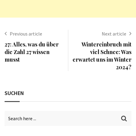
Previous article
Next article
27: Alles, was du über
Wintereinbruch mit
die Zahl 27 wissen
viel Schnee: Was
musst
erwartet uns im Winter
2024?
SUCHEN