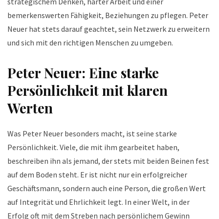
strategischem Denken, harter Arbeit und einer
bemerkenswerten Fähigkeit, Beziehungen zu pflegen. Peter
Neuer hat stets darauf geachtet, sein Netzwerk zu erweitern
und sich mit den richtigen Menschen zu umgeben.
Peter Neuer: Eine starke
Persönlichkeit mit klaren
Werten
Was Peter Neuer besonders macht, ist seine starke
Persönlichkeit. Viele, die mit ihm gearbeitet haben,
beschreiben ihn als jemand, der stets mit beiden Beinen fest
auf dem Boden steht. Er ist nicht nur ein erfolgreicher
Geschäftsmann, sondern auch eine Person, die großen Wert
auf Integrität und Ehrlichkeit legt. In einer Welt, in der
Erfolg oft mit dem Streben nach persönlichem Gewinn