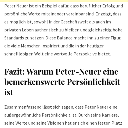
Peter Neuer ist ein Beispiel dafür, dass beruflicher Erfolg und
persönliche Werte miteinander vereinbar sind. Er zeigt, dass
es möglich ist, sowohl in der Geschäftswelt als auch im
privaten Leben authentisch zu bleiben und gleichzeitig hohe
Standards zu setzen. Diese Balance macht ihn zu einer Figur,
die viele Menschen inspiriert und die in der heutigen
schnelllebigen Welt eine wertvolle Perspektive bietet.
Fazit: Warum Peter-Neuer eine
bemerkenswerte Persönlichkeit
ist
Zusammenfassend lässt sich sagen, dass Peter Neuer eine
außergewöhnliche Persönlichkeit ist. Durch seine Karriere,
seine Werte und seine Visionen hat er sich einen festen Platz