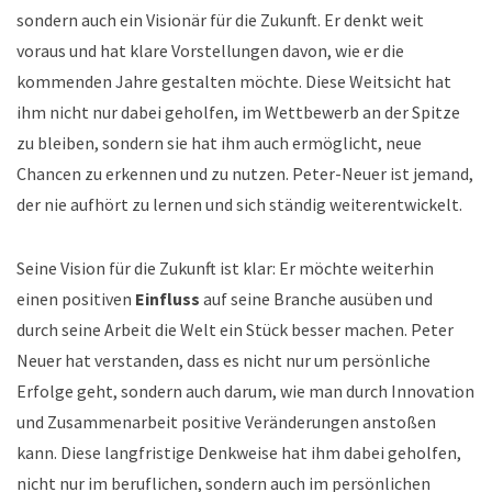
sondern auch ein Visionär für die Zukunft. Er denkt weit
voraus und hat klare Vorstellungen davon, wie er die
kommenden Jahre gestalten möchte. Diese Weitsicht hat
ihm nicht nur dabei geholfen, im Wettbewerb an der Spitze
zu bleiben, sondern sie hat ihm auch ermöglicht, neue
Chancen zu erkennen und zu nutzen. Peter-Neuer ist jemand,
der nie aufhört zu lernen und sich ständig weiterentwickelt.
Seine Vision für die Zukunft ist klar: Er möchte weiterhin
einen positiven
Einfluss
auf seine Branche ausüben und
durch seine Arbeit die Welt ein Stück besser machen. Peter
Neuer hat verstanden, dass es nicht nur um persönliche
Erfolge geht, sondern auch darum, wie man durch Innovation
und Zusammenarbeit positive Veränderungen anstoßen
kann. Diese langfristige Denkweise hat ihm dabei geholfen,
nicht nur im beruflichen, sondern auch im persönlichen