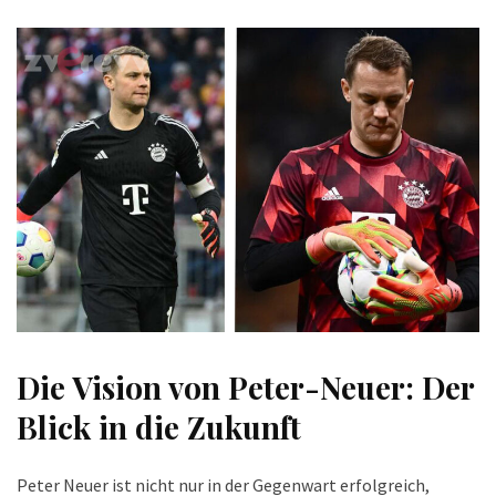
Die Vision von Peter-Neuer: Der
Blick in die Zukunft
Peter Neuer ist nicht nur in der Gegenwart erfolgreich,