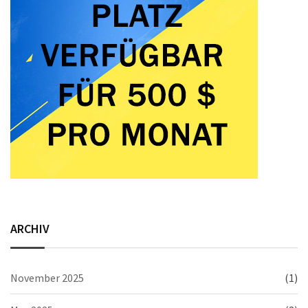
ARCHIV
November 2025
(1)