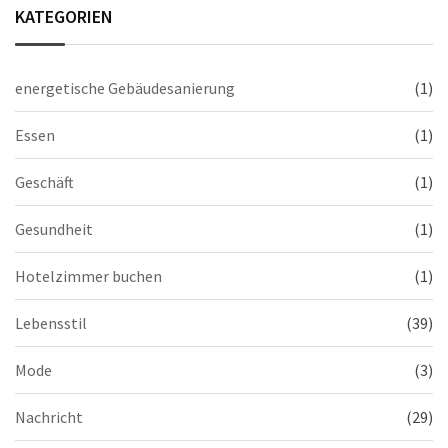
KATEGORIEN
energetische Gebäudesanierung
(1)
Essen
(1)
Geschäft
(1)
Gesundheit
(1)
Hotelzimmer buchen
(1)
Lebensstil
(39)
Mode
(3)
Nachricht
(29)