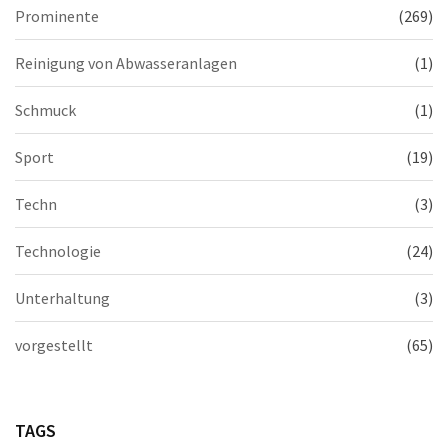
Prominente
(269)
Reinigung von Abwasseranlagen
(1)
Schmuck
(1)
Sport
(19)
Techn
(3)
Technologie
(24)
Unterhaltung
(3)
vorgestellt
(65)
TAGS