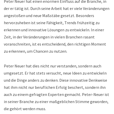
Peter Neuer hat einen enormen Einfluss auf die Branche, in
der er tätig ist. Durch seine Arbeit hat er viele Veränderungen
angestoßen und neue Maßstäbe gesetzt. Besonders
hervorzuheben ist seine Fähigkeit, Trends frühzeitig zu
erkennen und innovative Lösungen zu entwickeln. In einer
Zeit, in der Veränderungen in vielen Branchen rasant
voranschreiten, ist es entscheidend, den richtigen Moment
zu erkennen, um Chancen zu nutzen.
Peter Neuer hat dies nicht nur verstanden, sondern auch
umgesetzt. Er hat stets versucht, neue Ideen zu entwickeln
und die Dinge anders zu denken. Diese innovative Denkweise
hat ihm nicht nur beruflichen Erfolg beschert, sondern ihn
auch zu einem gefragten Experten gemacht. Peter-Neuer ist
in seiner Branche zu einer maßgeblichen Stimme geworden,
die gehört werden muss.