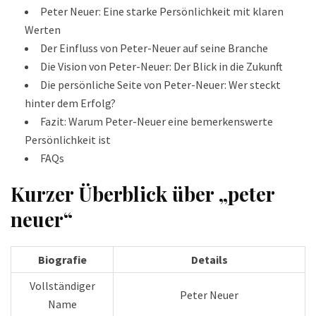
Peter Neuer: Eine starke Persönlichkeit mit klaren
Werten
Der Einfluss von Peter-Neuer auf seine Branche
Die Vision von Peter-Neuer: Der Blick in die Zukunft
Die persönliche Seite von Peter-Neuer: Wer steckt
hinter dem Erfolg?
Fazit: Warum Peter-Neuer eine bemerkenswerte
Persönlichkeit ist
FAQs
Kurzer Überblick über „peter
neuer“
Biografie
Details
Vollständiger
Peter Neuer
Name