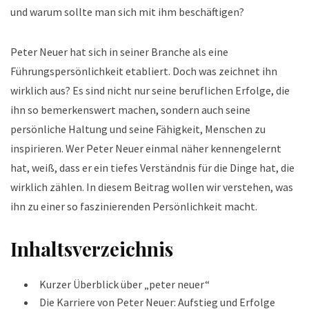
und warum sollte man sich mit ihm beschäftigen?
Peter Neuer hat sich in seiner Branche als eine
Führungspersönlichkeit etabliert. Doch was zeichnet ihn
wirklich aus? Es sind nicht nur seine beruflichen Erfolge, die
ihn so bemerkenswert machen, sondern auch seine
persönliche Haltung und seine Fähigkeit, Menschen zu
inspirieren. Wer Peter Neuer einmal näher kennengelernt
hat, weiß, dass er ein tiefes Verständnis für die Dinge hat, die
wirklich zählen. In diesem Beitrag wollen wir verstehen, was
ihn zu einer so faszinierenden Persönlichkeit macht.
Inhaltsverzeichnis
Kurzer Überblick über „peter neuer“
Die Karriere von Peter Neuer: Aufstieg und Erfolge