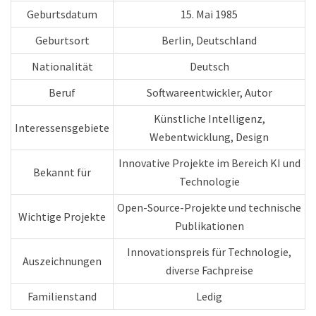
Geburtsdatum
15. Mai 1985
Geburtsort
Berlin, Deutschland
Nationalität
Deutsch
Beruf
Softwareentwickler, Autor
Künstliche Intelligenz,
Interessensgebiete
Webentwicklung, Design
Innovative Projekte im Bereich KI und
Bekannt für
Technologie
Open-Source-Projekte und technische
Wichtige Projekte
Publikationen
Innovationspreis für Technologie,
Auszeichnungen
diverse Fachpreise
Familienstand
Ledig