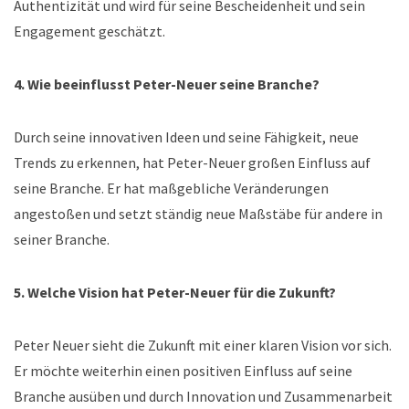
Authentizität und wird für seine Bescheidenheit und sein
Engagement geschätzt.
4. Wie beeinflusst Peter-Neuer seine Branche?
Durch seine innovativen Ideen und seine Fähigkeit, neue
Trends zu erkennen, hat Peter-Neuer großen Einfluss auf
seine Branche. Er hat maßgebliche Veränderungen
angestoßen und setzt ständig neue Maßstäbe für andere in
seiner Branche.
5. Welche Vision hat Peter-Neuer für die Zukunft?
Peter Neuer sieht die Zukunft mit einer klaren Vision vor sich.
Er möchte weiterhin einen positiven Einfluss auf seine
Branche ausüben und durch Innovation und Zusammenarbeit