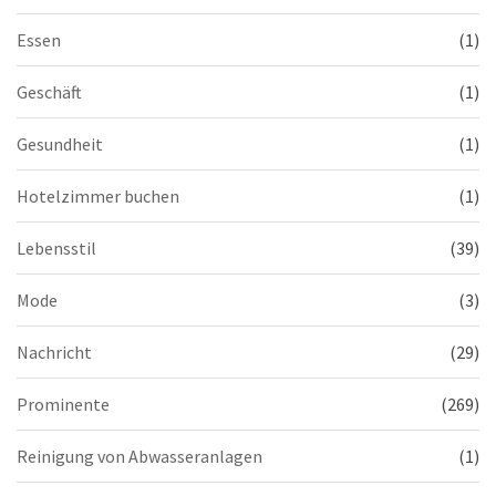
Essen
(1)
Geschäft
(1)
Gesundheit
(1)
Hotelzimmer buchen
(1)
Lebensstil
(39)
Mode
(3)
Nachricht
(29)
Prominente
(269)
Reinigung von Abwasseranlagen
(1)