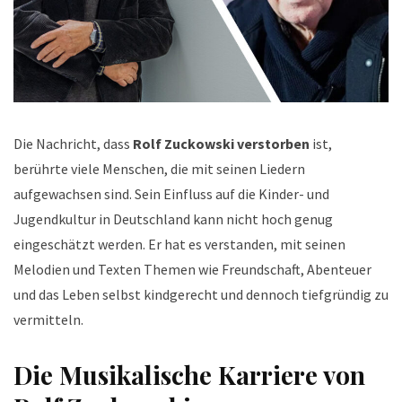
Die Nachricht, dass
Rolf Zuckowski verstorben
ist,
berührte viele Menschen, die mit seinen Liedern
aufgewachsen sind. Sein Einfluss auf die Kinder- und
Jugendkultur in Deutschland kann nicht hoch genug
eingeschätzt werden. Er hat es verstanden, mit seinen
Melodien und Texten Themen wie Freundschaft, Abenteuer
und das Leben selbst kindgerecht und dennoch tiefgründig zu
vermitteln.
Die Musikalische Karriere von