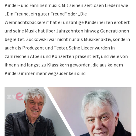
Kinder- und Familienmusik. Mit seinen zeitlosen Liedern wie
„Ein Freund, ein guter Freund“ oder „Die
Weihnachtsbäckerei“ hat er unzählige Kinderherzen erobert
und seine Musik hat über Jahrzehnten hinweg Generationen
begleitet. Zuckowski war nicht nur als Musiker aktiv, sondern
auch als Produzent und Texter. Seine Lieder wurden in
zahlreichen Alben und Konzerten präsentiert, und viele von
ihnen sind längst zu Klassikern geworden, die aus keinem
Kinderzimmer mehr wegzudenken sind.