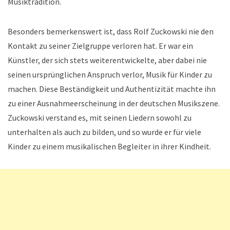
Musiktradition.
Besonders bemerkenswert ist, dass Rolf Zuckowski nie den
Kontakt zu seiner Zielgruppe verloren hat. Er war ein
Künstler, der sich stets weiterentwickelte, aber dabei nie
seinen ursprünglichen Anspruch verlor, Musik für Kinder zu
machen. Diese Beständigkeit und Authentizität machte ihn
zu einer Ausnahmeerscheinung in der deutschen Musikszene.
Zuckowski verstand es, mit seinen Liedern sowohl zu
unterhalten als auch zu bilden, und so wurde er für viele
Kinder zu einem musikalischen Begleiter in ihrer Kindheit.