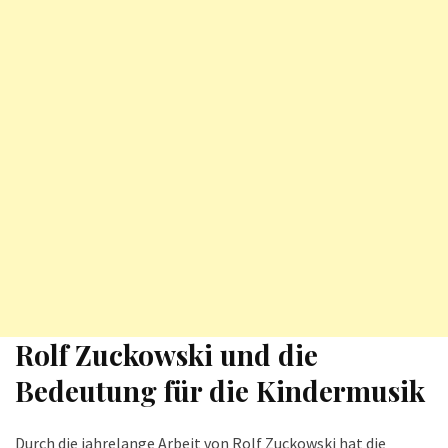
Rolf Zuckowski und die
Bedeutung für die Kindermusik
Durch die jahrelange Arbeit von Rolf Zuckowski hat die