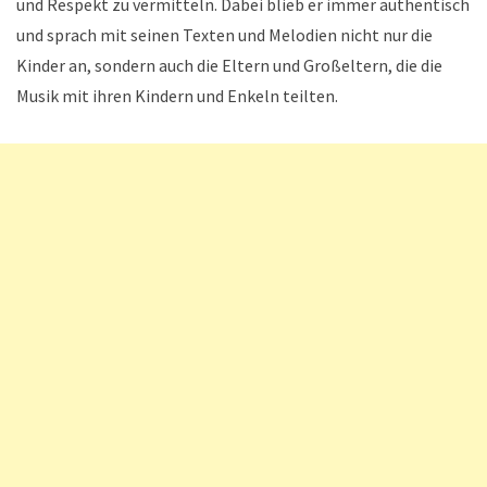
und Respekt zu vermitteln. Dabei blieb er immer authentisch
und sprach mit seinen Texten und Melodien nicht nur die
Kinder an, sondern auch die Eltern und Großeltern, die die
Musik mit ihren Kindern und Enkeln teilten.