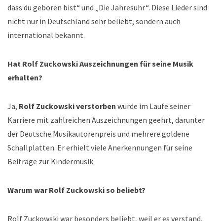
dass du geboren bist“ und „Die Jahresuhr“. Diese Lieder sind
nicht nur in Deutschland sehr beliebt, sondern auch
international bekannt.
Hat Rolf Zuckowski Auszeichnungen für seine Musik
erhalten?
Ja,
Rolf Zuckowski verstorben
wurde im Laufe seiner
Karriere mit zahlreichen Auszeichnungen geehrt, darunter
der Deutsche Musikautorenpreis und mehrere goldene
Schallplatten. Er erhielt viele Anerkennungen für seine
Beiträge zur Kindermusik.
Warum war Rolf Zuckowski so beliebt?
Rolf Zuckowski war besonders beliebt, weil er es verstand,