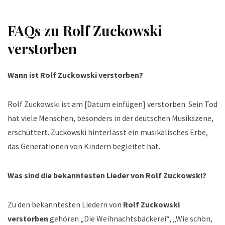
FAQs zu
Rolf Zuckowski
verstorben
Wann ist Rolf Zuckowski verstorben?
Rolf Zuckowski ist am [Datum einfügen] verstorben. Sein Tod
hat viele Menschen, besonders in der deutschen Musikszene,
erschüttert. Zuckowski hinterlässt ein musikalisches Erbe,
das Generationen von Kindern begleitet hat.
Was sind die bekanntesten Lieder von Rolf Zuckowski?
Zu den bekanntesten Liedern von
Rolf Zuckowski
verstorben
gehören „Die Weihnachtsbäckerei“, „Wie schön,