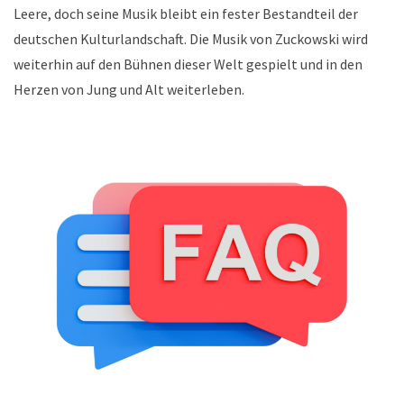
Leere, doch seine Musik bleibt ein fester Bestandteil der
deutschen Kulturlandschaft. Die Musik von Zuckowski wird
weiterhin auf den Bühnen dieser Welt gespielt und in den
Herzen von Jung und Alt weiterleben.