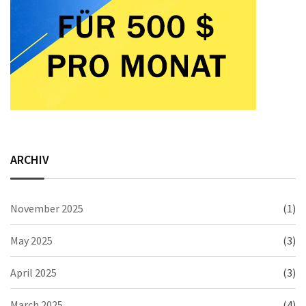
ARCHIV
November 2025
(1)
May 2025
(3)
April 2025
(3)
March 2025
(4)