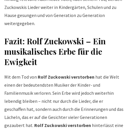
Zuckowskis Lieder weiter in Kindergärten, Schulen und zu
Hause gesungen und von Generation zu Generation
weitergegeben.
Fazit: Rolf Zuckowski – Ein
musikalisches Erbe für die
Ewigkeit
Mit dem Tod von
Rolf Zuckowski verstorben
hat die Welt
einen der bedeutendsten Musiker der Kinder- und
Familienmusik verloren. Sein Erbe wird jedoch weiterhin
lebendig bleiben – nicht nur durch die Lieder, die er
geschaffen hat, sondern auch durch die Erinnerungen und das
Lächeln, das er auf die Gesichter vieler Generationen
gezaubert hat.
Rolf Zuckowski verstorben
hinterlässt eine