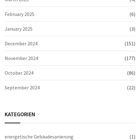
February 2025
(6)
January 2025
(3)
December 2024
(151)
November 2024
(177)
October 2024
(86)
September 2024
(22)
KATEGORIEN
energetische Gebäudesanierung
(1)