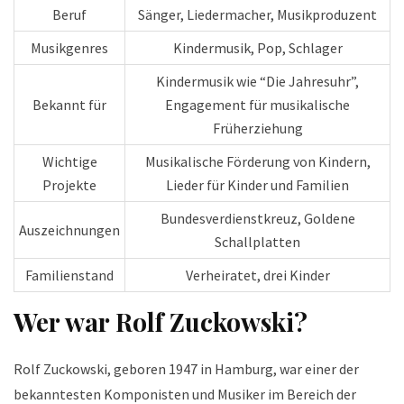
Beruf
Sänger, Liedermacher, Musikproduzent
Musikgenres
Kindermusik, Pop, Schlager
Kindermusik wie “Die Jahresuhr”,
Bekannt für
Engagement für musikalische
Früherziehung
Wichtige
Musikalische Förderung von Kindern,
Projekte
Lieder für Kinder und Familien
Bundesverdienstkreuz, Goldene
Auszeichnungen
Schallplatten
Familienstand
Verheiratet, drei Kinder
Wer war Rolf Zuckowski?
Rolf Zuckowski, geboren 1947 in Hamburg, war einer der
bekanntesten Komponisten und Musiker im Bereich der