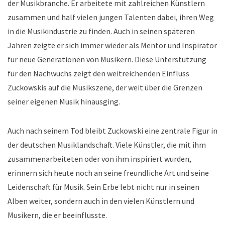
der Musikbranche. Er arbeitete mit zahlreichen Künstlern
zusammen und half vielen jungen Talenten dabei, ihren Weg
in die Musikindustrie zu finden. Auch in seinen späteren
Jahren zeigte er sich immer wieder als Mentor und Inspirator
für neue Generationen von Musikern. Diese Unterstützung
für den Nachwuchs zeigt den weitreichenden Einfluss
Zuckowskis auf die Musikszene, der weit über die Grenzen
seiner eigenen Musik hinausging.
Auch nach seinem Tod bleibt Zuckowski eine zentrale Figur in
der deutschen Musiklandschaft. Viele Künstler, die mit ihm
zusammenarbeiteten oder von ihm inspiriert wurden,
erinnern sich heute noch an seine freundliche Art und seine
Leidenschaft für Musik. Sein Erbe lebt nicht nur in seinen
Alben weiter, sondern auch in den vielen Künstlern und
Musikern, die er beeinflusste.