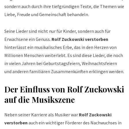
sondern auch durch ihre tiefgründigen Texte, die Themen wie
Liebe, Freude und Gemeinschaft behandeln.
Seine Lieder sind nicht nur für Kinder, sondern auch für
Erwachsene ein Genuss.
Rolf Zuckowski verstorben
hinterlässt ein musikalisches Erbe, das in den Herzen von
Millionen Menschen weiterlebt. Es sind diese Lieder, die noch
in vielen Jahren bei Geburtstagsfeiern, Weihnachtsfeiern
und anderen familiären Zusammenkünften erklingen werden.
Der Einfluss von Rolf Zuckowski
auf die Musikszene
Neben seiner Karriere als Musiker war
Rolf Zuckowski
verstorben
auch ein wichtiger Förderer des Nachwuchses in