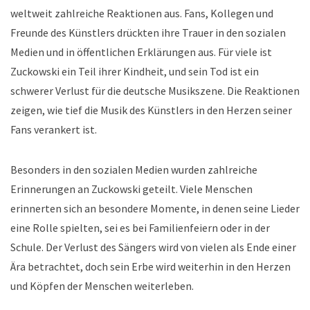
weltweit zahlreiche Reaktionen aus. Fans, Kollegen und
Freunde des Künstlers drückten ihre Trauer in den sozialen
Medien und in öffentlichen Erklärungen aus. Für viele ist
Zuckowski ein Teil ihrer Kindheit, und sein Tod ist ein
schwerer Verlust für die deutsche Musikszene. Die Reaktionen
zeigen, wie tief die Musik des Künstlers in den Herzen seiner
Fans verankert ist.
Besonders in den sozialen Medien wurden zahlreiche
Erinnerungen an Zuckowski geteilt. Viele Menschen
erinnerten sich an besondere Momente, in denen seine Lieder
eine Rolle spielten, sei es bei Familienfeiern oder in der
Schule. Der Verlust des Sängers wird von vielen als Ende einer
Ära betrachtet, doch sein Erbe wird weiterhin in den Herzen
und Köpfen der Menschen weiterleben.