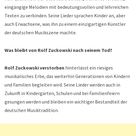
eingängige Melodien mit bedeutungsvollen und lehrreichen
Texten zu verbinden. Seine Lieder sprachen Kinder an, aber
auch Erwachsene, was ihn zu einem einzigartigen Künstler
der deutschen Musikszene machte.
Was bleibt von Rolf Zuckowski nach seinem Tod?
Rolf Zuckowski verstorben
hinterlässt ein riesiges
musikalisches Erbe, das weiterhin Generationen von Kindern
und Familien begleiten wird. Seine Lieder werden auch in
Zukunft in Kindergärten, Schulen und bei Familienfeiern
gesungen werden und bleiben ein wichtiger Bestandteil der
deutschen Musiktradition.