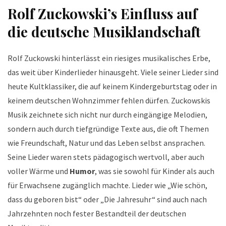
Rolf Zuckowski’s Einfluss auf
die deutsche Musiklandschaft
Rolf Zuckowski hinterlässt ein riesiges musikalisches Erbe,
das weit über Kinderlieder hinausgeht. Viele seiner Lieder sind
heute Kultklassiker, die auf keinem Kindergeburtstag oder in
keinem deutschen Wohnzimmer fehlen dürfen. Zuckowskis
Musik zeichnete sich nicht nur durch eingängige Melodien,
sondern auch durch tiefgründige Texte aus, die oft Themen
wie Freundschaft, Natur und das Leben selbst ansprachen.
Seine Lieder waren stets pädagogisch wertvoll, aber auch
voller Wärme und
Humor
, was sie sowohl für Kinder als auch
für Erwachsene zugänglich machte. Lieder wie „Wie schön,
dass du geboren bist“ oder „Die Jahresuhr“ sind auch nach
Jahrzehnten noch fester Bestandteil der deutschen