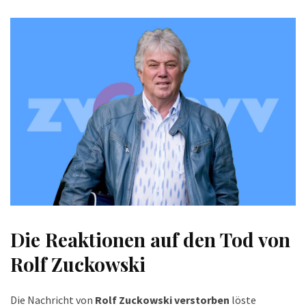
Die Reaktionen auf den Tod von
Rolf Zuckowski
Die Nachricht von
Rolf Zuckowski verstorben
löste