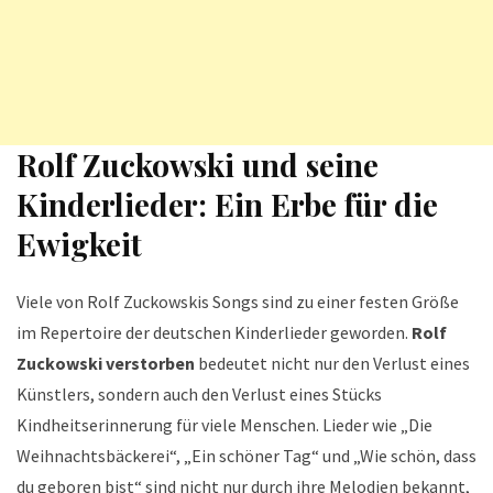
Rolf Zuckowski und seine
Kinderlieder: Ein Erbe für die
Ewigkeit
Viele von Rolf Zuckowskis Songs sind zu einer festen Größe
im Repertoire der deutschen Kinderlieder geworden.
Rolf
Zuckowski verstorben
bedeutet nicht nur den Verlust eines
Künstlers, sondern auch den Verlust eines Stücks
Kindheitserinnerung für viele Menschen. Lieder wie „Die
Weihnachtsbäckerei“, „Ein schöner Tag“ und „Wie schön, dass
du geboren bist“ sind nicht nur durch ihre Melodien bekannt,