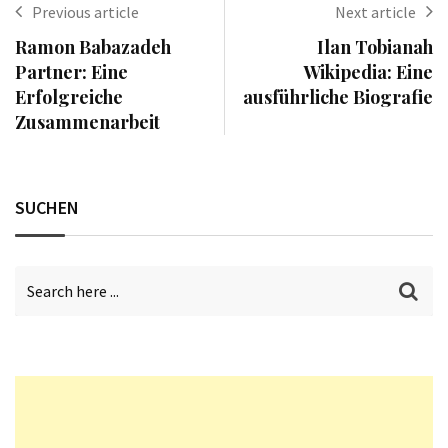
Previous article
Next article
Ramon Babazadeh
Ilan Tobianah
Partner: Eine
Wikipedia: Eine
Erfolgreiche
ausführliche Biografie
Zusammenarbeit
SUCHEN