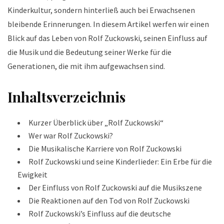
Kinderkultur, sondern hinterließ auch bei Erwachsenen
bleibende Erinnerungen. In diesem Artikel werfen wir einen
Blick auf das Leben von Rolf Zuckowski, seinen Einfluss auf
die Musik und die Bedeutung seiner Werke für die
Generationen, die mit ihm aufgewachsen sind.
Inhaltsverzeichnis
Kurzer Überblick über „Rolf Zuckowski“
Wer war Rolf Zuckowski?
Die Musikalische Karriere von Rolf Zuckowski
Rolf Zuckowski und seine Kinderlieder: Ein Erbe für die
Ewigkeit
Der Einfluss von Rolf Zuckowski auf die Musikszene
Die Reaktionen auf den Tod von Rolf Zuckowski
Rolf Zuckowski’s Einfluss auf die deutsche