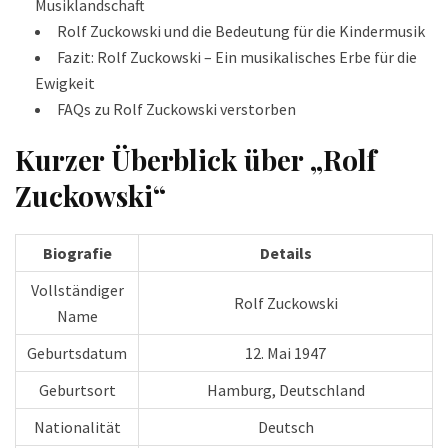
Musiklandschaft
Rolf Zuckowski und die Bedeutung für die Kindermusik
Fazit: Rolf Zuckowski – Ein musikalisches Erbe für die
Ewigkeit
FAQs zu Rolf Zuckowski verstorben
Kurzer Überblick über „Rolf
Zuckowski“
Biografie
Details
Vollständiger
Rolf Zuckowski
Name
Geburtsdatum
12. Mai 1947
Geburtsort
Hamburg, Deutschland
Nationalität
Deutsch