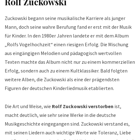
Rolf Zuckowski
Zuckowski begann seine musikalische Karriere als junger
Mann, doch seine wahre Berufung fand er erst mit der Musik
für Kinder. In den 1980er Jahren landete er mit dem Album
„Rolfs Vogelhochzeit“ einen riesigen Erfolg. Die Mischung
aus eingängigen Melodien und pädagogisch wertvollen
Texten machte das Album nicht nur zu einem kommerziellen
Erfolg, sondern auch zu einem Kultklassiker. Bald folgten
weitere Alben, die Zuckowski als eine der prägendsten
Figuren der deutschen Kinderliedmusik etablierten.
Die Art und Weise, wie
Rolf Zuckowski verstorben
ist,
macht deutlich, wie sehr seine Werke in die deutsche
Musikgeschichte eingegangen sind. Zuckowski verstand es,
mit seinen Liedern auch wichtige Werte wie Toleranz, Liebe