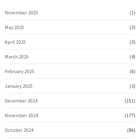
November 2025
(1)
May 2025
(3)
April 2025
(3)
March 2025
(4)
February 2025
(6)
January 2025
(3)
December 2024
(151)
November 2024
(177)
October 2024
(86)