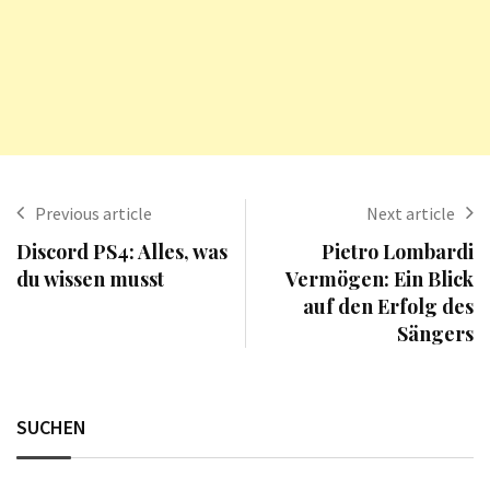
Previous article
Next article
Discord PS4: Alles, was
Pietro Lombardi
du wissen musst
Vermögen: Ein Blick
auf den Erfolg des
Sängers
SUCHEN