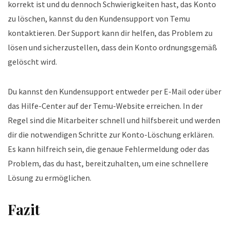
korrekt ist und du dennoch Schwierigkeiten hast, das Konto
zu löschen, kannst du den Kundensupport von Temu
kontaktieren. Der Support kann dir helfen, das Problem zu
lösen und sicherzustellen, dass dein Konto ordnungsgemäß
gelöscht wird.
Du kannst den Kundensupport entweder per E-Mail oder über
das Hilfe-Center auf der Temu-Website erreichen. In der
Regel sind die Mitarbeiter schnell und hilfsbereit und werden
dir die notwendigen Schritte zur Konto-Löschung erklären.
Es kann hilfreich sein, die genaue Fehlermeldung oder das
Problem, das du hast, bereitzuhalten, um eine schnellere
Lösung zu ermöglichen.
Fazit