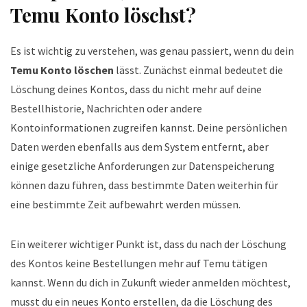
Temu Konto löschst?
Es ist wichtig zu verstehen, was genau passiert, wenn du dein
Temu Konto löschen
lässt. Zunächst einmal bedeutet die
Löschung deines Kontos, dass du nicht mehr auf deine
Bestellhistorie, Nachrichten oder andere
Kontoinformationen zugreifen kannst. Deine persönlichen
Daten werden ebenfalls aus dem System entfernt, aber
einige gesetzliche Anforderungen zur Datenspeicherung
können dazu führen, dass bestimmte Daten weiterhin für
eine bestimmte Zeit aufbewahrt werden müssen.
Ein weiterer wichtiger Punkt ist, dass du nach der Löschung
des Kontos keine Bestellungen mehr auf Temu tätigen
kannst. Wenn du dich in Zukunft wieder anmelden möchtest,
musst du ein neues Konto erstellen, da die Löschung des