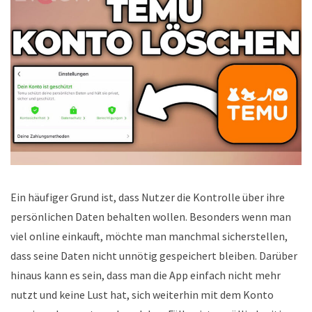
Ein häufiger Grund ist, dass Nutzer die Kontrolle über ihre
persönlichen Daten behalten wollen. Besonders wenn man
viel online einkauft, möchte man manchmal sicherstellen,
dass seine Daten nicht unnötig gespeichert bleiben. Darüber
hinaus kann es sein, dass man die App einfach nicht mehr
nutzt und keine Lust hat, sich weiterhin mit dem Konto