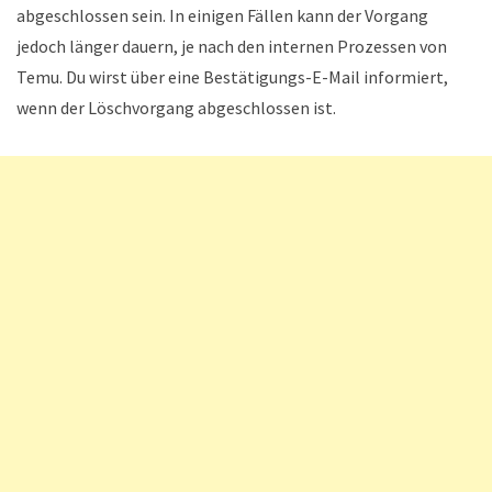
abgeschlossen sein. In einigen Fällen kann der Vorgang
jedoch länger dauern, je nach den internen Prozessen von
Temu. Du wirst über eine Bestätigungs-E-Mail informiert,
wenn der Löschvorgang abgeschlossen ist.