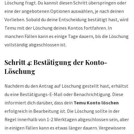
Löschung fragt. Du kannst diesen Schritt überspringen oder
eine der angebotenen Optionen auswählen, je nach deinen
Vorlieben. Sobald du deine Entscheidung bestätigt hast, wird
Temu mit der Löschung deines Kontos fortfahren. In
manchen Fällen kann es einige Tage dauern, bis die Löschung
vollständig abgeschlossen ist.
Schritt 4: Bestätigung der Konto-
Löschung
Nachdem du den Antrag auf Löschung gestellt hast, erhältst
du eine Bestätigungs-E-Mail oder Benachrichtigung. Diese
informiert dich darüber, dass dein
Temu Konto löschen
erfolgreich in Bearbeitung ist. Die Löschung sollte in der
Regel innerhalb von 1-2 Werktagen abgeschlossen sein, aber
in einigen Fällen kann es etwas länger dauern. Vergewissere