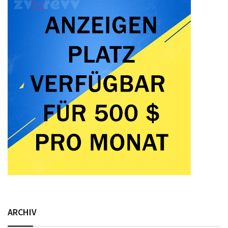
ARCHIV