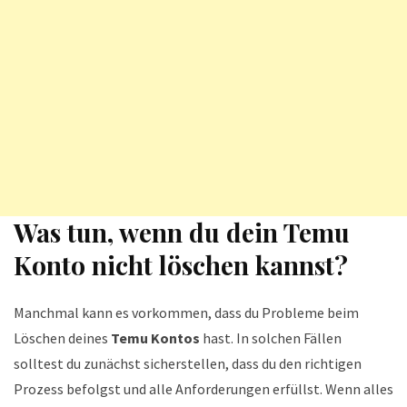
Was tun, wenn du dein Temu
Konto nicht löschen kannst?
Manchmal kann es vorkommen, dass du Probleme beim
Löschen deines
Temu Kontos
hast. In solchen Fällen
solltest du zunächst sicherstellen, dass du den richtigen
Prozess befolgst und alle Anforderungen erfüllst. Wenn alles