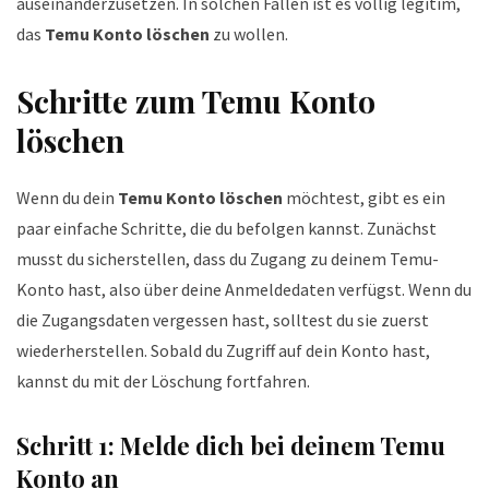
auseinanderzusetzen. In solchen Fällen ist es völlig legitim,
das
Temu Konto löschen
zu wollen.
Schritte zum Temu Konto
löschen
Wenn du dein
Temu Konto löschen
möchtest, gibt es ein
paar einfache Schritte, die du befolgen kannst. Zunächst
musst du sicherstellen, dass du Zugang zu deinem Temu-
Konto hast, also über deine Anmeldedaten verfügst. Wenn du
die Zugangsdaten vergessen hast, solltest du sie zuerst
wiederherstellen. Sobald du Zugriff auf dein Konto hast,
kannst du mit der Löschung fortfahren.
Schritt 1: Melde dich bei deinem Temu
Konto an