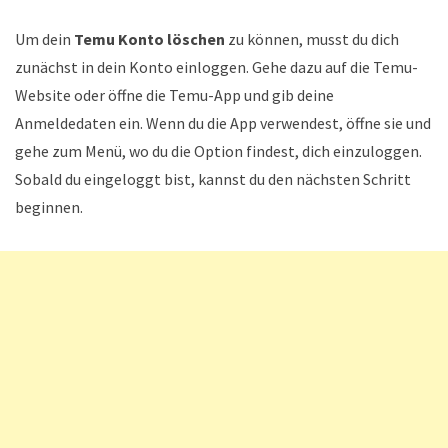
Um dein
Temu Konto löschen
zu können, musst du dich
zunächst in dein Konto einloggen. Gehe dazu auf die Temu-
Website oder öffne die Temu-App und gib deine
Anmeldedaten ein. Wenn du die App verwendest, öffne sie und
gehe zum Menü, wo du die Option findest, dich einzuloggen.
Sobald du eingeloggt bist, kannst du den nächsten Schritt
beginnen.