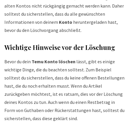
alten Kontos nicht rückgängig gemacht werden kann. Daher
solltest du sicherstellen, dass du alle gewünschten
Informationen von deinem
Konto
heruntergeladen hast,
bevor du den Löschvorgang abschließt.
Wichtige Hinweise vor der Löschung
Bevor du dein
Temu Konto löschen
lässt, gibt es einige
wichtige Dinge, die du beachten solltest. Zum Beispiel
solltest du sicherstellen, dass du keine offenen Bestellungen
hast, die du noch erhalten musst. Wenn du Artikel
zurückgeben möchtest, ist es ratsam, dies vor der Löschung
deines Kontos zu tun. Auch wenn du einen Restbetrag in
Form von Guthaben oder Rückerstattungen hast, solltest du
sicherstellen, dass diese geklärt sind.