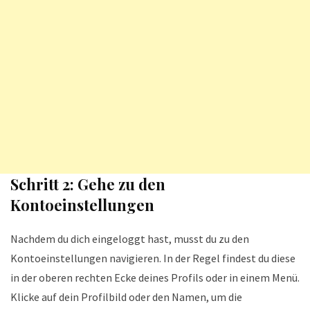
Schritt 2: Gehe zu den
Kontoeinstellungen
Nachdem du dich eingeloggt hast, musst du zu den
Kontoeinstellungen navigieren. In der Regel findest du diese
in der oberen rechten Ecke deines Profils oder in einem Menü.
Klicke auf dein Profilbild oder den Namen, um die