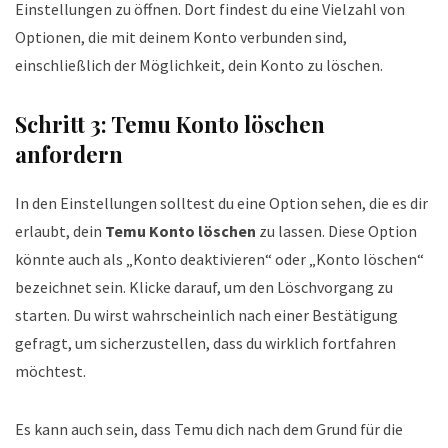
Einstellungen zu öffnen. Dort findest du eine Vielzahl von
Optionen, die mit deinem Konto verbunden sind,
einschließlich der Möglichkeit, dein Konto zu löschen.
Schritt 3:
Temu Konto löschen
anfordern
In den Einstellungen solltest du eine Option sehen, die es dir
erlaubt, dein
Temu Konto löschen
zu lassen. Diese Option
könnte auch als „Konto deaktivieren“ oder „Konto löschen“
bezeichnet sein. Klicke darauf, um den Löschvorgang zu
starten. Du wirst wahrscheinlich nach einer Bestätigung
gefragt, um sicherzustellen, dass du wirklich fortfahren
möchtest.
Es kann auch sein, dass Temu dich nach dem Grund für die