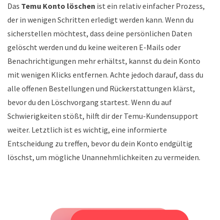
Das
Temu Konto löschen
ist ein relativ einfacher Prozess,
der in wenigen Schritten erledigt werden kann. Wenn du
sicherstellen möchtest, dass deine persönlichen Daten
gelöscht werden und du keine weiteren E-Mails oder
Benachrichtigungen mehr erhältst, kannst du dein Konto
mit wenigen Klicks entfernen. Achte jedoch darauf, dass du
alle offenen Bestellungen und Rückerstattungen klärst,
bevor du den Löschvorgang startest. Wenn du auf
Schwierigkeiten stößt, hilft dir der Temu-Kundensupport
weiter. Letztlich ist es wichtig, eine informierte
Entscheidung zu treffen, bevor du dein Konto endgültig
löschst, um mögliche Unannehmlichkeiten zu vermeiden.