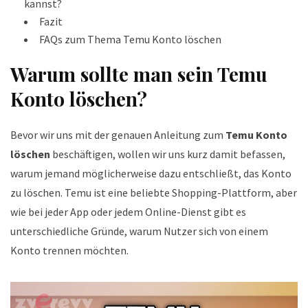
kannst?
Fazit
FAQs zum Thema Temu Konto löschen
Warum sollte man sein Temu
Konto löschen?
Bevor wir uns mit der genauen Anleitung zum
Temu Konto
löschen
beschäftigen, wollen wir uns kurz damit befassen,
warum jemand möglicherweise dazu entschließt, das Konto
zu löschen. Temu ist eine beliebte Shopping-Plattform, aber
wie bei jeder App oder jedem Online-Dienst gibt es
unterschiedliche Gründe, warum Nutzer sich von einem
Konto trennen möchten.