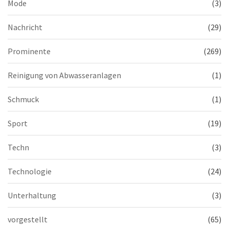
Mode
(3)
Nachricht
(29)
Prominente
(269)
Reinigung von Abwasseranlagen
(1)
Schmuck
(1)
Sport
(19)
Techn
(3)
Technologie
(24)
Unterhaltung
(3)
vorgestellt
(65)