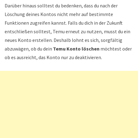
Darüber hinaus solltest du bedenken, dass du nach der
Löschung deines Kontos nicht mehr auf bestimmte
Funktionen zugreifen kannst. Falls du dich in der Zukunft
entschließen solltest, Temu erneut zu nutzen, musst du ein
neues Konto erstellen. Deshalb lohnt es sich, sorgfältig
abzuwägen, ob du dein
Temu Konto löschen
möchtest oder
ob es ausreicht, das Konto nur zu deaktivieren.