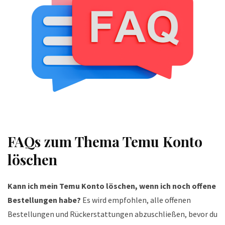
FAQs zum Thema
Temu Konto
löschen
Kann ich mein Temu Konto löschen, wenn ich noch offene
Bestellungen habe?
Es wird empfohlen, alle offenen
Bestellungen und Rückerstattungen abzuschließen, bevor du