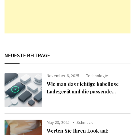
NEUESTE BEITRÄGE
November 6, 2025
Technologie
Wie man das richtige kabellose
Ladegerät und die passende
Powerbank für seine Geräte
auswählt
May 23, 2025
Schmuck
Werten Sie Ihren Look auf: