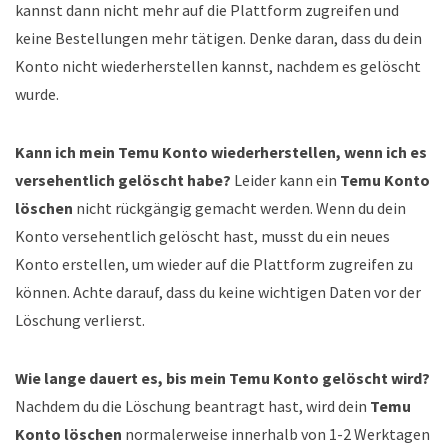
kannst dann nicht mehr auf die Plattform zugreifen und
keine Bestellungen mehr tätigen. Denke daran, dass du dein
Konto nicht wiederherstellen kannst, nachdem es gelöscht
wurde.
Kann ich mein Temu Konto wiederherstellen, wenn ich es
versehentlich gelöscht habe?
Leider kann ein
Temu Konto
löschen
nicht rückgängig gemacht werden. Wenn du dein
Konto versehentlich gelöscht hast, musst du ein neues
Konto erstellen, um wieder auf die Plattform zugreifen zu
können. Achte darauf, dass du keine wichtigen Daten vor der
Löschung verlierst.
Wie lange dauert es, bis mein Temu Konto gelöscht wird?
Nachdem du die Löschung beantragt hast, wird dein
Temu
Konto löschen
normalerweise innerhalb von 1-2 Werktagen