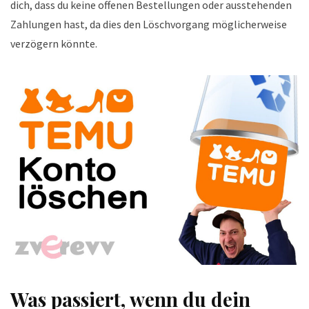
dich, dass du keine offenen Bestellungen oder ausstehenden
Zahlungen hast, da dies den Löschvorgang möglicherweise
verzögern könnte.
Was passiert, wenn du dein