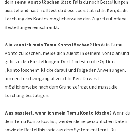
dein
Temu Konto löschen
lässt. Falls du noch Bestellungen
ausstehend hast, solltest du diese zuerst abschließen, da die
Löschung des Kontos möglicherweise den Zugriff auf offene
Bestellungen einschränkt.
Wie kann ich mein Temu Konto löschen?
Um dein Temu
Konto zu löschen, melde dich zuerst in deinem Konto an und
gehe zu den Einstellungen. Dort findest du die Option
„Konto löschen“. Klicke darauf und folge den Anweisungen,
um den Löschvorgang abzuschließen. Du wirst
möglicherweise nach dem Grund gefragt und musst die
Löschung bestätigen.
Was passiert, wenn ich mein Temu Konto lösche?
Wenn du
dein Temu Konto löschst, werden deine persönlichen Daten
sowie die Bestellhistorie aus dem System entfernt. Du