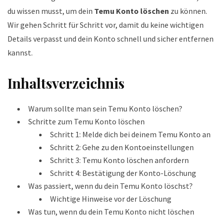
du wissen musst, um dein
Temu Konto löschen
zu können.
Wir gehen Schritt für Schritt vor, damit du keine wichtigen
Details verpasst und dein Konto schnell und sicher entfernen
kannst.
Inhaltsverzeichnis
Warum sollte man sein Temu Konto löschen?
Schritte zum Temu Konto löschen
Schritt 1: Melde dich bei deinem Temu Konto an
Schritt 2: Gehe zu den Kontoeinstellungen
Schritt 3: Temu Konto löschen anfordern
Schritt 4: Bestätigung der Konto-Löschung
Was passiert, wenn du dein Temu Konto löschst?
Wichtige Hinweise vor der Löschung
Was tun, wenn du dein Temu Konto nicht löschen