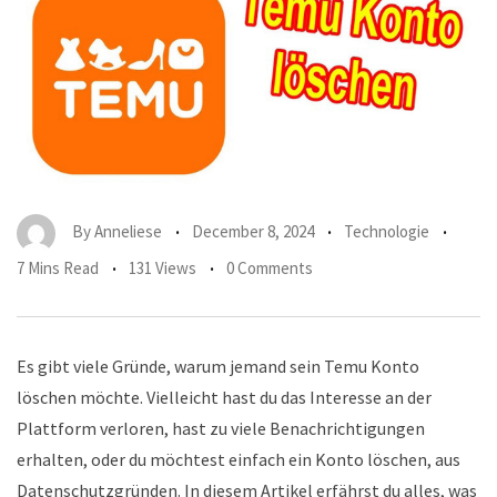
By
Anneliese
December 8, 2024
Technologie
7 Mins Read
131 Views
0 Comments
Es gibt viele Gründe, warum jemand sein Temu Konto
löschen möchte. Vielleicht hast du das Interesse an der
Plattform verloren, hast zu viele Benachrichtigungen
erhalten, oder du möchtest einfach ein Konto löschen, aus
Datenschutzgründen. In diesem Artikel erfährst du alles, was