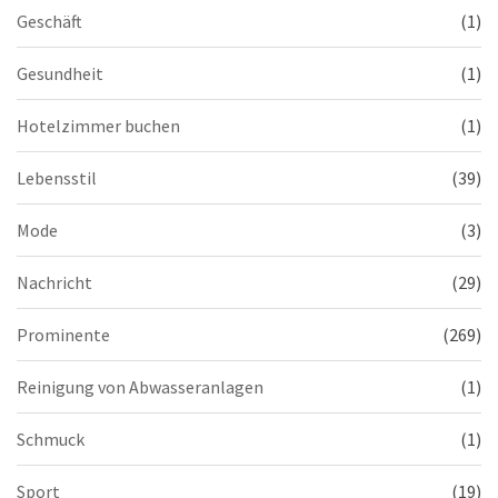
Geschäft
(1)
Gesundheit
(1)
Hotelzimmer buchen
(1)
Lebensstil
(39)
Mode
(3)
Nachricht
(29)
Prominente
(269)
Reinigung von Abwasseranlagen
(1)
Schmuck
(1)
Sport
(19)