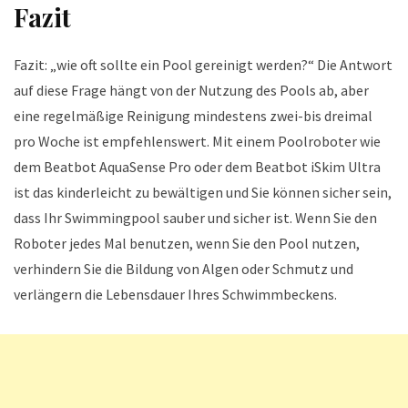
Fazit
Fazit: „wie oft sollte ein Pool gereinigt werden?“ Die Antwort
auf diese Frage hängt von der Nutzung des Pools ab, aber
eine regelmäßige Reinigung mindestens zwei-bis dreimal
pro Woche ist empfehlenswert. Mit einem Poolroboter wie
dem Beatbot AquaSense Pro oder dem Beatbot iSkim Ultra
ist das kinderleicht zu bewältigen und Sie können sicher sein,
dass Ihr Swimmingpool sauber und sicher ist. Wenn Sie den
Roboter jedes Mal benutzen, wenn Sie den Pool nutzen,
verhindern Sie die Bildung von Algen oder Schmutz und
verlängern die Lebensdauer Ihres Schwimmbeckens.