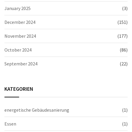
January 2025
(3)
December 2024
(151)
November 2024
(177)
October 2024
(86)
September 2024
(22)
KATEGORIEN
energetische Gebäudesanierung
(1)
Essen
(1)