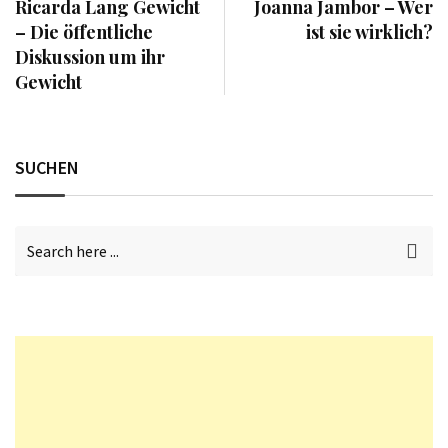
Ricarda Lang Gewicht
Joanna Jambor – Wer
– Die öffentliche
ist sie wirklich?
Diskussion um ihr
Gewicht
SUCHEN