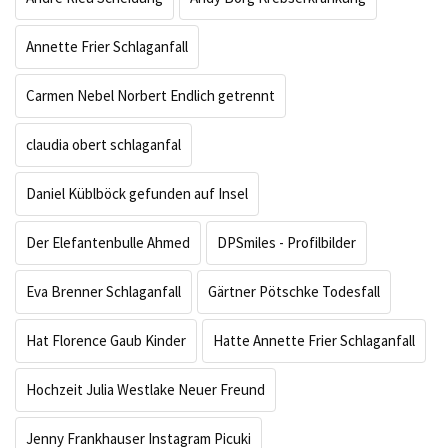
Annette Frier Schlaganfall
Carmen Nebel Norbert Endlich getrennt
claudia obert schlaganfal
Daniel Küblböck gefunden auf Insel
Der Elefantenbulle Ahmed
DPSmiles - Profilbilder
Eva Brenner Schlaganfall
Gärtner Pötschke Todesfall
Hat Florence Gaub Kinder
Hatte Annette Frier Schlaganfall
Hochzeit Julia Westlake Neuer Freund
Jenny Frankhauser Instagram Picuki