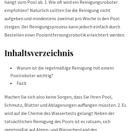
hängt vom Pool ab. 1. Wie oft wird ein Reinigungsroboter
empfohlen? Natürlich sollten Sie die Reinigung nicht
aufgeben und mindestens zweimal pro Woche in den Pool
steigen. Der Reinigungsprozess kann jedoch einfach durch
Bestellen einer Poolentfernungsrobotik erleichtert werden.
Inhaltsverzeichnis
Warum ist die regelmäßige Reinigung mit einem
Poolroboter wichtig?
Fazit
Machen Sie sich also keine Sorgen, dass Sie Ihren Pool,
Schmutz, Blätter und Ablagerungen auffangen müssten. 2. Es
wird auf die Chemie des Wassertests gelangt Neben der
tatsächlichen Reinigung des Pools ist es ratsam, sich
regelmäßig auf Algen- und Wasserbestand des