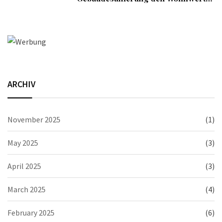
Ihrer Immobilie steigert
ARCHIV
November 2025
(1)
May 2025
(3)
April 2025
(3)
March 2025
(4)
February 2025
(6)