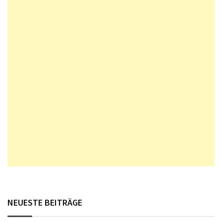
NEUESTE BEITRÄGE