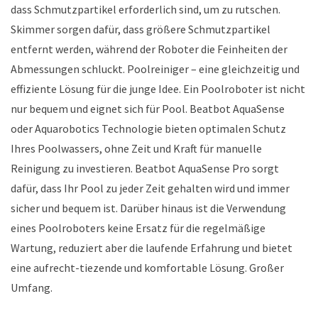
dass Schmutzpartikel erforderlich sind, um zu rutschen.
Skimmer sorgen dafür, dass größere Schmutzpartikel
entfernt werden, während der Roboter die Feinheiten der
Abmessungen schluckt. Poolreiniger – eine gleichzeitig und
effiziente Lösung für die junge Idee. Ein Poolroboter ist nicht
nur bequem und eignet sich für Pool. Beatbot AquaSense
oder Aquarobotics Technologie bieten optimalen Schutz
Ihres Poolwassers, ohne Zeit und Kraft für manuelle
Reinigung zu investieren. Beatbot AquaSense Pro sorgt
dafür, dass Ihr Pool zu jeder Zeit gehalten wird und immer
sicher und bequem ist. Darüber hinaus ist die Verwendung
eines Poolroboters keine Ersatz für die regelmäßige
Wartung, reduziert aber die laufende Erfahrung und bietet
eine aufrecht-tiezende und komfortable Lösung. Großer
Umfang.