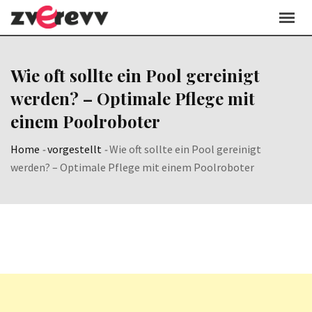
Skip
to
content
Wie oft sollte ein Pool gereinigt
werden? – Optimale Pflege mit
einem Poolroboter
Home
-
vorgestellt
-
Wie oft sollte ein Pool gereinigt
werden? – Optimale Pflege mit einem Poolroboter