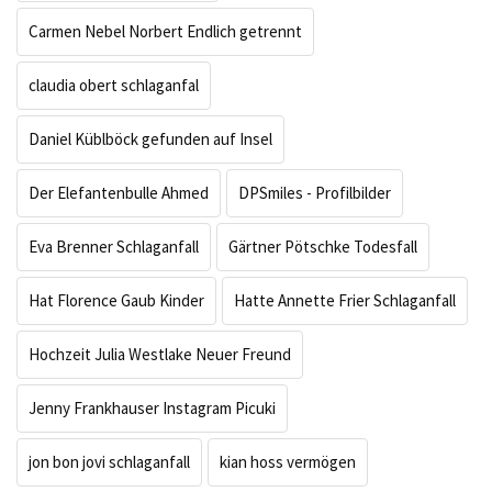
Carmen Nebel Norbert Endlich getrennt
claudia obert schlaganfal
Daniel Küblböck gefunden auf Insel
Der Elefantenbulle Ahmed
DPSmiles - Profilbilder
Eva Brenner Schlaganfall
Gärtner Pötschke Todesfall
Hat Florence Gaub Kinder
Hatte Annette Frier Schlaganfall
Hochzeit Julia Westlake Neuer Freund
Jenny Frankhauser Instagram Picuki
jon bon jovi schlaganfall
kian hoss vermögen