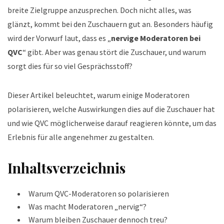
breite Zielgruppe anzusprechen. Doch nicht alles, was
glänzt, kommt bei den Zuschauern gut an. Besonders häufig
wird der Vorwurf laut, dass es „
nervige Moderatoren bei
QVC
“ gibt. Aber was genau stört die Zuschauer, und warum
sorgt dies für so viel Gesprächsstoff?
Dieser Artikel beleuchtet, warum einige Moderatoren
polarisieren, welche Auswirkungen dies auf die Zuschauer hat
und wie QVC möglicherweise darauf reagieren könnte, um das
Erlebnis für alle angenehmer zu gestalten.
Inhaltsverzeichnis
Warum QVC-Moderatoren so polarisieren
Was macht Moderatoren „nervig“?
Warum bleiben Zuschauer dennoch treu?