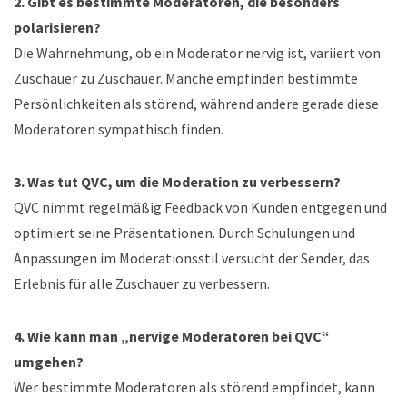
2. Gibt es bestimmte Moderatoren, die besonders
polarisieren?
Die Wahrnehmung, ob ein Moderator nervig ist, variiert von
Zuschauer zu Zuschauer. Manche empfinden bestimmte
Persönlichkeiten als störend, während andere gerade diese
Moderatoren sympathisch finden.
3. Was tut QVC, um die Moderation zu verbessern?
QVC nimmt regelmäßig Feedback von Kunden entgegen und
optimiert seine Präsentationen. Durch Schulungen und
Anpassungen im Moderationsstil versucht der Sender, das
Erlebnis für alle Zuschauer zu verbessern.
4. Wie kann man „nervige Moderatoren bei QVC“
umgehen?
Wer bestimmte Moderatoren als störend empfindet, kann