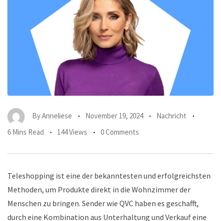
By
Anneliese
November 19, 2024
Nachricht
6 Mins Read
144 Views
0 Comments
Teleshopping ist eine der bekanntesten und erfolgreichsten
Methoden, um Produkte direkt in die Wohnzimmer der
Menschen zu bringen. Sender wie QVC haben es geschafft,
durch eine Kombination aus Unterhaltung und Verkauf eine