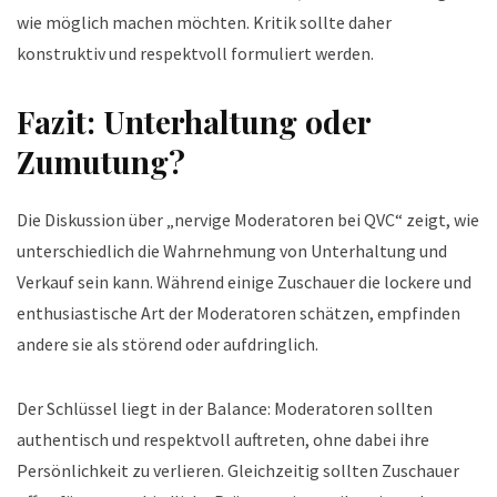
wie möglich machen möchten. Kritik sollte daher
konstruktiv und respektvoll formuliert werden.
Fazit: Unterhaltung oder
Zumutung?
Die Diskussion über „nervige Moderatoren bei QVC“ zeigt, wie
unterschiedlich die Wahrnehmung von Unterhaltung und
Verkauf sein kann. Während einige Zuschauer die lockere und
enthusiastische Art der Moderatoren schätzen, empfinden
andere sie als störend oder aufdringlich.
Der Schlüssel liegt in der Balance: Moderatoren sollten
authentisch und respektvoll auftreten, ohne dabei ihre
Persönlichkeit zu verlieren. Gleichzeitig sollten Zuschauer