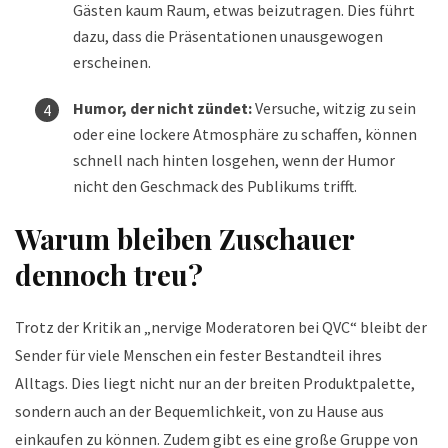
Gästen kaum Raum, etwas beizutragen. Dies führt
dazu, dass die Präsentationen unausgewogen
erscheinen.
Humor, der nicht zündet:
Versuche, witzig zu sein
oder eine lockere Atmosphäre zu schaffen, können
schnell nach hinten losgehen, wenn der Humor
nicht den Geschmack des Publikums trifft.
Warum bleiben Zuschauer
dennoch treu?
Trotz der Kritik an „nervige Moderatoren bei QVC“ bleibt der
Sender für viele Menschen ein fester Bestandteil ihres
Alltags. Dies liegt nicht nur an der breiten Produktpalette,
sondern auch an der Bequemlichkeit, von zu Hause aus
einkaufen zu können. Zudem gibt es eine große Gruppe von