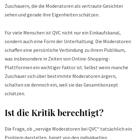
Zuschauern, die die Moderatoren als vertraute Gesichter
sehen und gerade ihre Eigenheiten schätzen.
Für viele Menschen ist QVC nicht nur ein Einkaufskanal,
sondern auch eine Form der Unterhaltung. Die Moderatoren
schaffen eine persönliche Verbindung zu ihrem Publikum,
was insbesondere in Zeiten von Online-Shopping-
Plattformen ein wichtiger Faktor ist. Selbst wenn manche
Zuschauer sich über bestimmte Moderatoren ärgern,
schalten sie dennoch ein, weil sie das Gesamtkonzept
schätzen.
Ist die Kritik berechtigt?
Die Frage, ob „nervige Moderatoren bei QVC“ tatsächlich ein
Problem darstellen, hängt von den individuellen