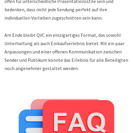
offen für unterschiedliche Präsentationsstile sein und
bedenken, dass nicht jede Sendung perfekt auf ihre
individuellen Vorlieben zugeschnitten sein kann.
Am Ende bleibt QVC ein einzigartiges Format, das sowohl
Unterhaltung als auch Einkaufserlebnis bietet. Mit ein paar
Anpassungen und einer offenen Kommunikation zwischen
Sender und Publikum könnte das Erlebnis für alle Beteiligten
noch angenehmer gestaltet werden.