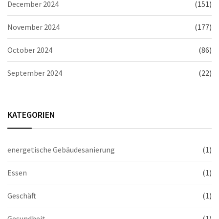
December 2024
(151)
November 2024
(177)
October 2024
(86)
September 2024
(22)
KATEGORIEN
energetische Gebäudesanierung
(1)
Essen
(1)
Geschäft
(1)
Gesundheit
(1)