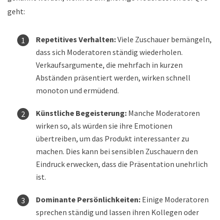
geht:
Repetitives Verhalten:
Viele Zuschauer bemängeln,
dass sich Moderatoren ständig wiederholen.
Verkaufsargumente, die mehrfach in kurzen
Abständen präsentiert werden, wirken schnell
monoton und ermüdend.
Künstliche Begeisterung:
Manche Moderatoren
wirken so, als würden sie ihre Emotionen
übertreiben, um das Produkt interessanter zu
machen. Dies kann bei sensiblen Zuschauern den
Eindruck erwecken, dass die Präsentation unehrlich
ist.
Dominante Persönlichkeiten:
Einige Moderatoren
sprechen ständig und lassen ihren Kollegen oder