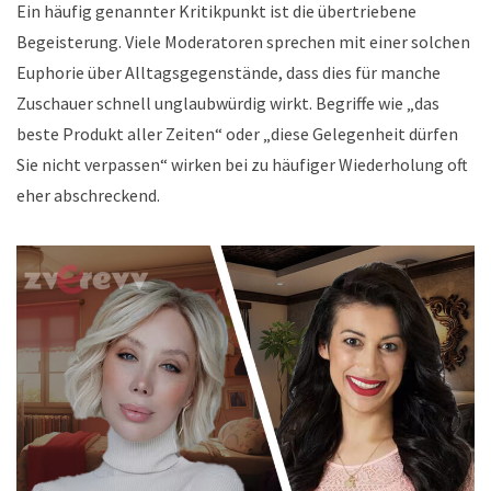
Ein häufig genannter Kritikpunkt ist die übertriebene
Begeisterung. Viele Moderatoren sprechen mit einer solchen
Euphorie über Alltagsgegenstände, dass dies für manche
Zuschauer schnell unglaubwürdig wirkt. Begriffe wie „das
beste Produkt aller Zeiten“ oder „diese Gelegenheit dürfen
Sie nicht verpassen“ wirken bei zu häufiger Wiederholung oft
eher abschreckend.