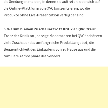
die Sendungen meiden, in denen sie auftreten, oder sich auf
die Online-Plattform von QVC konzentrieren, wo die
Produkte ohne Live-Präsentation verfügbar sind.
5. Warum bleiben Zuschauer trotz Kritik an QVC treu?
Trotz der Kritik an „nervige Moderatoren bei QVC“ schätzen
viele Zuschauer das umfangreiche Produktangebot, die
Bequemlichkeit des Einkaufens von zu Hause aus und die
familiäre Atmosphäre des Senders.