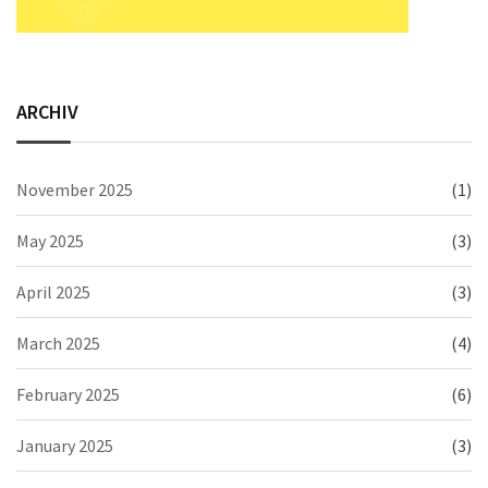
ARCHIV
November 2025
(1)
May 2025
(3)
April 2025
(3)
March 2025
(4)
February 2025
(6)
January 2025
(3)