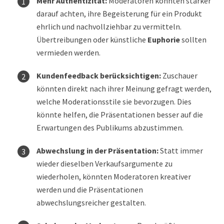
Mehr Authentizität:
Moderatoren könnten stärker
darauf achten, ihre Begeisterung für ein Produkt
ehrlich und nachvollziehbar zu vermitteln.
Übertreibungen oder künstliche
Euphorie
sollten
vermieden werden.
Kundenfeedback berücksichtigen:
Zuschauer
könnten direkt nach ihrer Meinung gefragt werden,
welche Moderationsstile sie bevorzugen. Dies
könnte helfen, die Präsentationen besser auf die
Erwartungen des Publikums abzustimmen.
Abwechslung in der Präsentation:
Statt immer
wieder dieselben Verkaufsargumente zu
wiederholen, könnten Moderatoren kreativer
werden und die Präsentationen
abwechslungsreicher gestalten.