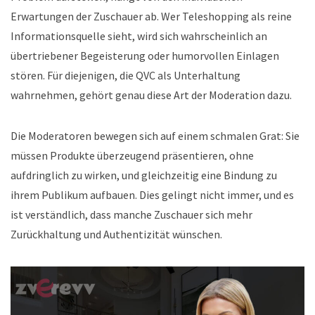
Erwartungen der Zuschauer ab. Wer Teleshopping als reine
Informationsquelle sieht, wird sich wahrscheinlich an
übertriebener Begeisterung oder humorvollen Einlagen
stören. Für diejenigen, die QVC als Unterhaltung
wahrnehmen, gehört genau diese Art der Moderation dazu.
Die Moderatoren bewegen sich auf einem schmalen Grat: Sie
müssen Produkte überzeugend präsentieren, ohne
aufdringlich zu wirken, und gleichzeitig eine Bindung zu
ihrem Publikum aufbauen. Dies gelingt nicht immer, und es
ist verständlich, dass manche Zuschauer sich mehr
Zurückhaltung und Authentizität wünschen.