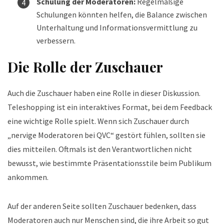
Schulung der Moderatoren:
Regelmäßige
Schulungen könnten helfen, die Balance zwischen
Unterhaltung und Informationsvermittlung zu
verbessern.
Die Rolle der Zuschauer
Auch die Zuschauer haben eine Rolle in dieser Diskussion.
Teleshopping ist ein interaktives Format, bei dem Feedback
eine wichtige Rolle spielt. Wenn sich Zuschauer durch
„nervige Moderatoren bei QVC“ gestört fühlen, sollten sie
dies mitteilen. Oftmals ist den Verantwortlichen nicht
bewusst, wie bestimmte Präsentationsstile beim Publikum
ankommen.
Auf der anderen Seite sollten Zuschauer bedenken, dass
Moderatoren auch nur Menschen sind, die ihre Arbeit so gut