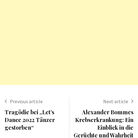
Previous article
Next article
Tragödie bei „Let’s
Alexander Bommes
Dance 2022 Tänzer
Krebserkrankung: Ein
gestorben“
Einblick in die
Gerüchte und Wahrheit