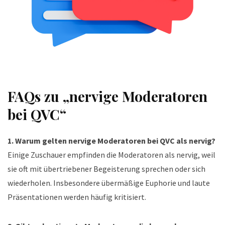
FAQs zu „nervige Moderatoren
bei QVC“
1. Warum gelten nervige Moderatoren bei QVC als nervig?
Einige Zuschauer empfinden die Moderatoren als nervig, weil
sie oft mit übertriebener Begeisterung sprechen oder sich
wiederholen. Insbesondere übermäßige Euphorie und laute
Präsentationen werden häufig kritisiert.