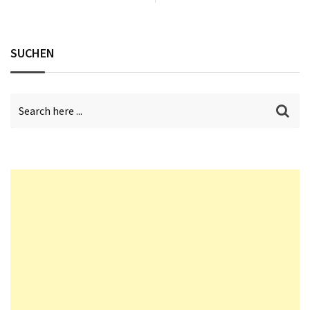
SUCHEN