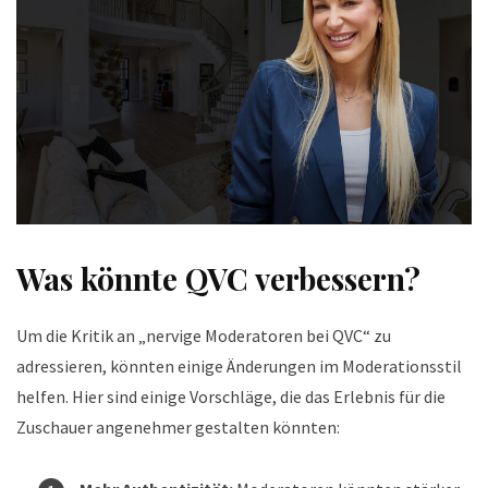
Was könnte QVC verbessern?
Um die Kritik an „nervige Moderatoren bei QVC“ zu
adressieren, könnten einige Änderungen im Moderationsstil
helfen. Hier sind einige Vorschläge, die das Erlebnis für die
Zuschauer angenehmer gestalten könnten: