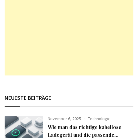
NEUESTE BEITRÄGE
November 6, 2025
Technologie
Wie man das richtige kabellose
Ladegerät und die passende