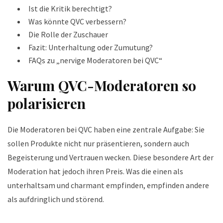
Ist die Kritik berechtigt?
Was könnte QVC verbessern?
Die Rolle der Zuschauer
Fazit: Unterhaltung oder Zumutung?
FAQs zu „nervige Moderatoren bei QVC“
Warum QVC-Moderatoren so
polarisieren
Die Moderatoren bei QVC haben eine zentrale Aufgabe: Sie
sollen Produkte nicht nur präsentieren, sondern auch
Begeisterung und Vertrauen wecken. Diese besondere Art der
Moderation hat jedoch ihren Preis. Was die einen als
unterhaltsam und charmant empfinden, empfinden andere
als aufdringlich und störend.