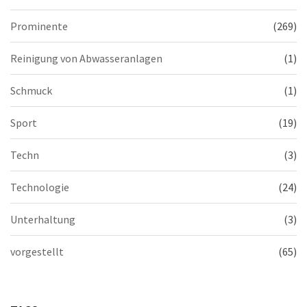
Prominente
(269)
Reinigung von Abwasseranlagen
(1)
Schmuck
(1)
Sport
(19)
Techn
(3)
Technologie
(24)
Unterhaltung
(3)
vorgestellt
(65)