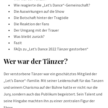
Wie reagierte die „Let’s Dance“-Gemeinschaft?
Die Auswirkungen auf die Show
Die Botschaft hinter der Tragödie
Die Reaktion der Fans
Der Umgang mit der Trauer
Was bleibt zurück?
Fazit
FAQs zu „Let’s Dance 2022 Tänzer gestorben“
Wer war der Tänzer?
Der verstorbene Tänzer war ein geschätztes Mitglied der
„Let’s Dance“-Familie. Mit seiner Leidenschaft für das Tanzen
und seinem Charisma auf der Bühne hatte er nicht nur die
Jury, sondern auch das Publikum begeistert. Sein Talent und
seine Hingabe machten ihn zu einer zentralen Figur der
Show.