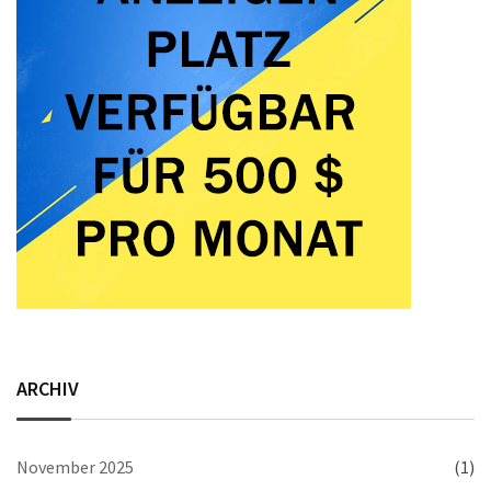
ARCHIV
November 2025
(1)