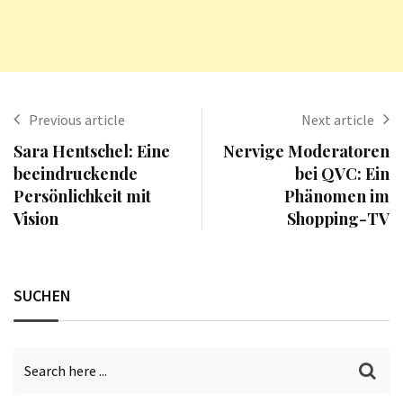
Previous article
Next article
Sara Hentschel: Eine
Nervige Moderatoren
beeindruckende
bei QVC: Ein
Persönlichkeit mit
Phänomen im
Vision
Shopping-TV
SUCHEN