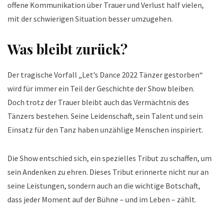
offene Kommunikation über Trauer und Verlust half vielen,
mit der schwierigen Situation besser umzugehen.
Was bleibt zurück?
Der tragische Vorfall „Let’s Dance 2022 Tänzer gestorben“
wird für immer ein Teil der Geschichte der Show bleiben.
Doch trotz der Trauer bleibt auch das Vermächtnis des
Tänzers bestehen. Seine Leidenschaft, sein Talent und sein
Einsatz für den Tanz haben unzählige Menschen inspiriert.
Die Show entschied sich, ein spezielles Tribut zu schaffen, um
sein Andenken zu ehren. Dieses Tribut erinnerte nicht nur an
seine Leistungen, sondern auch an die wichtige Botschaft,
dass jeder Moment auf der Bühne – und im Leben – zählt.