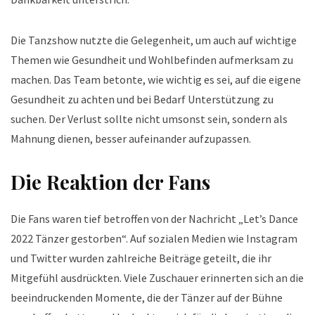
Die Tanzshow nutzte die Gelegenheit, um auch auf wichtige
Themen wie Gesundheit und Wohlbefinden aufmerksam zu
machen. Das Team betonte, wie wichtig es sei, auf die eigene
Gesundheit zu achten und bei Bedarf Unterstützung zu
suchen. Der Verlust sollte nicht umsonst sein, sondern als
Mahnung dienen, besser aufeinander aufzupassen.
Die Reaktion der Fans
Die Fans waren tief betroffen von der Nachricht „Let’s Dance
2022 Tänzer gestorben“. Auf sozialen Medien wie Instagram
und Twitter wurden zahlreiche Beiträge geteilt, die ihr
Mitgefühl ausdrückten. Viele Zuschauer erinnerten sich an die
beeindruckenden Momente, die der Tänzer auf der Bühne