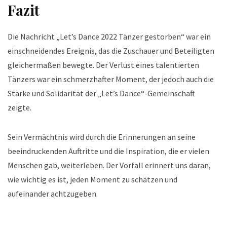
Fazit
Die Nachricht „Let’s Dance 2022 Tänzer gestorben“ war ein
einschneidendes Ereignis, das die Zuschauer und Beteiligten
gleichermaßen bewegte. Der Verlust eines talentierten
Tänzers war ein schmerzhafter Moment, der jedoch auch die
Stärke und Solidarität der „Let’s Dance“-Gemeinschaft
zeigte.
Sein Vermächtnis wird durch die Erinnerungen an seine
beeindruckenden Auftritte und die Inspiration, die er vielen
Menschen gab, weiterleben. Der Vorfall erinnert uns daran,
wie wichtig es ist, jeden Moment zu schätzen und
aufeinander achtzugeben.