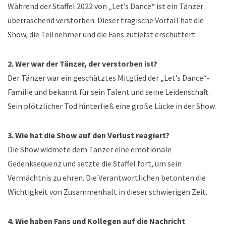
Während der Staffel 2022 von „Let’s Dance“ ist ein Tänzer
überraschend verstorben. Dieser tragische Vorfall hat die
Show, die Teilnehmer und die Fans zutiefst erschüttert.
2. Wer war der Tänzer, der verstorben ist?
Der Tänzer war ein geschätztes Mitglied der „Let’s Dance“-
Familie und bekannt für sein Talent und seine Leidenschaft.
Sein plötzlicher Tod hinterließ eine große Lücke in der Show.
3. Wie hat die Show auf den Verlust reagiert?
Die Show widmete dem Tänzer eine emotionale
Gedenksequenz und setzte die Staffel fort, um sein
Vermächtnis zu ehren. Die Verantwortlichen betonten die
Wichtigkeit von Zusammenhalt in dieser schwierigen Zeit.
4. Wie haben Fans und Kollegen auf die Nachricht