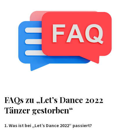
FAQs zu „Let’s Dance 2022
Tänzer gestorben“
1. Was ist bei „Let’s Dance 2022“ passiert?