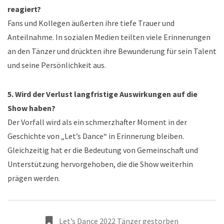
reagiert?
Fans und Kollegen äußerten ihre tiefe Trauer und
Anteilnahme. In sozialen Medien teilten viele Erinnerungen
an den Tänzer und drückten ihre Bewunderung für sein Talent
und seine Persönlichkeit aus.
5. Wird der Verlust langfristige Auswirkungen auf die
Show haben?
Der Vorfall wird als ein schmerzhafter Moment in der
Geschichte von „Let’s Dance“ in Erinnerung bleiben.
Gleichzeitig hat er die Bedeutung von Gemeinschaft und
Unterstützung hervorgehoben, die die Show weiterhin
prägen werden.
Let’s Dance 2022 Tänzer gestorben