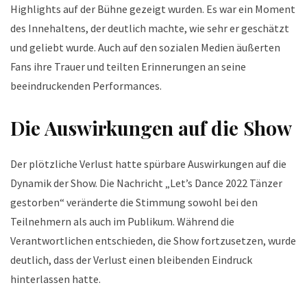
Highlights auf der Bühne gezeigt wurden. Es war ein Moment
des Innehaltens, der deutlich machte, wie sehr er geschätzt
und geliebt wurde. Auch auf den sozialen Medien äußerten
Fans ihre Trauer und teilten Erinnerungen an seine
beeindruckenden Performances.
Die Auswirkungen auf die Show
Der plötzliche Verlust hatte spürbare Auswirkungen auf die
Dynamik der Show. Die Nachricht „Let’s Dance 2022 Tänzer
gestorben“ veränderte die Stimmung sowohl bei den
Teilnehmern als auch im Publikum. Während die
Verantwortlichen entschieden, die Show fortzusetzen, wurde
deutlich, dass der Verlust einen bleibenden Eindruck
hinterlassen hatte.