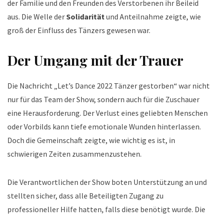
der Familie und den Freunden des Verstorbenen ihr Beileid
aus. Die Welle der
Solidarität
und Anteilnahme zeigte, wie
groß der Einfluss des Tänzers gewesen war.
Der Umgang mit der Trauer
Die Nachricht „Let’s Dance 2022 Tänzer gestorben“ war nicht
nur für das Team der Show, sondern auch für die Zuschauer
eine Herausforderung. Der Verlust eines geliebten Menschen
oder Vorbilds kann tiefe emotionale Wunden hinterlassen.
Doch die Gemeinschaft zeigte, wie wichtig es ist, in
schwierigen Zeiten zusammenzustehen.
Die Verantwortlichen der Show boten Unterstützung an und
stellten sicher, dass alle Beteiligten Zugang zu
professioneller Hilfe hatten, falls diese benötigt wurde. Die