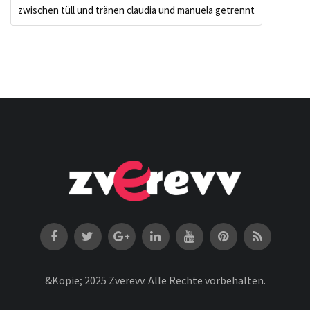
zwischen tüll und tränen claudia und manuela getrennt
&Kopie; 2025 Zverevv. Alle Rechte vorbehalten.