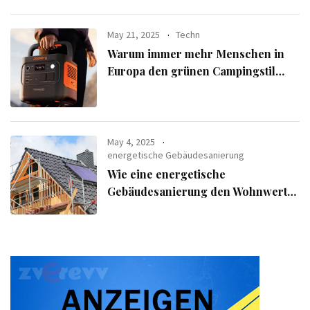
May 21, 2025
Techn
Warum immer mehr Menschen in
Europa den grünen Campingstil
verfolgen
May 4, 2025
energetische Gebäudesanierung
Wie eine energetische
Gebäudesanierung den Wohnwert
Ihrer Immobilie steigert