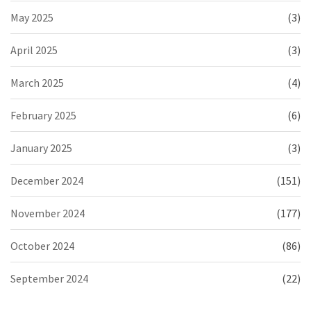
May 2025
(3)
April 2025
(3)
March 2025
(4)
February 2025
(6)
January 2025
(3)
December 2024
(151)
November 2024
(177)
October 2024
(86)
September 2024
(22)