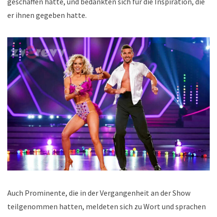
geschaffen hatte, und bedankten sich für die Inspiration, die
er ihnen gegeben hatte.
Auch Prominente, die in der Vergangenheit an der Show
teilgenommen hatten, meldeten sich zu Wort und sprachen