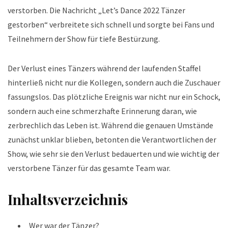
verstorben. Die Nachricht „Let’s Dance 2022 Tänzer
gestorben“ verbreitete sich schnell und sorgte bei Fans und
Teilnehmern der Show für tiefe Bestürzung.
Der Verlust eines Tänzers während der laufenden Staffel
hinterließ nicht nur die Kollegen, sondern auch die Zuschauer
fassungslos. Das plötzliche Ereignis war nicht nur ein Schock,
sondern auch eine schmerzhafte Erinnerung daran, wie
zerbrechlich das Leben ist. Während die genauen Umstände
zunächst unklar blieben, betonten die Verantwortlichen der
Show, wie sehr sie den Verlust bedauerten und wie wichtig der
verstorbene Tänzer für das gesamte Team war.
Inhaltsverzeichnis
Wer war der Tänzer?