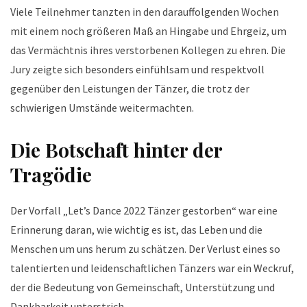
Viele Teilnehmer tanzten in den darauffolgenden Wochen
mit einem noch größeren Maß an Hingabe und Ehrgeiz, um
das Vermächtnis ihres verstorbenen Kollegen zu ehren. Die
Jury zeigte sich besonders einfühlsam und respektvoll
gegenüber den Leistungen der Tänzer, die trotz der
schwierigen Umstände weitermachten.
Die Botschaft hinter der
Tragödie
Der Vorfall „Let’s Dance 2022 Tänzer gestorben“ war eine
Erinnerung daran, wie wichtig es ist, das Leben und die
Menschen um uns herum zu schätzen. Der Verlust eines so
talentierten und leidenschaftlichen Tänzers war ein Weckruf,
der die Bedeutung von Gemeinschaft, Unterstützung und
Dankbarkeit unterstrich.