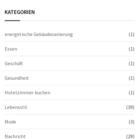
KATEGORIEN
energetische Gebäudesanierung
(1)
Essen
(1)
Geschäft
(1)
Gesundheit
(1)
Hotelzimmer buchen
(1)
Lebensstil
(39)
Mode
(3)
Nachricht
(29)