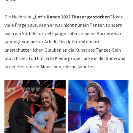
Die Nachricht „
Let’s Dance 2022 Tänzer gestorben
“ löste
viele Fragen aus, denn er war nicht nur ein Tänzer, sondern
auch ein Vorbild für viele junge Talente. Seine Karriere war
geprägt von harter Arbeit, Disziplin und einem
unerschütterlichen Glauben an die Kunst des Tanzes. Sein
plötzlicher Tod hinterließ eine große Lücke in der Show und
in den Herzen der Menschen, die ihn kannten.