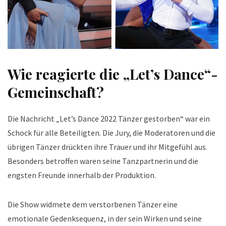
Wie reagierte die „Let’s Dance“-
Gemeinschaft?
Die Nachricht „Let’s Dance 2022 Tänzer gestorben“ war ein
Schock für alle Beteiligten. Die Jury, die Moderatoren und die
übrigen Tänzer drückten ihre Trauer und ihr Mitgefühl aus.
Besonders betroffen waren seine Tanzpartnerin und die
engsten Freunde innerhalb der Produktion.
Die Show widmete dem verstorbenen Tänzer eine
emotionale Gedenksequenz, in der sein Wirken und seine