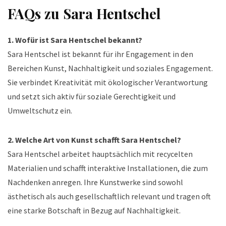
FAQs zu Sara Hentschel
1. Wofür ist Sara Hentschel bekannt?
Sara Hentschel ist bekannt für ihr Engagement in den
Bereichen Kunst, Nachhaltigkeit und soziales Engagement.
Sie verbindet Kreativität mit ökologischer Verantwortung
und setzt sich aktiv für soziale Gerechtigkeit und
Umweltschutz ein.
2. Welche Art von Kunst schafft Sara Hentschel?
Sara Hentschel arbeitet hauptsächlich mit recycelten
Materialien und schafft interaktive Installationen, die zum
Nachdenken anregen. Ihre Kunstwerke sind sowohl
ästhetisch als auch gesellschaftlich relevant und tragen oft
eine starke Botschaft in Bezug auf Nachhaltigkeit.