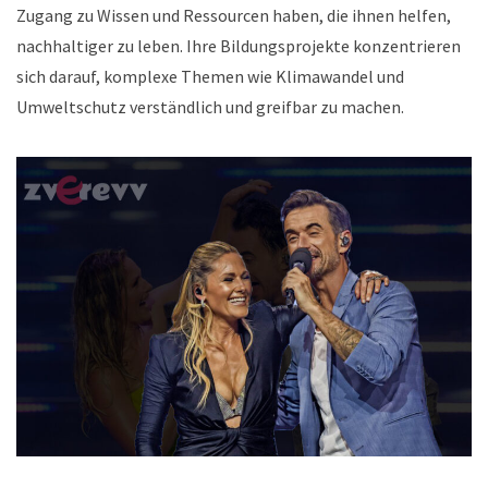
Zugang zu Wissen und Ressourcen haben, die ihnen helfen,
nachhaltiger zu leben. Ihre Bildungsprojekte konzentrieren
sich darauf, komplexe Themen wie Klimawandel und
Umweltschutz verständlich und greifbar zu machen.