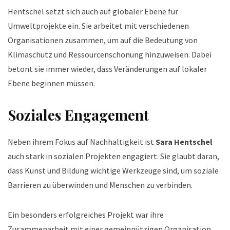
Hentschel setzt sich auch auf globaler Ebene für
Umweltprojekte ein. Sie arbeitet mit verschiedenen
Organisationen zusammen, um auf die Bedeutung von
Klimaschutz und Ressourcenschonung hinzuweisen. Dabei
betont sie immer wieder, dass Veränderungen auf lokaler
Ebene beginnen müssen.
Soziales Engagement
Neben ihrem Fokus auf Nachhaltigkeit ist
Sara Hentschel
auch stark in sozialen Projekten engagiert. Sie glaubt daran,
dass Kunst und Bildung wichtige Werkzeuge sind, um soziale
Barrieren zu überwinden und Menschen zu verbinden.
Ein besonders erfolgreiches Projekt war ihre
Zusammenarbeit mit einer gemeinnützigen Organisation,