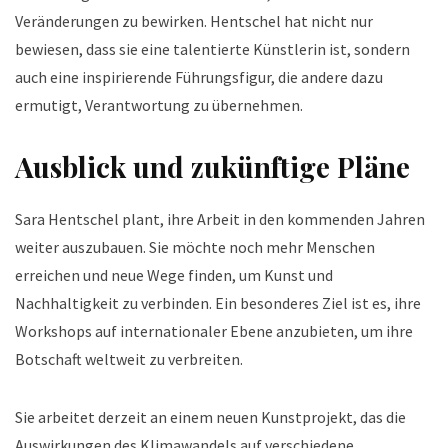
Veränderungen zu bewirken. Hentschel hat nicht nur
bewiesen, dass sie eine talentierte Künstlerin ist, sondern
auch eine inspirierende Führungsfigur, die andere dazu
ermutigt, Verantwortung zu übernehmen.
Ausblick und zukünftige Pläne
Sara Hentschel plant, ihre Arbeit in den kommenden Jahren
weiter auszubauen. Sie möchte noch mehr Menschen
erreichen und neue Wege finden, um Kunst und
Nachhaltigkeit zu verbinden. Ein besonderes Ziel ist es, ihre
Workshops auf internationaler Ebene anzubieten, um ihre
Botschaft weltweit zu verbreiten.
Sie arbeitet derzeit an einem neuen Kunstprojekt, das die
Auswirkungen des Klimawandels auf verschiedene