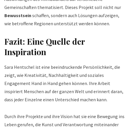
Gemeinschaften thematisiert. Dieses Projekt soll nicht nur
Bewusstsein
schaffen, sondern auch Lösungen aufzeigen,
wie betroffene Regionen unterstützt werden können.
Fazit: Eine Quelle der
Inspiration
Sara Hentschel ist eine beeindruckende Persönlichkeit, die
zeigt, wie Kreativität, Nachhaltigkeit und soziales
Engagement Hand in Hand gehen können. Ihre Arbeit
inspiriert Menschen auf der ganzen Welt und erinnert daran,
dass jeder Einzelne einen Unterschied machen kann.
Durch ihre Projekte und ihre Vision hat sie eine Bewegung ins
Leben gerufen, die Kunst und Verantwortung miteinander