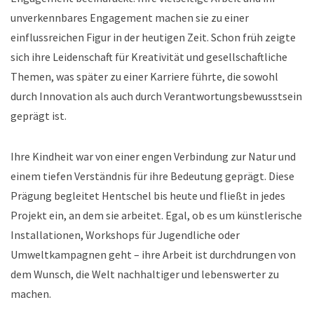
unverkennbares Engagement machen sie zu einer
einflussreichen Figur in der heutigen Zeit. Schon früh zeigte
sich ihre Leidenschaft für Kreativität und gesellschaftliche
Themen, was später zu einer Karriere führte, die sowohl
durch Innovation als auch durch Verantwortungsbewusstsein
geprägt ist.
Ihre Kindheit war von einer engen Verbindung zur Natur und
einem tiefen Verständnis für ihre Bedeutung geprägt. Diese
Prägung begleitet Hentschel bis heute und fließt in jedes
Projekt ein, an dem sie arbeitet. Egal, ob es um künstlerische
Installationen, Workshops für Jugendliche oder
Umweltkampagnen geht – ihre Arbeit ist durchdrungen von
dem Wunsch, die Welt nachhaltiger und lebenswerter zu
machen.