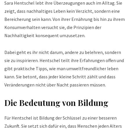
Sara Hentschel lebt ihre Überzeugungen auch im Alltag. Sie
zeigt, dass nachhaltiges Leben kein Verzicht, sondern eine
Bereicherung sein kann. Von ihrer Ernährung bis hin zu ihrem
Konsumverhalten versucht sie, die Prinzipien der
Nachhaltigkeit konsequent umzusetzen.
Dabei geht es ihr nicht darum, andere zu belehren, sondern
sie zu inspirieren. Hentschel teilt ihre Erfahrungen offen und
gibt praktische Tipps, wie man umweltfreundlicher leben
kann. Sie betont, dass jeder kleine Schritt zählt und dass
Veränderungen nicht über Nacht passieren müssen.
Die Bedeutung von Bildung
Für Hentschel ist Bildung der Schlüssel zu einer besseren
Zukunft. Sie setzt sich dafür ein, dass Menschen jeden Alters