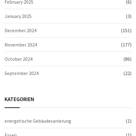
February 2025
(6)
January 2025
(3)
December 2024
(151)
November 2024
(177)
October 2024
(86)
September 2024
(22)
KATEGORIEN
energetische Gebäudesanierung
(1)
Essen
(1)