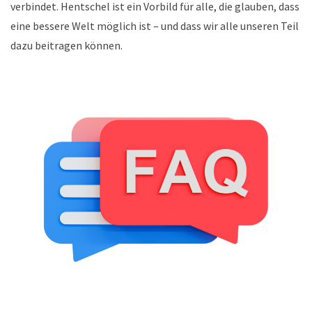
verbindet. Hentschel ist ein Vorbild für alle, die glauben, dass
eine bessere Welt möglich ist – und dass wir alle unseren Teil
dazu beitragen können.