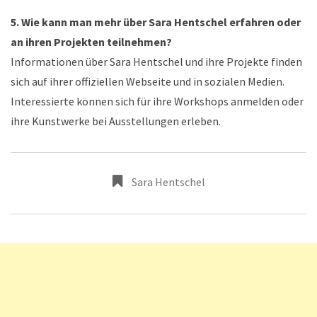
5. Wie kann man mehr über Sara Hentschel erfahren oder
an ihren Projekten teilnehmen?
Informationen über Sara Hentschel und ihre Projekte finden
sich auf ihrer offiziellen Webseite und in sozialen Medien.
Interessierte können sich für ihre Workshops anmelden oder
ihre Kunstwerke bei Ausstellungen erleben.
Sara Hentschel