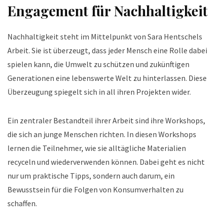
Engagement für Nachhaltigkeit
Nachhaltigkeit steht im Mittelpunkt von Sara Hentschels
Arbeit. Sie ist überzeugt, dass jeder Mensch eine Rolle dabei
spielen kann, die Umwelt zu schützen und zukünftigen
Generationen eine lebenswerte Welt zu hinterlassen. Diese
Überzeugung spiegelt sich in all ihren Projekten wider.
Ein zentraler Bestandteil ihrer Arbeit sind ihre Workshops,
die sich an junge Menschen richten. In diesen Workshops
lernen die Teilnehmer, wie sie alltägliche Materialien
recyceln und wiederverwenden können. Dabei geht es nicht
nur um praktische Tipps, sondern auch darum, ein
Bewusstsein für die Folgen von Konsumverhalten zu
schaffen.