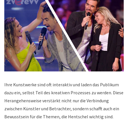
Ihre Kunstwerke sind oft interaktiv und laden das Publikum
dazu ein, selbst Teil des kreativen Prozesses zu werden. Diese
Herangehensweise verstärkt nicht nur die Verbindung
zwischen Künstler und Betrachter, sondern schafft auch ein
Bewusstsein für die Themen, die Hentschel wichtig sind.