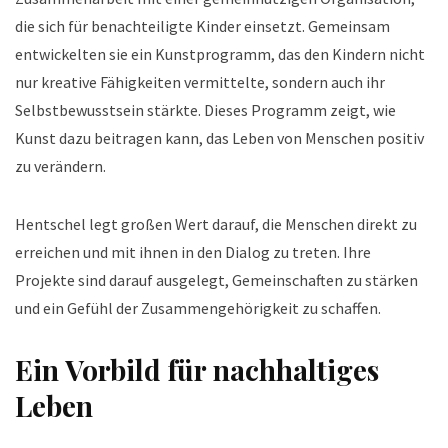
die sich für benachteiligte Kinder einsetzt. Gemeinsam
entwickelten sie ein Kunstprogramm, das den Kindern nicht
nur kreative Fähigkeiten vermittelte, sondern auch ihr
Selbstbewusstsein stärkte. Dieses Programm zeigt, wie
Kunst dazu beitragen kann, das Leben von Menschen positiv
zu verändern.
Hentschel legt großen Wert darauf, die Menschen direkt zu
erreichen und mit ihnen in den Dialog zu treten. Ihre
Projekte sind darauf ausgelegt, Gemeinschaften zu stärken
und ein Gefühl der Zusammengehörigkeit zu schaffen.
Ein Vorbild für nachhaltiges
Leben