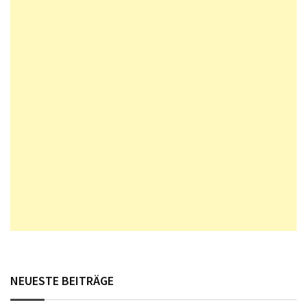
NEUESTE BEITRÄGE