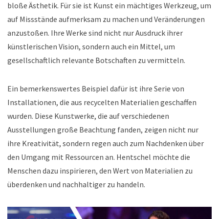
bloße Ästhetik. Für sie ist Kunst ein mächtiges Werkzeug, um
auf Missstände aufmerksam zu machen und Veränderungen
anzustoßen. Ihre Werke sind nicht nur Ausdruck ihrer
künstlerischen Vision, sondern auch ein Mittel, um
gesellschaftlich relevante Botschaften zu vermitteln.
Ein bemerkenswertes Beispiel dafür ist ihre Serie von
Installationen, die aus recycelten Materialien geschaffen
wurden. Diese Kunstwerke, die auf verschiedenen
Ausstellungen große Beachtung fanden, zeigen nicht nur
ihre Kreativität, sondern regen auch zum Nachdenken über
den Umgang mit Ressourcen an. Hentschel möchte die
Menschen dazu inspirieren, den Wert von Materialien zu
überdenken und nachhaltiger zu handeln.