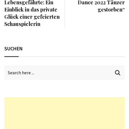
Lebensgefährte: Ein
Dance 2022 Tänzer
Einblick in das private
gestorben“
Glück einer gefeierten
Schauspielerin
SUCHEN