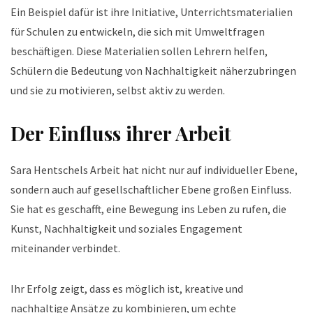
Ein Beispiel dafür ist ihre Initiative, Unterrichtsmaterialien
für Schulen zu entwickeln, die sich mit Umweltfragen
beschäftigen. Diese Materialien sollen Lehrern helfen,
Schülern die Bedeutung von Nachhaltigkeit näherzubringen
und sie zu motivieren, selbst aktiv zu werden.
Der Einfluss ihrer Arbeit
Sara Hentschels Arbeit hat nicht nur auf individueller Ebene,
sondern auch auf gesellschaftlicher Ebene großen Einfluss.
Sie hat es geschafft, eine Bewegung ins Leben zu rufen, die
Kunst, Nachhaltigkeit und soziales Engagement
miteinander verbindet.
Ihr Erfolg zeigt, dass es möglich ist, kreative und
nachhaltige Ansätze zu kombinieren, um echte