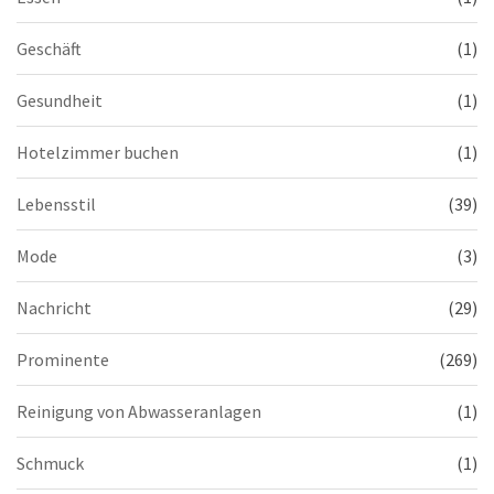
Geschäft
(1)
Gesundheit
(1)
Hotelzimmer buchen
(1)
Lebensstil
(39)
Mode
(3)
Nachricht
(29)
Prominente
(269)
Reinigung von Abwasseranlagen
(1)
Schmuck
(1)