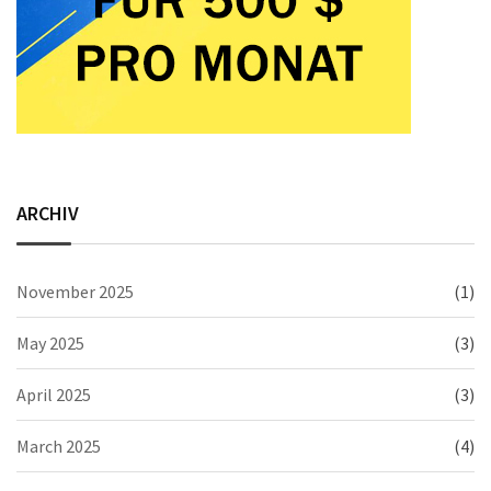
ARCHIV
November 2025
(1)
May 2025
(3)
April 2025
(3)
March 2025
(4)