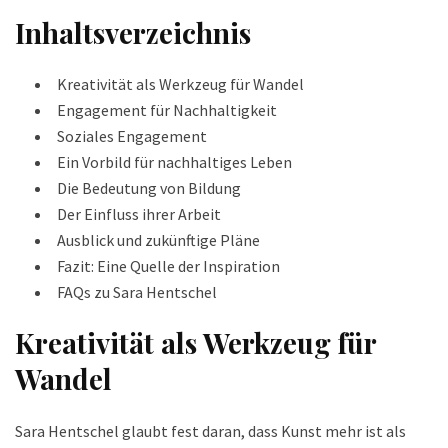
Inhaltsverzeichnis
Kreativität als Werkzeug für Wandel
Engagement für Nachhaltigkeit
Soziales Engagement
Ein Vorbild für nachhaltiges Leben
Die Bedeutung von Bildung
Der Einfluss ihrer Arbeit
Ausblick und zukünftige Pläne
Fazit: Eine Quelle der Inspiration
FAQs zu Sara Hentschel
Kreativität als Werkzeug für
Wandel
Sara Hentschel glaubt fest daran, dass Kunst mehr ist als